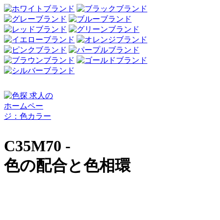
C35M70 -
色の配合と色相環