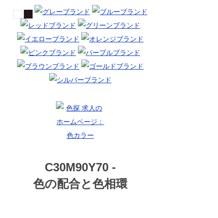
C30M90Y70 -
色の配合と色相環