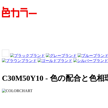
C30M50Y10 -
色の配合と色相