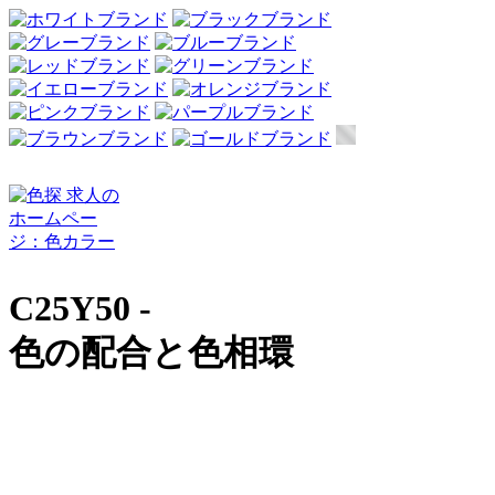
C25Y50 -
色の配合と色相環