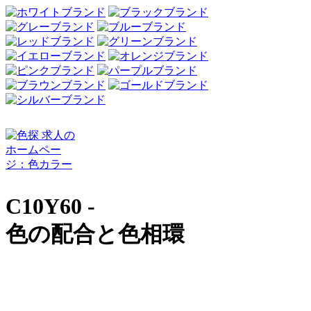
C10Y60 -
色の配合と色相環