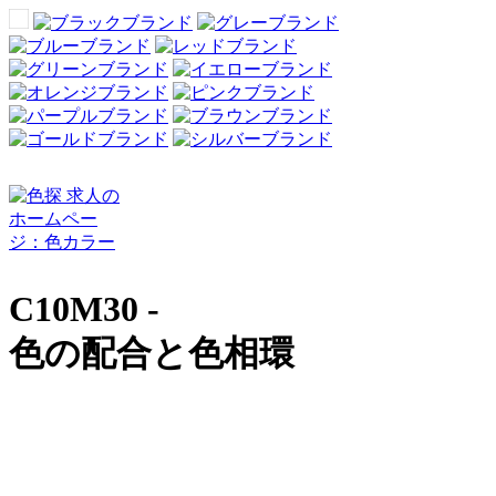
C10M30 -
色の配合と色相環