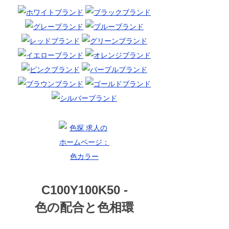
C100Y100K50 -
色の配合と色相環