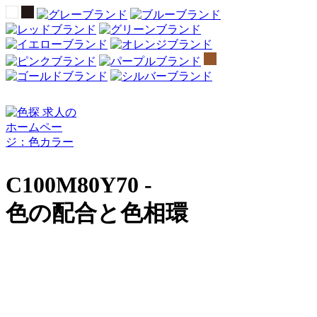
C100M80Y70 -
色の配合と色相環