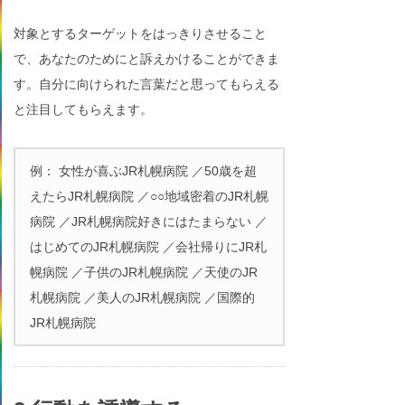
対象とするターゲットをはっきりさせること
で、あなたのためにと訴えかけることができま
す。自分に向けられた言葉だと思ってもらえる
と注目してもらえます。
例： 女性が喜ぶJR札幌病院 ／50歳を超
えたらJR札幌病院 ／○○地域密着のJR札幌
病院 ／JR札幌病院好きにはたまらない ／
はじめてのJR札幌病院 ／会社帰りにJR札
幌病院 ／子供のJR札幌病院 ／天使のJR
札幌病院 ／美人のJR札幌病院 ／国際的
JR札幌病院