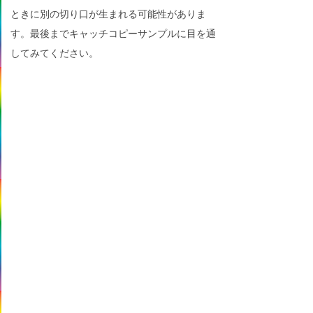
ときに別の切り口が生まれる可能性がありま
す。最後までキャッチコピーサンプルに目を通
してみてください。