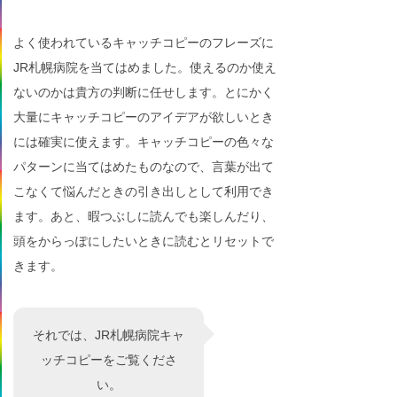
よく使われているキャッチコピーのフレーズに
JR札幌病院を当てはめました。使えるのか使え
ないのかは貴方の判断に任せします。とにかく
大量にキャッチコピーのアイデアが欲しいとき
には確実に使えます。キャッチコピーの色々な
パターンに当てはめたものなので、言葉が出て
こなくて悩んだときの引き出しとして利用でき
ます。あと、暇つぶしに読んでも楽しんだり、
頭をからっぽにしたいときに読むとリセットで
きます。
それでは、JR札幌病院キャ
ッチコピーをご覧くださ
い。