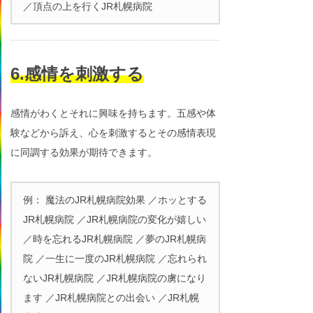
／頂点の上を行くJR札幌病院
6.感情を刺激する
感情がわくとそれに興味を持ちます。五感や体
験などから訴え、心を刺激するとその感情表現
に同調する効果が期待できます。
例： 魔法のJR札幌病院効果 ／ホッとする
JR札幌病院 ／JR札幌病院の変化が嬉しい
／時を忘れるJR札幌病院 ／夢のJR札幌病
院 ／一生に一度のJR札幌病院 ／忘れられ
ないJR札幌病院 ／JR札幌病院の虜になり
ます ／JR札幌病院との出会い ／JR札幌