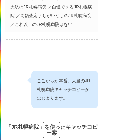
大級のJR札幌病院 ／自慢できるJR札幌病
院 ／高額査定まちがいなしのJR札幌病院
／これ以上のJR札幌病院はない
ここからが本番。大量のJR
札幌病院キャッチコピーが
はじまります。
「JR札幌病院」を使ったキャッチコピ
ー案