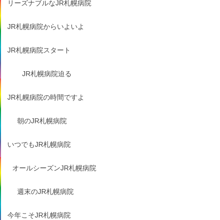
リーズナブルなJR札幌病院
JR札幌病院からいよいよ
JR札幌病院スタート
JR札幌病院迫る
JR札幌病院の時間ですよ
朝のJR札幌病院
いつでもJR札幌病院
オールシーズンJR札幌病院
週末のJR札幌病院
今年こそJR札幌病院