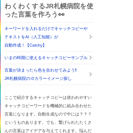
わくわくするJR札幌病院を使
った言葉を作ろう👀
キーワードを入れるだけでキャッチコピーや
テキストをAI（人工知能）が
自動作成！【Catchy】
いまの時期に使えるキャッチコピーサンプル
言葉が決まったら色を合わせてみよう❗
JR札幌病院の🎨カラーイメージ探し
ここで紹介するキャッチコピーは使われやすい
キャッチコピーワードを機械的に組み合わせた
言葉になります。自動生成なので中には？？？
というものあります。でも、繋げられたたくさ
んの言葉はアイデアを与えてくれます。悩んだ