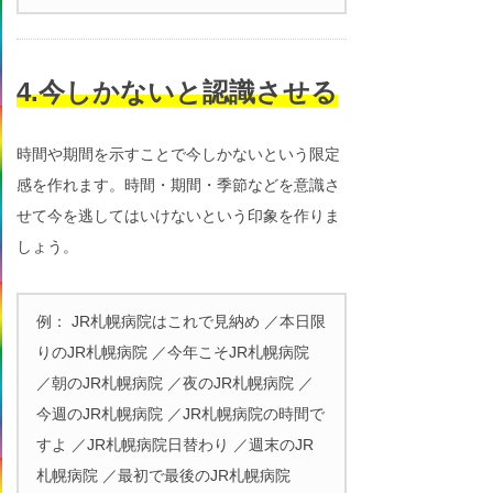
4.今しかないと認識させる
時間や期間を示すことで今しかないという限定
感を作れます。時間・期間・季節などを意識さ
せて今を逃してはいけないという印象を作りま
しょう。
例： JR札幌病院はこれで見納め ／本日限
りのJR札幌病院 ／今年こそJR札幌病院
／朝のJR札幌病院 ／夜のJR札幌病院 ／
今週のJR札幌病院 ／JR札幌病院の時間で
すよ ／JR札幌病院日替わり ／週末のJR
札幌病院 ／最初で最後のJR札幌病院