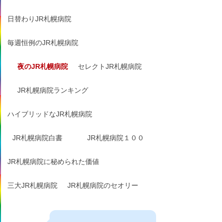
日替わりJR札幌病院
毎週恒例のJR札幌病院
夜のJR札幌病院
セレクトJR札幌病院
JR札幌病院ランキング
ハイブリッドなJR札幌病院
JR札幌病院白書
JR札幌病院１００
JR札幌病院に秘められた価値
三大JR札幌病院
JR札幌病院のセオリー