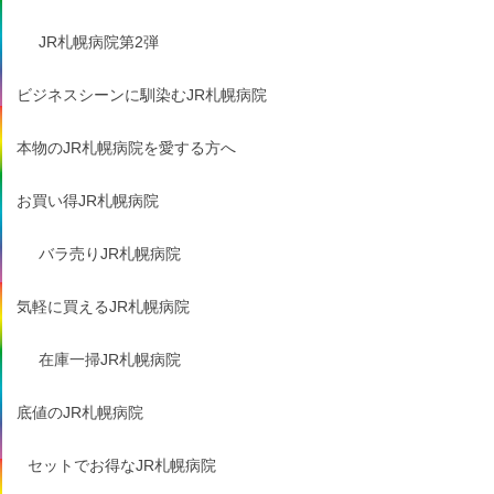
JR札幌病院第2弾
ビジネスシーンに馴染むJR札幌病院
本物のJR札幌病院を愛する方へ
お買い得JR札幌病院
バラ売りJR札幌病院
気軽に買えるJR札幌病院
在庫一掃JR札幌病院
底値のJR札幌病院
セットでお得なJR札幌病院