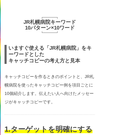
JR札幌病院キーワード
10パターン×10ワード
いますぐ使える「JR札幌病院」をキ
ーワードとした
キャッチコピーの考え方と見本
キャッチコピーを作るときのポイントと、JR札
幌病院を使ったキャッチコピー例を項目ごとに
10個紹介します。伝えたい人へ向けたメッセー
ジがキャッチコピーです。
1.ターゲットを明確にする