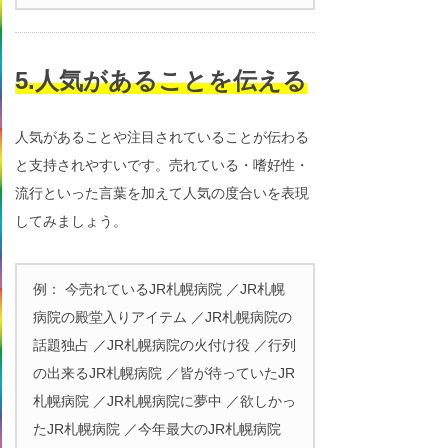
5.人気があることを伝える
人気があることや注目されていることが伝わる
と支持されやすいです。売れている・嗜好性・
流行といった言葉を加えて人気の度合いを表現
してみましょう。
例： 今売れているJR札幌病院 ／JR札幌
病院の殿堂入りアイテム ／JR札幌病院の
話題独占 ／JR札幌病院の火付け役 ／行列
の出来るJR札幌病院 ／皆が待っていたJR
札幌病院 ／JR札幌病院に夢中 ／欲しかっ
たJR札幌病院 ／今年最大のJR札幌病院