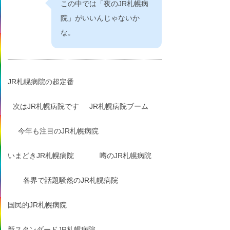
この中では「夜のJR札幌病
院」がいいんじゃないか
な。
JR札幌病院の超定番
次はJR札幌病院です
JR札幌病院ブーム
今年も注目のJR札幌病院
いまどきJR札幌病院
噂のJR札幌病院
各界で話題騒然のJR札幌病院
国民的JR札幌病院
新スタンダードJR札幌病院