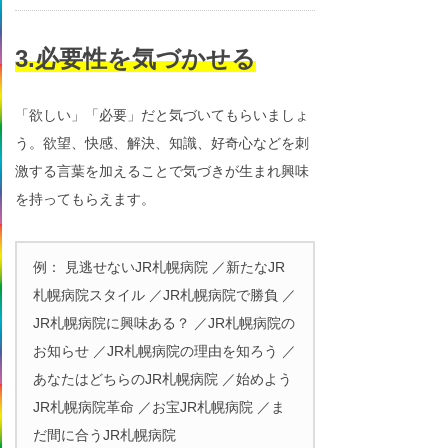
3.必要性を気づかせる
「欲しい」「必要」だと気づいてもらいましょ
う。欲望、快感、解決、知識、好奇心などを刺
激する言葉を加えることで気づきが生まれ興味
を持ってもらえます。
例： 見逃せないJR札幌病院 ／新たなJR
札幌病院スタイル ／JR札幌病院で勝負 ／
JR札幌病院に興味ある？ ／JR札幌病院の
お知らせ ／JR札幌病院の理由を知ろう ／
あなたはどちらのJR札幌病院 ／始めよう
JR札幌病院革命 ／お宝JR札幌病院 ／ま
だ間に合うJR札幌病院