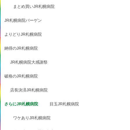
まとめ買いJR札幌病院
JR札幌病院バーゲン
よりどりJR札幌病院
納得のJR札幌病院
JR札幌病院大感謝祭
破格のJR札幌病院
店長決済JR札幌病院
さらにJR札幌病院
目玉JR札幌病院
ワケありJR札幌病院