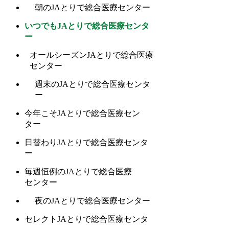
朝のJAとりで総合医療センター
いつでもJAとりで総合医療センタ
ー
オールシーズンJAとりで総合医療
センター
週末のJAとりで総合医療センタ
ー
今年こそJAとりで総合医療セン
ター
日替わりJAとりで総合医療センタ
ー
毎週恒例のJAとりで総合医療
センター
夜のJAとりで総合医療センター
セレクトJAとりで総合医療センタ