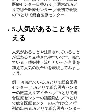
医療センター日替わり ／週末のJAと
りで総合医療センター ／最初で最後
のJAとりで総合医療センター
5.人気があることを伝
える
人気があることや注目されていること
が伝わると支持されやすいです。売れ
ている・嗜好性・流行といった言葉を
加えて人気の度合いを表現してみまし
ょう。
例： 今売れているJAとりで総合医療
センター ／JAとりで総合医療センタ
ーの殿堂入りアイテム ／JAとりで総
合医療センターの話題独占 ／JAとり
で総合医療センターの火付け役 ／行
列の出来るJAとりで総合医療センター