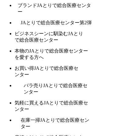
ブランドJAとりで総合医療センタ
ー
JAとりで総合医療センター第2弾
ビジネスシーンに馴染むJAとり
で総合医療センター
本物のJAとりで総合医療センター
を愛する方へ
お買い得JAとりで総合医療セ
ンター
バラ売りJAとりで総合医療セ
ンター
気軽に買えるJAとりで総合医療セ
ンター
在庫一掃JAとりで総合医療セン
ター