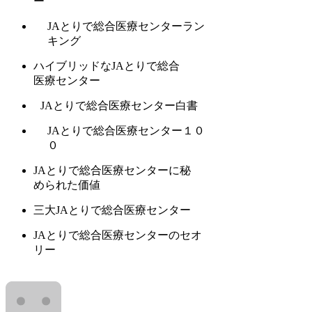
ー
JAとりで総合医療センターラン
キング
ハイブリッドなJAとりで総合
医療センター
JAとりで総合医療センター白書
JAとりで総合医療センター１０
０
JAとりで総合医療センターに秘
められた価値
三大JAとりで総合医療センター
JAとりで総合医療センターのセオ
リー