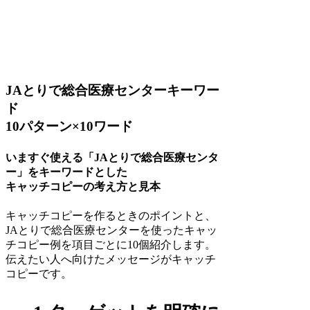
JAとりで総合医療センターキーワー
ド
10パターン×10ワード
いますぐ使える「JAとりで総合医療センタ
ー」をキーワードとした
キャッチコピーの考え方と見本
キャッチコピーを作るときのポイントと、
JAとりで総合医療センターを使ったキャッ
チコピー例を項目ごとに10個紹介します。
伝えたい人へ向けたメッセージがキャッチ
コピーです。