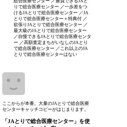
総合医療センター ／勝負できるJAと
りで総合医療センター ／一歩差をつ
けるJAとりで総合医療センター ／JA
とりで総合医療センター＋特典付 ／
欲張りJAとりで総合医療センター ／
最大級のJAとりで総合医療センター
／自慢できるJAとりで総合医療センタ
ー ／高額査定まちがいなしのJAとり
で総合医療センター ／これ以上のJA
とりで総合医療センターはない
ここからが本番。大量のJAとりで総合医療
センターキャッチコピーがはじまります。
「JAとりで総合医療センター」を使