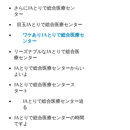
さらにJAとりで総合医療セン
ター
目玉JAとりで総合医療センター
ワケありJAとりで総合医療セ
ンター
リーズナブルなJAとりで総合医
療センター
JAとりで総合医療センターからい
よいよ
JAとりで総合医療センタース
タート
JAとりで総合医療センター迫
る
JAとりで総合医療センターの時間
ですよ