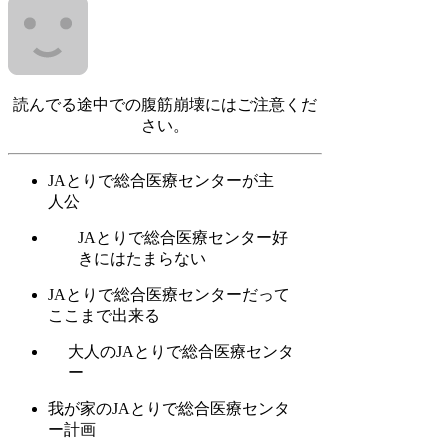
読んでる途中での腹筋崩壊にはご注意くだ
さい。
JAとりで総合医療センターが主
人公
JAとりで総合医療センター好
きにはたまらない
JAとりで総合医療センターだって
ここまで出来る
大人のJAとりで総合医療センタ
ー
我が家のJAとりで総合医療センタ
ー計画