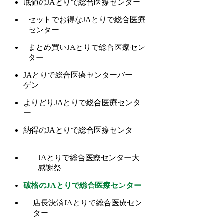
底値のJAとりで総合医療センター
セットでお得なJAとりで総合医療
センター
まとめ買いJAとりで総合医療セン
ター
JAとりで総合医療センターバー
ゲン
よりどりJAとりで総合医療センタ
ー
納得のJAとりで総合医療センタ
ー
JAとりで総合医療センター大
感謝祭
破格のJAとりで総合医療センター
店長決済JAとりで総合医療セン
ター