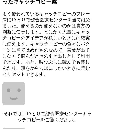
ったキャッチコピー案
よく使われているキャッチコピーのフレー
ズにJAとりで総合医療センターを当てはめ
ました。使えるのか使えないのかは貴方の
判断に任せします。とにかく大量にキャッ
チコピーのアイデアが欲しいときには確実
に使えます。キャッチコピーの色々なパタ
ーンに当てはめたものなので、言葉が出て
こなくて悩んだときの引き出しとして利用
できます。あと、暇つぶしに読んでも楽し
んだり、頭をからっぽにしたいときに読む
とリセットできます。
それでは、JAとりで総合医療センターキャ
ッチコピーをご覧ください。