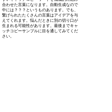
合わせた言葉になります。自動生成なので
中には？？？というものあります。でも、
繋げられたたくさんの言葉はアイデアを与
えてくれます。悩んだときに別の切り口が
生まれる可能性があります。最後までキャ
ッチコピーサンプルに目を通してみてくだ
さい。