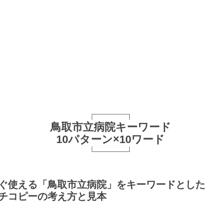
鳥取市立病院キーワード
10パターン×10ワード
ぐ使える「鳥取市立病院」をキーワードとした
チコピーの考え方と見本