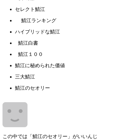
セレクト鯖江
鯖江ランキング
ハイブリッドな鯖江
鯖江白書
鯖江１００
鯖江に秘められた価値
三大鯖江
鯖江のセオリー
この中では「鯖江のセオリー」がいいんじ