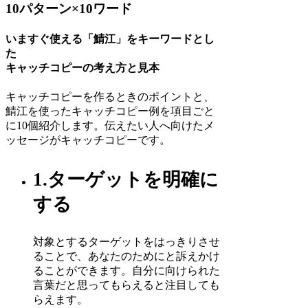
10パターン×10ワード
いますぐ使える「鯖江」をキーワードとし
た
キャッチコピーの考え方と見本
キャッチコピーを作るときのポイントと、
鯖江を使ったキャッチコピー例を項目ごと
に10個紹介します。伝えたい人へ向けたメ
ッセージがキャッチコピーです。
1.ターゲットを明確に
する
対象とするターゲットをはっきりさせ
ることで、あなたのためにと訴えかけ
ることができます。自分に向けられた
言葉だと思ってもらえると注目しても
らえます。