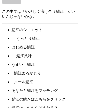
この中では「やさしく溶け合う鯖江」がい
いんじゃないかな。
鯖江のシルエット
うっとり鯖江
はじめる鯖江
鯖江風味
うまい！鯖江
鯖江まるかじり
クール鯖江
あなたと鯖江をマッチング
鯖江の続きはこちらをクリック
鯖江はこれからどうなる？