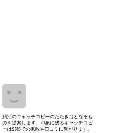
鯖江のキャッチコピーのたたき台となるも
のを提案します。印象に残るキャッチコピ
ーはSNSでの拡散や口コミに繋がります。