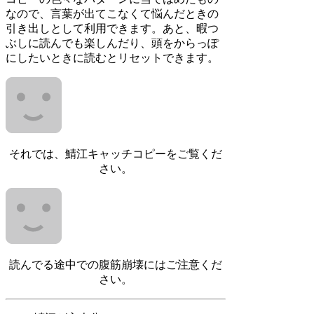
なので、言葉が出てこなくて悩んだときの
引き出しとして利用できます。あと、暇つ
ぶしに読んでも楽しんだり、頭をからっぽ
にしたいときに読むとリセットできます。
それでは、鯖江キャッチコピーをご覧くだ
さい。
読んでる途中での腹筋崩壊にはご注意くだ
さい。