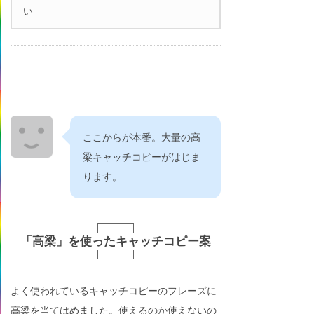
い
ここからが本番。大量の高
梁キャッチコピーがはじま
ります。
「高梁」を使ったキャッチコピー案
よく使われているキャッチコピーのフレーズに
高梁を当てはめました。使えるのか使えないの