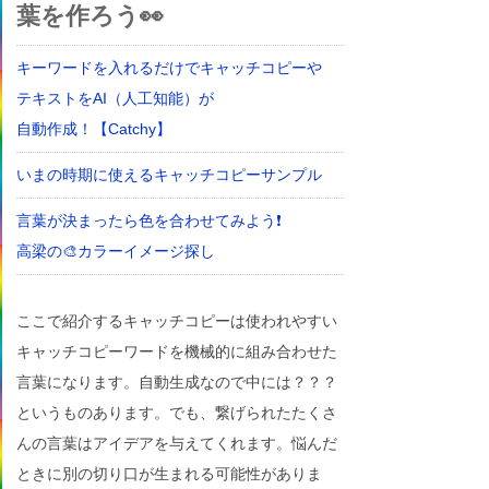
葉を作ろう👀
キーワードを入れるだけでキャッチコピーや
テキストをAI（人工知能）が
自動作成！【Catchy】
いまの時期に使えるキャッチコピーサンプル
言葉が決まったら色を合わせてみよう❗
高梁の🎨カラーイメージ探し
ここで紹介するキャッチコピーは使われやすい
キャッチコピーワードを機械的に組み合わせた
言葉になります。自動生成なので中には？？？
というものあります。でも、繋げられたたくさ
んの言葉はアイデアを与えてくれます。悩んだ
ときに別の切り口が生まれる可能性がありま