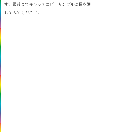
す。最後までキャッチコピーサンプルに目を通
してみてください。