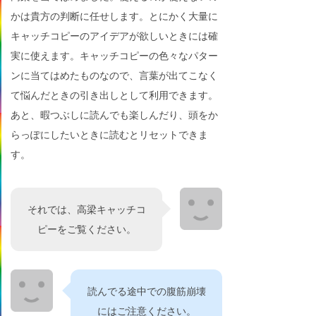
かは貴方の判断に任せします。とにかく大量に
キャッチコピーのアイデアが欲しいときには確
実に使えます。キャッチコピーの色々なパター
ンに当てはめたものなので、言葉が出てこなく
て悩んだときの引き出しとして利用できます。
あと、暇つぶしに読んでも楽しんだり、頭をか
らっぽにしたいときに読むとリセットできま
す。
それでは、高梁キャッチコ
ピーをご覧ください。
読んでる途中での腹筋崩壊
にはご注意ください。