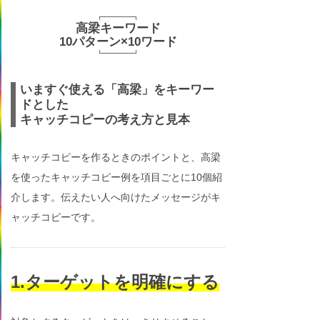
高梁キーワード
10パターン×10ワード
いますぐ使える「高梁」をキーワー
ドとした
キャッチコピーの考え方と見本
キャッチコピーを作るときのポイントと、高梁
を使ったキャッチコピー例を項目ごとに10個紹
介します。伝えたい人へ向けたメッセージがキ
ャッチコピーです。
1.ターゲットを明確にする