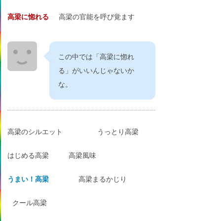
高梁に惚れる
高梁の官能を呼び覚ます
この中では「高梁に惚れ
る」がいいんじゃないか
な。
高梁のシルエット
うっとり高梁
はじめる高梁
高梁風味
うまい！高梁
高梁まるかじり
クール高梁