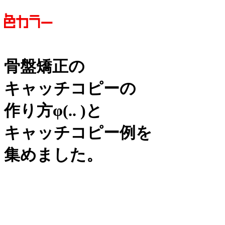
骨盤矯正の
キャッチコピーの
作り方
φ(.. )
と
キャッチコピー例を
集めました。