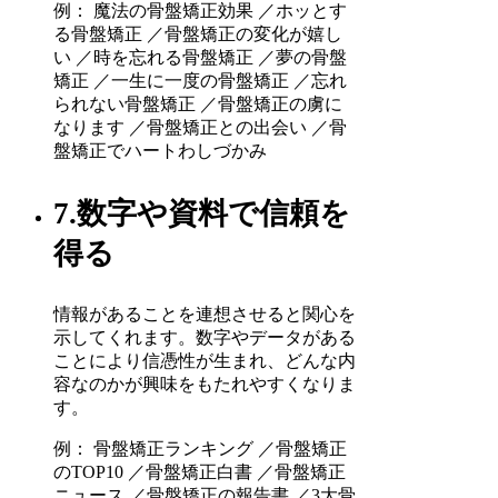
例： 魔法の骨盤矯正効果 ／ホッとす
る骨盤矯正 ／骨盤矯正の変化が嬉し
い ／時を忘れる骨盤矯正 ／夢の骨盤
矯正 ／一生に一度の骨盤矯正 ／忘れ
られない骨盤矯正 ／骨盤矯正の虜に
なります ／骨盤矯正との出会い ／骨
盤矯正でハートわしづかみ
7.数字や資料で信頼を
得る
情報があることを連想させると関心を
示してくれます。数字やデータがある
ことにより信憑性が生まれ、どんな内
容なのかが興味をもたれやすくなりま
す。
例： 骨盤矯正ランキング ／骨盤矯正
のTOP10 ／骨盤矯正白書 ／骨盤矯正
ニュース ／骨盤矯正の報告書 ／3大骨