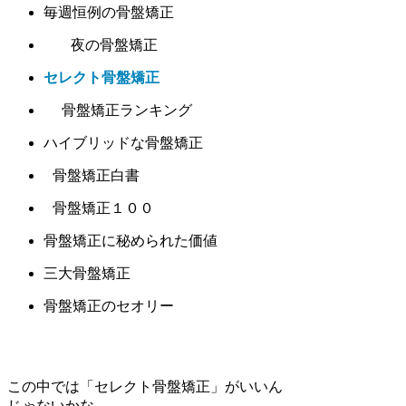
毎週恒例の骨盤矯正
夜の骨盤矯正
セレクト骨盤矯正
骨盤矯正ランキング
ハイブリッドな骨盤矯正
骨盤矯正白書
骨盤矯正１００
骨盤矯正に秘められた価値
三大骨盤矯正
骨盤矯正のセオリー
この中では「セレクト骨盤矯正」がいいん
じゃないかな。