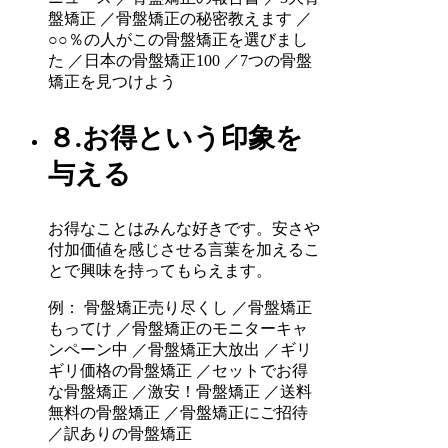
盤矯正 ／骨盤矯正の秘密教えます ／
○○％の人がこの骨盤矯正を選びまし
た ／日本の骨盤矯正100 ／7つの骨盤
矯正を見つけよう
８.お得という印象を
与える
お得なことはみんな好きです。安さや
付加価値を感じさせる言葉を加えるこ
とで興味を持ってもらえます。
例： 骨盤矯正売り尽くし ／骨盤矯正
もってけ ／骨盤矯正のモニターキャ
ンペーン中 ／骨盤矯正大放出 ／ギリ
ギリ価格の骨盤矯正 ／セットでお得
な骨盤矯正 ／激安！骨盤矯正 ／送料
無料の骨盤矯正 ／骨盤矯正にご招待
／訳ありの骨盤矯正