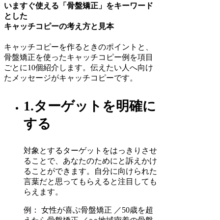
いますぐ使える「骨盤矯正」をキーワード
とした
キャッチコピーの考え方と見本
キャッチコピーを作るときのポイントと、
骨盤矯正を使ったキャッチコピー例を項目
ごとに10個紹介します。伝えたい人へ向け
たメッセージがキャッチコピーです。
1.ターゲットを明確に
する
対象とするターゲットをはっきりさせ
ることで、あなたのためにと訴えかけ
ることができます。自分に向けられた
言葉だと思ってもらえると注目しても
らえます。
例： 女性が喜ぶ骨盤矯正 ／50歳を超