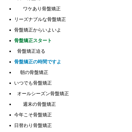
ワケあり骨盤矯正
リーズナブルな骨盤矯正
骨盤矯正からいよいよ
骨盤矯正スタート
骨盤矯正迫る
骨盤矯正の時間ですよ
朝の骨盤矯正
いつでも骨盤矯正
オールシーズン骨盤矯正
週末の骨盤矯正
今年こそ骨盤矯正
日替わり骨盤矯正