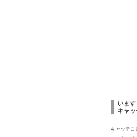
います
キャッ
キャッチコ