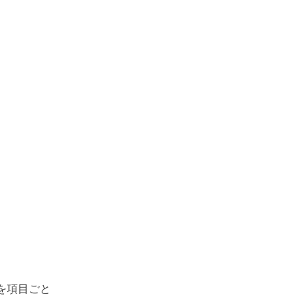
を項目ごと