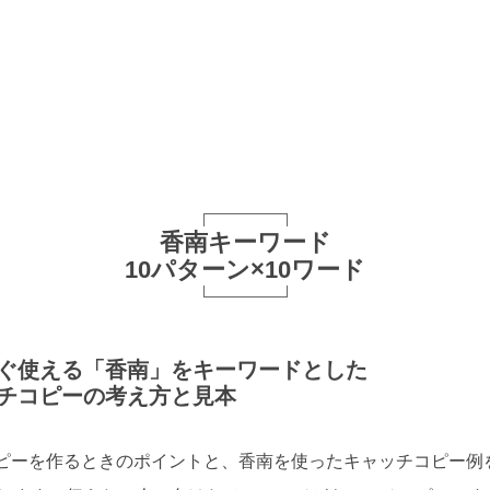
香南キーワード
10パターン×10ワード
ぐ使える「香南」をキーワードとした
チコピーの考え方と見本
ピーを作るときのポイントと、香南を使ったキャッチコピー例