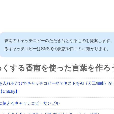
香南のキャッチコピーのたたき台となるものを提案します
るキャッチコピーはSNSでの拡散や口コミに繋がります。
わくする香南を使った言葉を作ろう
を入れるだけでキャッチコピーやテキストをAI（人工知能）が
Catchy】
に使えるキャッチコピーサンプル