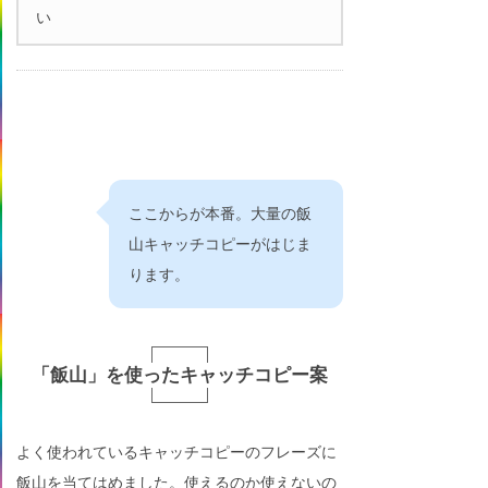
い
ここからが本番。大量の飯
山キャッチコピーがはじま
ります。
「飯山」を使ったキャッチコピー案
よく使われているキャッチコピーのフレーズに
飯山を当てはめました。使えるのか使えないの