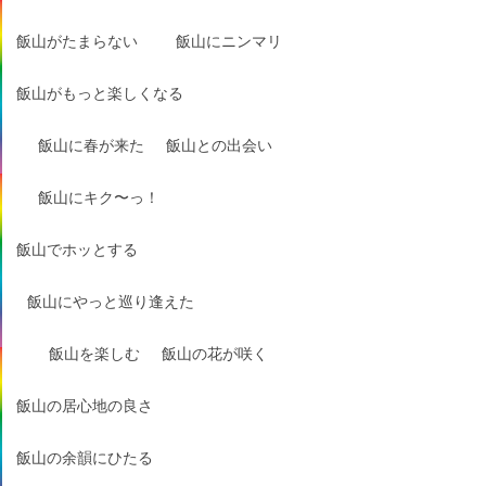
飯山がたまらない
飯山にニンマリ
飯山がもっと楽しくなる
飯山に春が来た
飯山との出会い
飯山にキク〜っ！
飯山でホッとする
飯山にやっと巡り逢えた
飯山を楽しむ
飯山の花が咲く
飯山の居心地の良さ
飯山の余韻にひたる