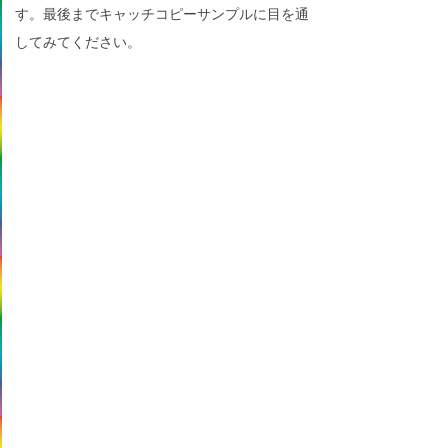
す。最後までキャッチコピーサンプルに目を通
してみてください。