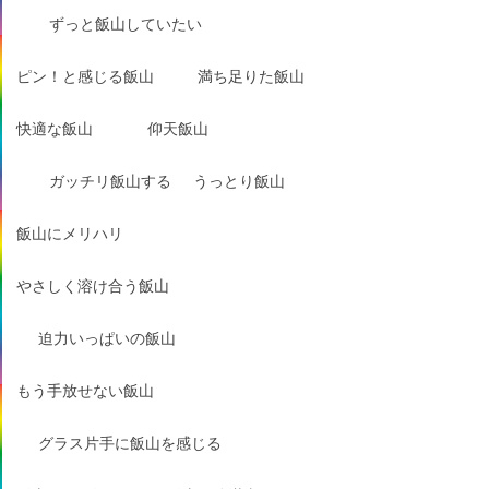
ずっと飯山していたい
ピン！と感じる飯山
満ち足りた飯山
快適な飯山
仰天飯山
ガッチリ飯山する
うっとり飯山
飯山にメリハリ
やさしく溶け合う飯山
迫力いっぱいの飯山
もう手放せない飯山
グラス片手に飯山を感じる