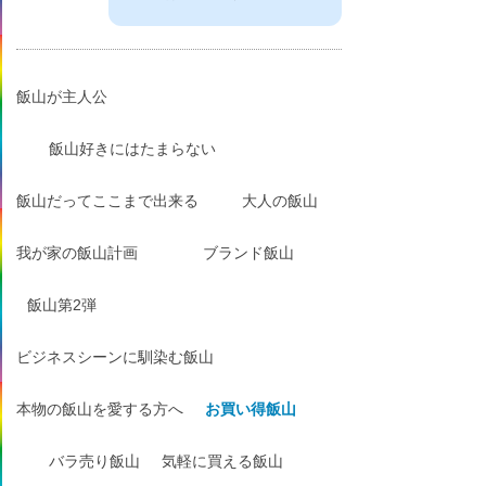
飯山が主人公
飯山好きにはたまらない
飯山だってここまで出来る
大人の飯山
我が家の飯山計画
ブランド飯山
飯山第2弾
ビジネスシーンに馴染む飯山
本物の飯山を愛する方へ
お買い得飯山
バラ売り飯山
気軽に買える飯山