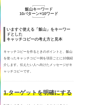
飯山キーワード
10パターン×10ワード
いますぐ使える「飯山」をキーワー
ドとした
キャッチコピーの考え方と見本
キャッチコピーを作るときのポイントと、飯山
を使ったキャッチコピー例を項目ごとに10個紹
介します。伝えたい人へ向けたメッセージがキ
ャッチコピーです。
1.ターゲットを明確にする