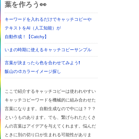
葉を作ろう👀
キーワードを入れるだけでキャッチコピーや
テキストをAI（人工知能）が
自動作成！【Catchy】
いまの時期に使えるキャッチコピーサンプル
言葉が決まったら色を合わせてみよう❗
飯山の🎨カラーイメージ探し
ここで紹介するキャッチコピーは使われやすい
キャッチコピーワードを機械的に組み合わせた
言葉になります。自動生成なので中には？？？
というものあります。でも、繋げられたたくさ
んの言葉はアイデアを与えてくれます。悩んだ
ときに別の切り口が生まれる可能性がありま