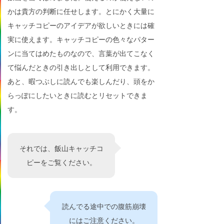
かは貴方の判断に任せします。とにかく大量に
キャッチコピーのアイデアが欲しいときには確
実に使えます。キャッチコピーの色々なパター
ンに当てはめたものなので、言葉が出てこなく
て悩んだときの引き出しとして利用できます。
あと、暇つぶしに読んでも楽しんだり、頭をか
らっぽにしたいときに読むとリセットできま
す。
それでは、飯山キャッチコ
ピーをご覧ください。
読んでる途中での腹筋崩壊
にはご注意ください。