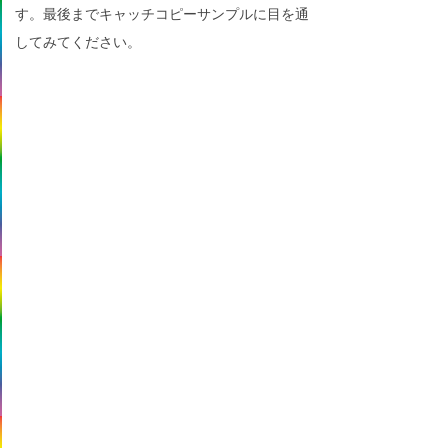
す。最後までキャッチコピーサンプルに目を通
してみてください。