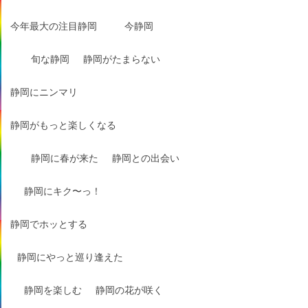
今年最大の注目静岡
今静岡
旬な静岡
静岡がたまらない
静岡にニンマリ
静岡がもっと楽しくなる
静岡に春が来た
静岡との出会い
静岡にキク〜っ！
静岡でホッとする
静岡にやっと巡り逢えた
静岡を楽しむ
静岡の花が咲く