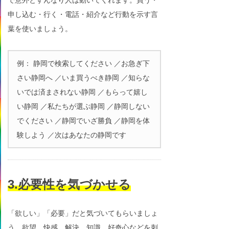
申し込む・行く・電話・紹介など行動を示す言
葉を使いましょう。
例： 静岡で検索してください ／お急ぎ下
さい静岡へ ／いま買うべき静岡 ／知らな
いでは済まされない静岡 ／もらって嬉し
い静岡 ／私たちが選ぶ静岡 ／静岡しない
でください ／静岡でいざ勝負 ／静岡を体
験しよう ／次はあなたの静岡です
3.必要性を気づかせる
「欲しい」「必要」だと気づいてもらいましょ
う。欲望、快感、解決、知識、好奇心などを刺