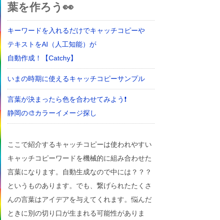
葉を作ろう👀
キーワードを入れるだけでキャッチコピーや
テキストをAI（人工知能）が
自動作成！【Catchy】
いまの時期に使えるキャッチコピーサンプル
言葉が決まったら色を合わせてみよう❗
静岡の🎨カラーイメージ探し
ここで紹介するキャッチコピーは使われやすい
キャッチコピーワードを機械的に組み合わせた
言葉になります。自動生成なので中には？？？
というものあります。でも、繋げられたたくさ
んの言葉はアイデアを与えてくれます。悩んだ
ときに別の切り口が生まれる可能性がありま