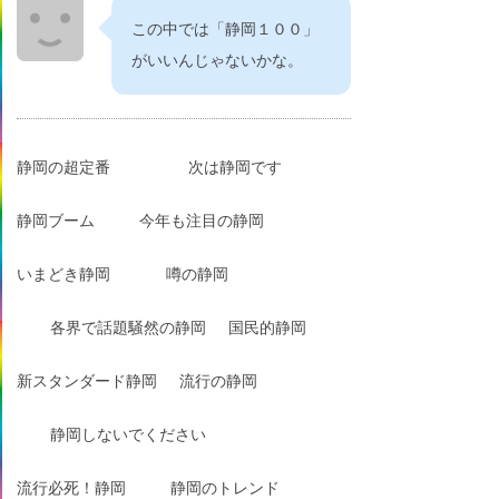
この中では「静岡１００」
がいいんじゃないかな。
静岡の超定番
次は静岡です
静岡ブーム
今年も注目の静岡
いまどき静岡
噂の静岡
各界で話題騒然の静岡
国民的静岡
新スタンダード静岡
流行の静岡
静岡しないでください
流行必死！静岡
静岡のトレンド