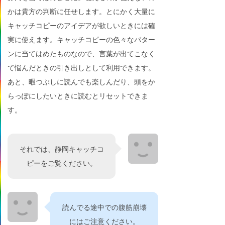
かは貴方の判断に任せします。とにかく大量に
キャッチコピーのアイデアが欲しいときには確
実に使えます。キャッチコピーの色々なパター
ンに当てはめたものなので、言葉が出てこなく
て悩んだときの引き出しとして利用できます。
あと、暇つぶしに読んでも楽しんだり、頭をか
らっぽにしたいときに読むとリセットできま
す。
それでは、静岡キャッチコ
ピーをご覧ください。
読んでる途中での腹筋崩壊
にはご注意ください。