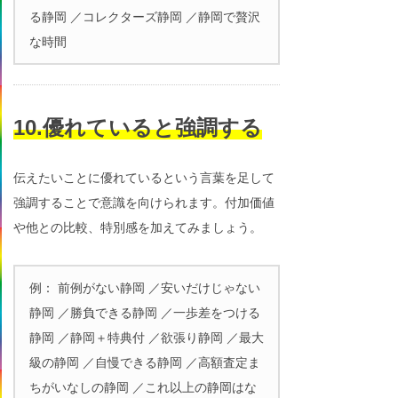
る静岡 ／コレクターズ静岡 ／静岡で贅沢
な時間
10.優れていると強調する
伝えたいことに優れているという言葉を足して
強調することで意識を向けられます。付加価値
や他との比較、特別感を加えてみましょう。
例： 前例がない静岡 ／安いだけじゃない
静岡 ／勝負できる静岡 ／一歩差をつける
静岡 ／静岡＋特典付 ／欲張り静岡 ／最大
級の静岡 ／自慢できる静岡 ／高額査定ま
ちがいなしの静岡 ／これ以上の静岡はな