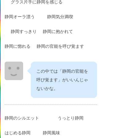
グラス片手に静岡を感じる
静岡オーラ漂う
静岡気分満喫
静岡すっきり
静岡に抱かれて
静岡に惚れる
静岡の官能を呼び覚ます
この中では「静岡の官能を
呼び覚ます」がいいんじゃ
ないかな。
静岡のシルエット
うっとり静岡
はじめる静岡
静岡風味