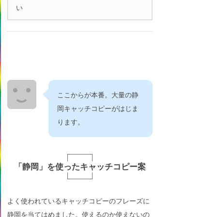
い
ここからが本番。大量の静
岡キャッチコピーがはじま
ります。
「静岡」を使ったキャッチコピー案
よく使われているキャッチコピーのフレーズに
静岡を当てはめました。使えるのか使えないの