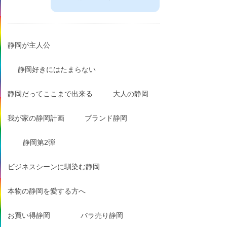
静岡が主人公
静岡好きにはたまらない
静岡だってここまで出来る
大人の静岡
我が家の静岡計画
ブランド静岡
静岡第2弾
ビジネスシーンに馴染む静岡
本物の静岡を愛する方へ
お買い得静岡
バラ売り静岡