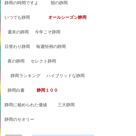
静岡の時間ですよ
朝の静岡
いつでも静岡
オールシーズン静岡
週末の静岡
今年こそ静岡
日替わり静岡
毎週恒例の静岡
夜の静岡
セレクト静岡
静岡ランキング
ハイブリッドな静岡
静岡白書
静岡１００
静岡に秘められた価値
三大静岡
静岡のセオリー