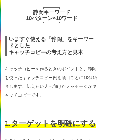
静岡キーワード
10パターン×10ワード
いますぐ使える「静岡」をキーワー
ドとした
キャッチコピーの考え方と見本
キャッチコピーを作るときのポイントと、静岡
を使ったキャッチコピー例を項目ごとに10個紹
介します。伝えたい人へ向けたメッセージがキ
ャッチコピーです。
1.ターゲットを明確にする