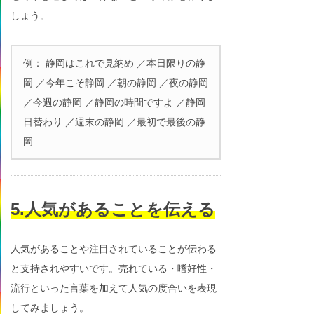
しょう。
例： 静岡はこれで見納め ／本日限りの静
岡 ／今年こそ静岡 ／朝の静岡 ／夜の静岡
／今週の静岡 ／静岡の時間ですよ ／静岡
日替わり ／週末の静岡 ／最初で最後の静
岡
5.人気があることを伝える
人気があることや注目されていることが伝わる
と支持されやすいです。売れている・嗜好性・
流行といった言葉を加えて人気の度合いを表現
してみましょう。