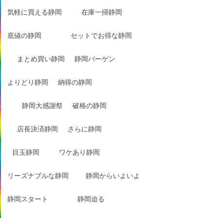
気軽に買える静岡
在庫一掃静岡
底値の静岡
セットでお得な静岡
まとめ買い静岡
静岡バーゲン
よりどり静岡
納得の静岡
静岡大感謝祭
破格の静岡
店長決済静岡
さらに静岡
目玉静岡
ワケあり静岡
リーズナブルな静岡
静岡からいよいよ
静岡スタート
静岡迫る