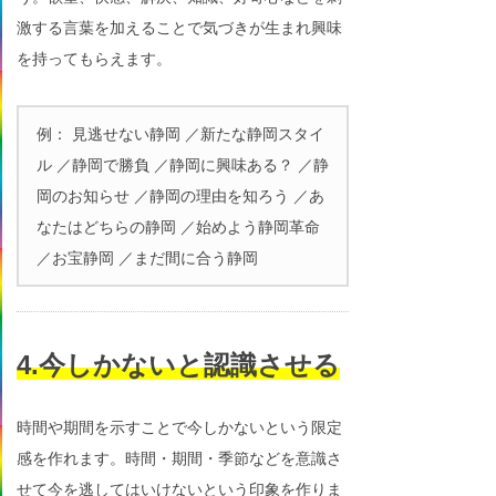
激する言葉を加えることで気づきが生まれ興味
を持ってもらえます。
例： 見逃せない静岡 ／新たな静岡スタイ
ル ／静岡で勝負 ／静岡に興味ある？ ／静
岡のお知らせ ／静岡の理由を知ろう ／あ
なたはどちらの静岡 ／始めよう静岡革命
／お宝静岡 ／まだ間に合う静岡
4.今しかないと認識させる
時間や期間を示すことで今しかないという限定
感を作れます。時間・期間・季節などを意識さ
せて今を逃してはいけないという印象を作りま