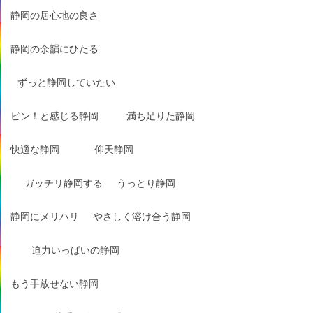
静岡の居心地の良さ
静岡の余韻にひたる
ずっと静岡していたい
ピン！と感じる静岡
満ち足りた静岡
快適な静岡
仰天静岡
ガッチリ静岡する
うっとり静岡
静岡にメリハリ
やさしく溶け合う静岡
迫力いっぱいの静岡
もう手放せない静岡