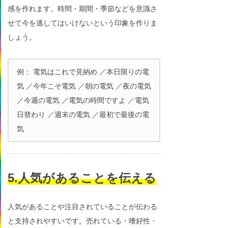
感を作れます。時間・期間・季節などを意識さ
せて今を逃してはいけないという印象を作りま
しょう。
例： 電気はこれで見納め ／本日限りの電
気 ／今年こそ電気 ／朝の電気 ／夜の電気
／今週の電気 ／電気の時間ですよ ／電気
日替わり ／週末の電気 ／最初で最後の電
気
5.人気があることを伝える
人気があることや注目されていることが伝わる
と支持されやすいです。売れている・嗜好性・