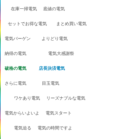
在庫一掃電気
底値の電気
セットでお得な電気
まとめ買い電気
電気バーゲン
よりどり電気
納得の電気
電気大感謝祭
破格の電気
店長決済電気
さらに電気
目玉電気
ワケあり電気
リーズナブルな電気
電気からいよいよ
電気スタート
電気迫る
電気の時間ですよ