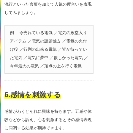
流行といった言葉を加えて人気の度合いを表現
してみましょう。
例： 今売れている電気 ／電気の殿堂入り
アイテム ／電気の話題独占 ／電気の火付
け役 ／行列の出来る電気 ／皆が待ってい
た電気 ／電気に夢中 ／欲しかった電気 ／
今年最大の電気 ／頂点の上を行く電気
6.感情を刺激する
感情がわくとそれに興味を持ちます。五感や体
験などから訴え、心を刺激するとその感情表現
に同調する効果が期待できます。