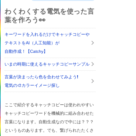
わくわくする電気を使った言
葉を作ろう👀
キーワードを入れるだけでキャッチコピーや
テキストをAI（人工知能）が
自動作成！【Catchy】
いまの時期に使えるキャッチコピーサンプル
言葉が決まったら色を合わせてみよう❗
電気の🎨カラーイメージ探し
ここで紹介するキャッチコピーは使われやすい
キャッチコピーワードを機械的に組み合わせた
言葉になります。自動生成なので中には？？？
というものあります。でも、繋げられたたくさ