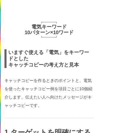
電気キーワード
10パターン×10ワード
いますぐ使える「電気」をキーワー
ドとした
キャッチコピーの考え方と見本
キャッチコピーを作るときのポイントと、電気
を使ったキャッチコピー例を項目ごとに10個紹
介します。伝えたい人へ向けたメッセージがキ
ャッチコピーです。
1.ターゲットを明確にする