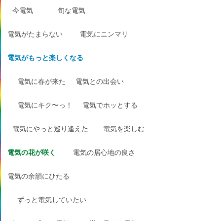
今電気
旬な電気
電気がたまらない
電気にニンマリ
電気がもっと楽しくなる
電気に春が来た
電気との出会い
電気にキク〜っ！
電気でホッとする
電気にやっと巡り逢えた
電気を楽しむ
電気の花が咲く
電気の居心地の良さ
電気の余韻にひたる
ずっと電気していたい