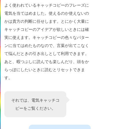
よく使われているキャッチコピーのフレーズに
電気を当てはめました。使えるのか使えないの
かは貴方の判断に任せします。とにかく大量に
キャッチコピーのアイデアが欲しいときには確
実に使えます。キャッチコピーの色々なパター
ンに当てはめたものなので、言葉が出てこなく
て悩んだときの引き出しとして利用できます。
あと、暇つぶしに読んでも楽しんだり、頭をか
らっぽにしたいときに読むとリセットできま
す。
それでは、電気キャッチコ
ピーをご覧ください。