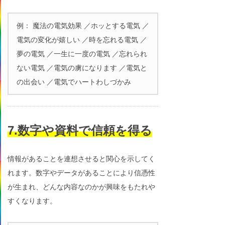
例： 魔法の電気効果 ／ホッとする電気 ／
電気の変化が嬉しい ／時を忘れる電気 ／
夢の電気 ／一生に一度の電気 ／忘れられ
ない電気 ／電気の虜になります ／電気と
の出会い ／電気でハートわしづかみ
7.数字や資料で信頼を得る
情報があることを連想させると関心を示してく
れます。数字やデータがあることにより信憑性
が生まれ、どんな内容なのかが興味をもたれや
すくなります。