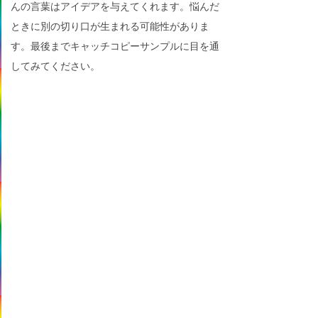
んの言葉はアイデアを与えてくれます。悩んだ
ときに別の切り口が生まれる可能性がありま
す。最後までキャッチコピーサンプルに目を通
してみてください。