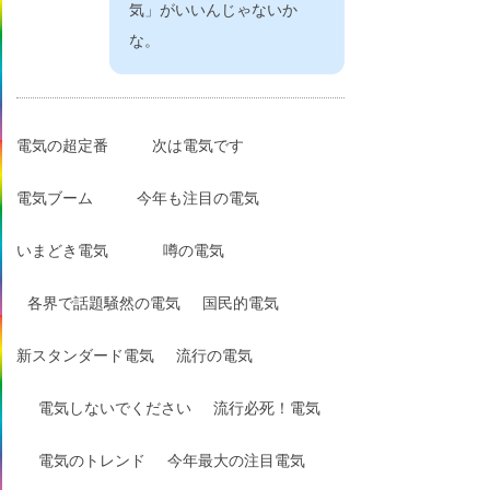
気」がいいんじゃないか
な。
電気の超定番
次は電気です
電気ブーム
今年も注目の電気
いまどき電気
噂の電気
各界で話題騒然の電気
国民的電気
新スタンダード電気
流行の電気
電気しないでください
流行必死！電気
電気のトレンド
今年最大の注目電気