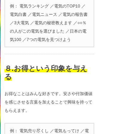
例： 電気ランキング ／電気のTOP10 ／
電気白書 ／電気ニュース ／電気の報告書
／3大電気 ／電気の秘密教えます ／○○％
の人がこの電気を選びました ／日本の電
気100 ／7つの電気を見つけよう
８.お得という印象を与え
る
お得なことはみんな好きです。安さや付加価値
を感じさせる言葉を加えることで興味を持って
もらえます。
例： 電気売り尽くし ／電気もってけ ／電