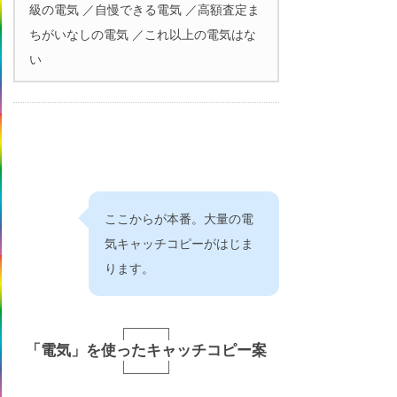
級の電気 ／自慢できる電気 ／高額査定ま
ちがいなしの電気 ／これ以上の電気はな
い
ここからが本番。大量の電
気キャッチコピーがはじま
ります。
「電気」を使ったキャッチコピー案