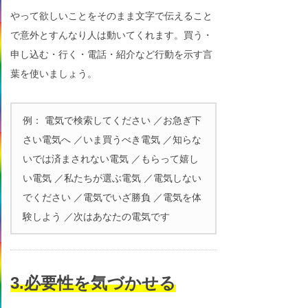
やって欲しいことをそのまま文字で伝えること
で意外とすんなり人は動いてくれます。買う・
申し込む・行く・電話・紹介など行動を示す言
葉を使いましょう。
例： 電気で検索してください ／お急ぎ下
さい電気へ ／いま買うべき電気 ／知らな
いでは済まされない電気 ／もらって嬉し
い電気 ／私たちが選ぶ電気 ／電気しない
でください ／電気でいざ勝負 ／電気を体
験しよう ／次はあなたの電気です
3.必要性を気づかせる