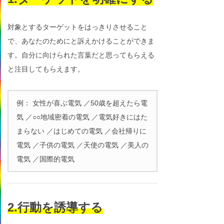
対象とするターゲットをはっきりさせること
で、あなたのためにと訴えかけることができま
す。自分に向けられた言葉だと思ってもらえる
と注目してもらえます。
例： 女性が喜ぶ電気 ／50歳を超えたら電
気 ／○○地域密着の電気 ／電気好きにはた
まらない ／はじめての電気 ／会社帰りに
電気 ／子供の電気 ／天使の電気 ／美人の
電気 ／国際的電気
2.行動を誘導する