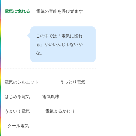
電気に惚れる
電気の官能を呼び覚ます
この中では「電気に惚れ
る」がいいんじゃないか
な。
電気のシルエット
うっとり電気
はじめる電気
電気風味
うまい！電気
電気まるかじり
クール電気