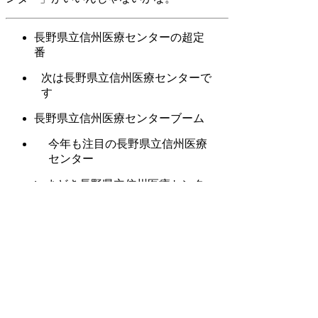
長野県立信州医療センターの超定
番
次は長野県立信州医療センターで
す
長野県立信州医療センターブーム
今年も注目の長野県立信州医療
センター
いまどき長野県立信州医療センタ
ー
噂の長野県立信州医療センター
各界で話題騒然の長野県立信州
医療センター
国民的長野県立信州医療センタ
ー