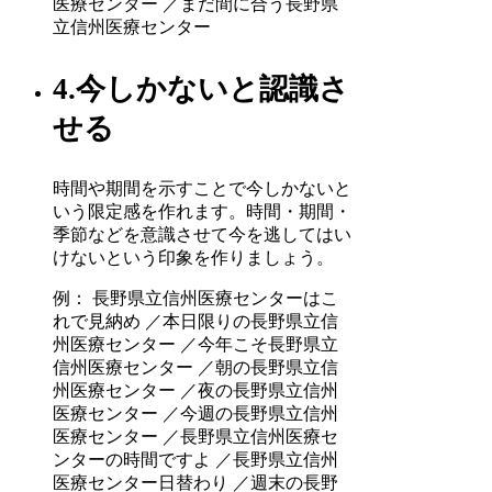
医療センター ／まだ間に合う長野県
立信州医療センター
4.今しかないと認識さ
せる
時間や期間を示すことで今しかないと
いう限定感を作れます。時間・期間・
季節などを意識させて今を逃してはい
けないという印象を作りましょう。
例： 長野県立信州医療センターはこ
れで見納め ／本日限りの長野県立信
州医療センター ／今年こそ長野県立
信州医療センター ／朝の長野県立信
州医療センター ／夜の長野県立信州
医療センター ／今週の長野県立信州
医療センター ／長野県立信州医療セ
ンターの時間ですよ ／長野県立信州
医療センター日替わり ／週末の長野