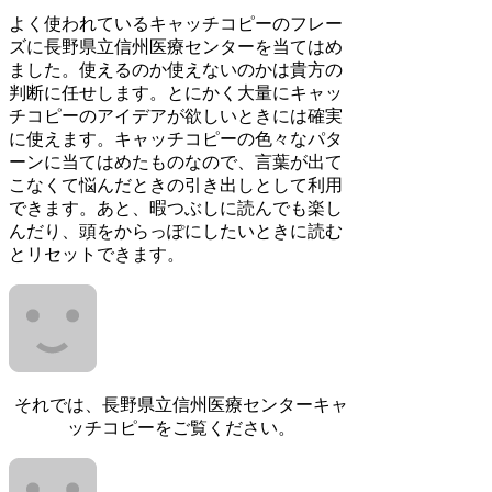
よく使われているキャッチコピーのフレー
ズに長野県立信州医療センターを当てはめ
ました。使えるのか使えないのかは貴方の
判断に任せします。とにかく大量にキャッ
チコピーのアイデアが欲しいときには確実
に使えます。キャッチコピーの色々なパタ
ーンに当てはめたものなので、言葉が出て
こなくて悩んだときの引き出しとして利用
できます。あと、暇つぶしに読んでも楽し
んだり、頭をからっぽにしたいときに読む
とリセットできます。
それでは、長野県立信州医療センターキャ
ッチコピーをご覧ください。