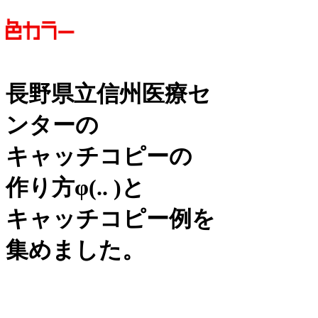
長野県立信州医療セ
ンターの
キャッチコピーの
作り方
φ(.. )
と
キャッチコピー例を
集めました。