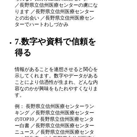
／長野県立信州医療センターの虜にな
ります ／長野県立信州医療センター
との出会い ／長野県立信州医療セン
ターでハートわしづかみ
7.数字や資料で信頼を
得る
情報があることを連想させると関心を
示してくれます。数字やデータがある
ことにより信憑性が生まれ、どんな内
容なのかが興味をもたれやすくなりま
す。
例： 長野県立信州医療センターラン
キング ／長野県立信州医療センター
のTOP10 ／長野県立信州医療センタ
ー白書 ／長野県立信州医療センター
ニュース ／長野県立信州医療センタ