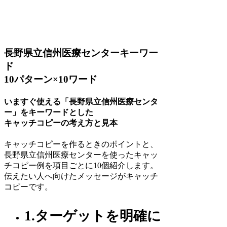
長野県立信州医療センターキーワー
ド
10パターン×10ワード
いますぐ使える「長野県立信州医療センタ
ー」をキーワードとした
キャッチコピーの考え方と見本
キャッチコピーを作るときのポイントと、
長野県立信州医療センターを使ったキャッ
チコピー例を項目ごとに10個紹介します。
伝えたい人へ向けたメッセージがキャッチ
コピーです。
1.ターゲットを明確に