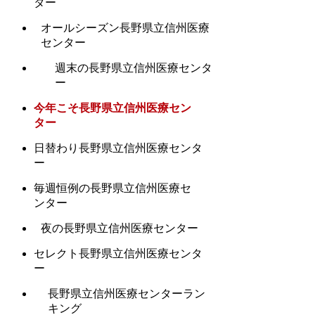
ター
オールシーズン長野県立信州医療
センター
週末の長野県立信州医療センタ
ー
今年こそ長野県立信州医療セン
ター
日替わり長野県立信州医療センタ
ー
毎週恒例の長野県立信州医療セ
ンター
夜の長野県立信州医療センター
セレクト長野県立信州医療センタ
ー
長野県立信州医療センターラン
キング