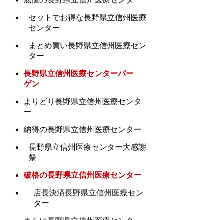
セットでお得な長野県立信州医療
センター
まとめ買い長野県立信州医療セン
ター
長野県立信州医療センターバー
ゲン
よりどり長野県立信州医療センタ
ー
納得の長野県立信州医療センター
長野県立信州医療センター大感謝
祭
破格の長野県立信州医療センター
店長決済長野県立信州医療セン
ター