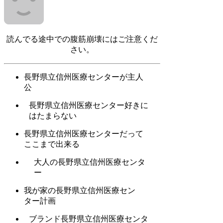
読んでる途中での腹筋崩壊にはご注意くだ
さい。
長野県立信州医療センターが主人
公
長野県立信州医療センター好きに
はたまらない
長野県立信州医療センターだって
ここまで出来る
大人の長野県立信州医療センタ
ー
我が家の長野県立信州医療セン
ター計画
ブランド長野県立信州医療センタ