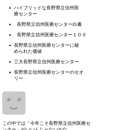
ハイブリッドな長野県立信州医
療センター
長野県立信州医療センター白書
長野県立信州医療センター１００
長野県立信州医療センターに秘
められた価値
三大長野県立信州医療センター
長野県立信州医療センターのセオ
リー
この中では「今年こそ長野県立信州医療セ
ンター」がいいんじゃないかな。