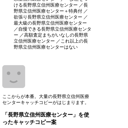
ける長野県立信州医療センター ／長
野県立信州医療センター＋特典付 ／
欲張り長野県立信州医療センター ／
最大級の長野県立信州医療センター
／自慢できる長野県立信州医療センタ
ー ／高額査定まちがいなしの長野県
立信州医療センター ／これ以上の長
野県立信州医療センターはない
ここからが本番。大量の長野県立信州医療
センターキャッチコピーがはじまります。
「長野県立信州医療センター」を使
ったキャッチコピー案