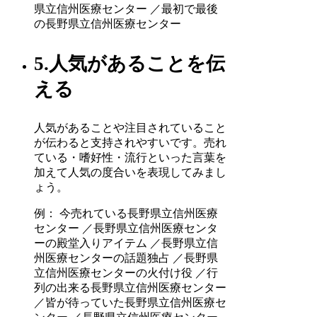
県立信州医療センター ／最初で最後
の長野県立信州医療センター
5.人気があることを伝
える
人気があることや注目されていること
が伝わると支持されやすいです。売れ
ている・嗜好性・流行といった言葉を
加えて人気の度合いを表現してみまし
ょう。
例： 今売れている長野県立信州医療
センター ／長野県立信州医療センタ
ーの殿堂入りアイテム ／長野県立信
州医療センターの話題独占 ／長野県
立信州医療センターの火付け役 ／行
列の出来る長野県立信州医療センター
／皆が待っていた長野県立信州医療セ