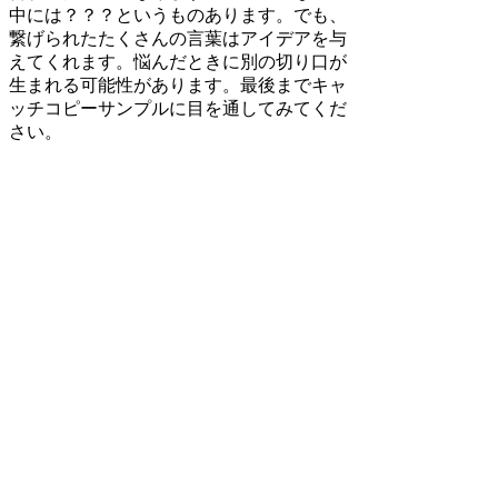
中には？？？というものあります。でも、
繋げられたたくさんの言葉はアイデアを与
えてくれます。悩んだときに別の切り口が
生まれる可能性があります。最後までキャ
ッチコピーサンプルに目を通してみてくだ
さい。