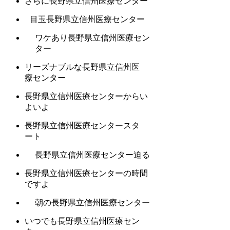
さらに長野県立信州医療センター
目玉長野県立信州医療センター
ワケあり長野県立信州医療セン
ター
リーズナブルな長野県立信州医
療センター
長野県立信州医療センターからい
よいよ
長野県立信州医療センタースタ
ート
長野県立信州医療センター迫る
長野県立信州医療センターの時間
ですよ
朝の長野県立信州医療センター
いつでも長野県立信州医療セン