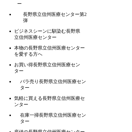
ー
長野県立信州医療センター第2
弾
ビジネスシーンに馴染む長野県
立信州医療センター
本物の長野県立信州医療センター
を愛する方へ
お買い得長野県立信州医療セン
ター
バラ売り長野県立信州医療セン
ター
気軽に買える長野県立信州医療セ
ンター
在庫一掃長野県立信州医療セン
ター
底値の長野県立信州医療センター