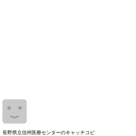
長野県立信州医療センターのキャッチコピ