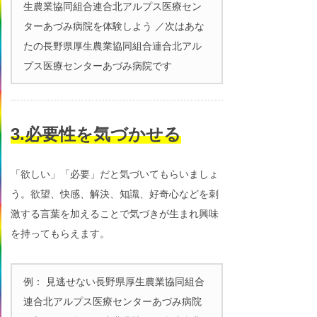
生農業協同組合連合北アルプス医療セン
ターあづみ病院を体験しよう ／次はあな
たの長野県厚生農業協同組合連合北アル
プス医療センターあづみ病院です
3.必要性を気づかせる
「欲しい」「必要」だと気づいてもらいましょ
う。欲望、快感、解決、知識、好奇心などを刺
激する言葉を加えることで気づきが生まれ興味
を持ってもらえます。
例： 見逃せない長野県厚生農業協同組合
連合北アルプス医療センターあづみ病院