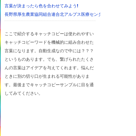
言葉が決まったら色を合わせてみよう❗
長野県厚生農業協同組合連合北アルプス医療センターあづみ病院の
ここで紹介するキャッチコピーは使われやすい
キャッチコピーワードを機械的に組み合わせた
言葉になります。自動生成なので中には？？？
というものあります。でも、繋げられたたくさ
んの言葉はアイデアを与えてくれます。悩んだ
ときに別の切り口が生まれる可能性がありま
す。最後までキャッチコピーサンプルに目を通
してみてください。