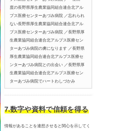
度の長野県厚生農業協同組合連合北アル
プス医療センターあづみ病院 ／忘れられ
ない長野県厚生農業協同組合連合北アル
プス医療センターあづみ病院 ／長野県厚
生農業協同組合連合北アルプス医療セン
ターあづみ病院の虜になります ／長野県
厚生農業協同組合連合北アルプス医療セ
ンターあづみ病院との出会い ／長野県厚
生農業協同組合連合北アルプス医療セン
ターあづみ病院でハートわしづかみ
7.数字や資料で信頼を得る
情報があることを連想させると関心を示してく