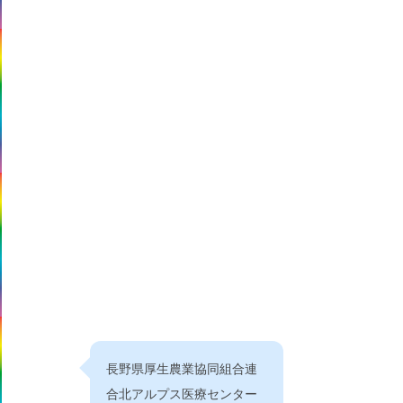
長野県厚生農業協同組合連
合北アルプス医療センター