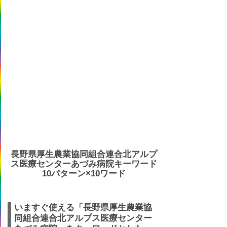
長野県厚生農業協同組合連合北アルプ
ス医療センターあづみ病院キーワード
10パターン×10ワード
いますぐ使える「長野県厚生農業協
同組合連合北アルプス医療センター