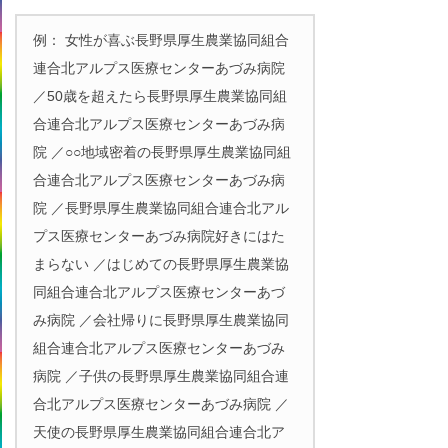
例： 女性が喜ぶ長野県厚生農業協同組合
連合北アルプス医療センターあづみ病院
／50歳を超えたら長野県厚生農業協同組
合連合北アルプス医療センターあづみ病
院 ／○○地域密着の長野県厚生農業協同組
合連合北アルプス医療センターあづみ病
院 ／長野県厚生農業協同組合連合北アル
プス医療センターあづみ病院好きにはた
まらない ／はじめての長野県厚生農業協
同組合連合北アルプス医療センターあづ
み病院 ／会社帰りに長野県厚生農業協同
組合連合北アルプス医療センターあづみ
病院 ／子供の長野県厚生農業協同組合連
合北アルプス医療センターあづみ病院 ／
天使の長野県厚生農業協同組合連合北ア