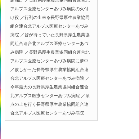
題独占 ／長野県厚生農業協同組合連合北
アルプス医療センターあづみ病院の火付
け役 ／行列の出来る長野県厚生農業協同
組合連合北アルプス医療センターあづみ
病院 ／皆が待っていた長野県厚生農業協
同組合連合北アルプス医療センターあづ
み病院 ／長野県厚生農業協同組合連合北
アルプス医療センターあづみ病院に夢中
／欲しかった長野県厚生農業協同組合連
合北アルプス医療センターあづみ病院 ／
今年最大の長野県厚生農業協同組合連合
北アルプス医療センターあづみ病院 ／頂
点の上を行く長野県厚生農業協同組合連
合北アルプス医療センターあづみ病院