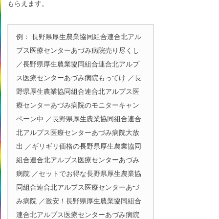
もらえます。
例： 長野県厚生農業協同組合連合北アル
プス医療センターあづみ病院売り尽くし
／長野県厚生農業協同組合連合北アルプ
ス医療センターあづみ病院もってけ ／長
野県厚生農業協同組合連合北アルプス医
療センターあづみ病院のモニターキャン
ペーン中 ／長野県厚生農業協同組合連合
北アルプス医療センターあづみ病院大放
出 ／ギリギリ価格の長野県厚生農業協同
組合連合北アルプス医療センターあづみ
病院 ／セットでお得な長野県厚生農業協
同組合連合北アルプス医療センターあづ
み病院 ／激安！長野県厚生農業協同組合
連合北アルプス医療センターあづみ病院