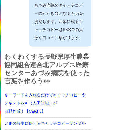
あづみ病院のキャッチコピ
ーのたたき台となるものを
提案します。印象に残るキ
ャッチコピーはSNSでの拡
散や口コミに繋がります。
わくわくする長野県厚生農業
協同組合連合北アルプス医療
センターあづみ病院を使った
言葉を作ろう👀
キーワードを入れるだけでキャッチコピーや
テキストをAI（人工知能）が
自動作成！【Catchy】
いまの時期に使えるキャッチコピーサンプル