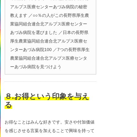
アルプス医療センターあづみ病院の秘密
教えます ／○○％の人がこの長野県厚生農
業協同組合連合北アルプス医療センター
あづみ病院を選びました ／日本の長野県
厚生農業協同組合連合北アルプス医療セ
ンターあづみ病院100 ／7つの長野県厚生
農業協同組合連合北アルプス医療センタ
ーあづみ病院を見つけよう
８.お得という印象を与え
る
お得なことはみんな好きです。安さや付加価値
を感じさせる言葉を加えることで興味を持って