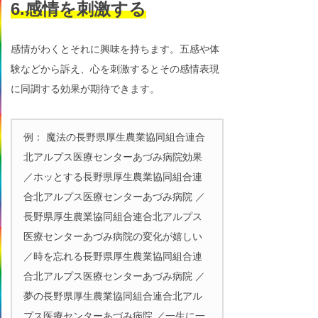
6.感情を刺激する
感情がわくとそれに興味を持ちます。五感や体
験などから訴え、心を刺激するとその感情表現
に同調する効果が期待できます。
例： 魔法の長野県厚生農業協同組合連合
北アルプス医療センターあづみ病院効果
／ホッとする長野県厚生農業協同組合連
合北アルプス医療センターあづみ病院 ／
長野県厚生農業協同組合連合北アルプス
医療センターあづみ病院の変化が嬉しい
／時を忘れる長野県厚生農業協同組合連
合北アルプス医療センターあづみ病院 ／
夢の長野県厚生農業協同組合連合北アル
プス医療センターあづみ病院 ／一生に一