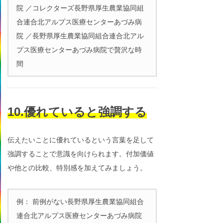
院 ／コレクターズ長野県厚生農業協同組
合連合北アルプス医療センターあづみ病
院 ／長野県厚生農業協同組合連合北アル
プス医療センターあづみ病院で贅沢な時
間
10.優れていると強調する
伝えたいことに優れているという言葉を足して
強調することで意識を向けられます。付加価値
や他との比較、特別感を加えてみましょう。
例： 前例がない長野県厚生農業協同組合
連合北アルプス医療センターあづみ病院