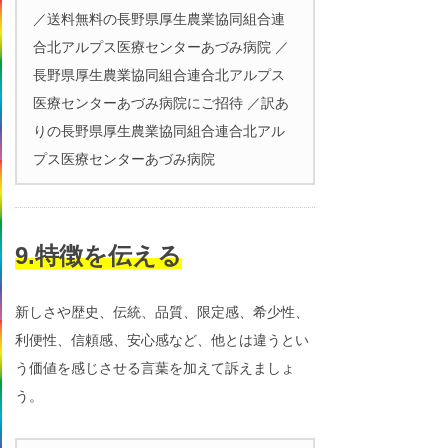
／送料無料の長野県厚生農業協同組合連
合北アルプス医療センターあづみ病院 ／
長野県厚生農業協同組合連合北アルプス
医療センターあづみ病院にご招待 ／訳あ
りの長野県厚生農業協同組合連合北アル
プス医療センターあづみ病院
9.特徴を伝える
新しさや歴史、伝統、品質、限定感、希少性、
利便性、信頼感、安心感など、他とは違うとい
う価値を感じさせる言葉を加えて訴えましょ
う。