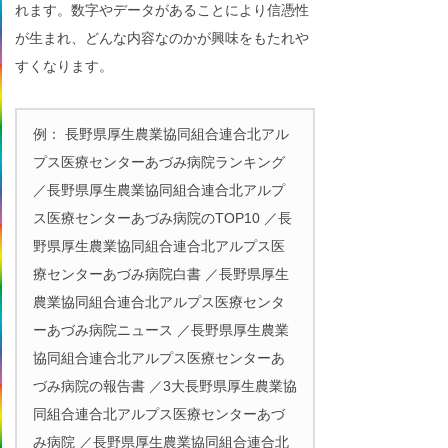
れます。数字やデータがあることにより信憑性
が生まれ、どんな内容なのかが興味をもたれや
すくなります。
例： 長野県厚生農業協同組合連合北アル
プス医療センターあづみ病院ランキング
／長野県厚生農業協同組合連合北アルプ
ス医療センターあづみ病院のTOP10 ／長
野県厚生農業協同組合連合北アルプス医
療センターあづみ病院白書 ／長野県厚生
農業協同組合連合北アルプス医療センタ
ーあづみ病院ニュース ／長野県厚生農業
協同組合連合北アルプス医療センターあ
づみ病院の報告書 ／3大長野県厚生農業協
同組合連合北アルプス医療センターあづ
み病院 ／長野県厚生農業協同組合連合北