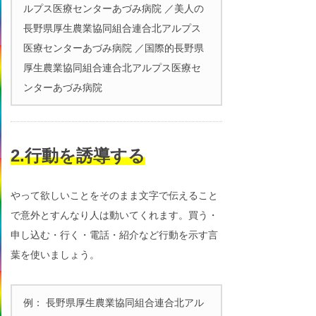
ルプス医療センターあづみ病院 ／美人の
長野県厚生農業協同組合連合北アルプス
医療センターあづみ病院 ／国際的長野県
厚生農業協同組合連合北アルプス医療セ
ンターあづみ病院
2.行動を誘導する
やって欲しいことをそのまま文字で伝えること
で意外とすんなり人は動いてくれます。買う・
申し込む・行く・電話・紹介など行動を示す言
葉を使いましょう。
例： 長野県厚生農業協同組合連合北アル