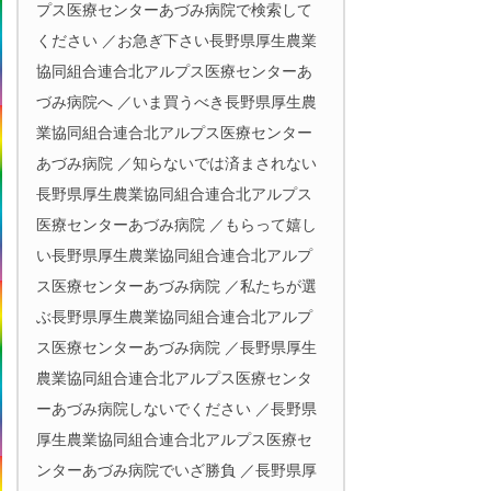
プス医療センターあづみ病院で検索して
ください ／お急ぎ下さい長野県厚生農業
協同組合連合北アルプス医療センターあ
づみ病院へ ／いま買うべき長野県厚生農
業協同組合連合北アルプス医療センター
あづみ病院 ／知らないでは済まされない
長野県厚生農業協同組合連合北アルプス
医療センターあづみ病院 ／もらって嬉し
い長野県厚生農業協同組合連合北アルプ
ス医療センターあづみ病院 ／私たちが選
ぶ長野県厚生農業協同組合連合北アルプ
ス医療センターあづみ病院 ／長野県厚生
農業協同組合連合北アルプス医療センタ
ーあづみ病院しないでください ／長野県
厚生農業協同組合連合北アルプス医療セ
ンターあづみ病院でいざ勝負 ／長野県厚