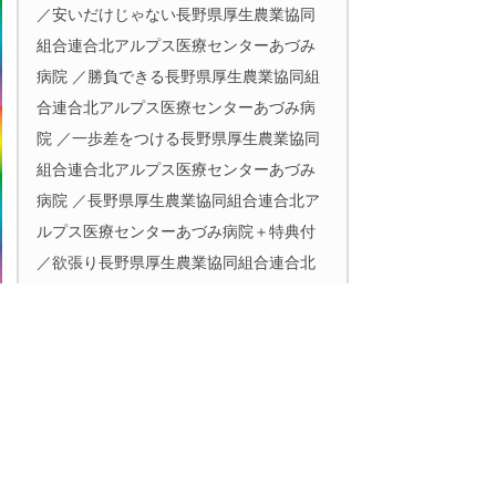
／安いだけじゃない長野県厚生農業協同
組合連合北アルプス医療センターあづみ
病院 ／勝負できる長野県厚生農業協同組
合連合北アルプス医療センターあづみ病
院 ／一歩差をつける長野県厚生農業協同
組合連合北アルプス医療センターあづみ
病院 ／長野県厚生農業協同組合連合北ア
ルプス医療センターあづみ病院＋特典付
／欲張り長野県厚生農業協同組合連合北
アルプス医療センターあづみ病院 ／最大
級の長野県厚生農業協同組合連合北アル
プス医療センターあづみ病院 ／自慢でき
る長野県厚生農業協同組合連合北アルプ
ス医療センターあづみ病院 ／高額査定ま
ちがいなしの長野県厚生農業協同組合連
合北アルプス医療センターあづみ病院 ／