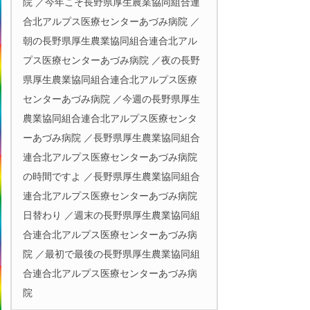
院 ／今年こそ長野県厚生農業協同組合連
合北アルプス医療センターあづみ病院 ／
朝の長野県厚生農業協同組合連合北アル
プス医療センターあづみ病院 ／夜の長野
県厚生農業協同組合連合北アルプス医療
センターあづみ病院 ／今週の長野県厚生
農業協同組合連合北アルプス医療センタ
ーあづみ病院 ／長野県厚生農業協同組合
連合北アルプス医療センターあづみ病院
の時間ですよ ／長野県厚生農業協同組合
連合北アルプス医療センターあづみ病院
日替わり ／週末の長野県厚生農業協同組
合連合北アルプス医療センターあづみ病
院 ／最初で最後の長野県厚生農業協同組
合連合北アルプス医療センターあづみ病
院