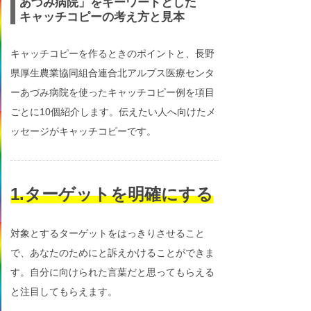
あづみ病院」をキーワードとした
キャッチコピーの考え方と見本
キャッチコピーを作るときのポイントと、長野
県厚生農業協同組合連合北アルプス医療センタ
ーあづみ病院を使ったキャッチコピー例を項目
ごとに10個紹介します。伝えたい人へ向けたメ
ッセージがキャッチコピーです。
1.ターゲットを明確にする
対象とするターゲットをはっきりさせること
で、あなたのためにと訴えかけることができま
す。自分に向けられた言葉だと思ってもらえる
と注目してもらえます。