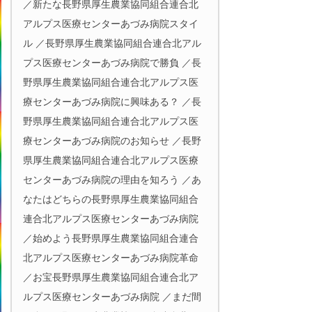
／新たな長野県厚生農業協同組合連合北
アルプス医療センターあづみ病院スタイ
ル ／長野県厚生農業協同組合連合北アル
プス医療センターあづみ病院で勝負 ／長
野県厚生農業協同組合連合北アルプス医
療センターあづみ病院に興味ある？ ／長
野県厚生農業協同組合連合北アルプス医
療センターあづみ病院のお知らせ ／長野
県厚生農業協同組合連合北アルプス医療
センターあづみ病院の理由を知ろう ／あ
なたはどちらの長野県厚生農業協同組合
連合北アルプス医療センターあづみ病院
／始めよう長野県厚生農業協同組合連合
北アルプス医療センターあづみ病院革命
／お宝長野県厚生農業協同組合連合北ア
ルプス医療センターあづみ病院 ／まだ間