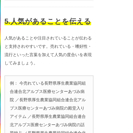
5.人気があることを伝える
人気があることや注目されていることが伝わる
と支持されやすいです。売れている・嗜好性・
流行といった言葉を加えて人気の度合いを表現
してみましょう。
例： 今売れている長野県厚生農業協同組
合連合北アルプス医療センターあづみ病
院 ／長野県厚生農業協同組合連合北アル
プス医療センターあづみ病院の殿堂入り
アイテム ／長野県厚生農業協同組合連合
北アルプス医療センターあづみ病院の話