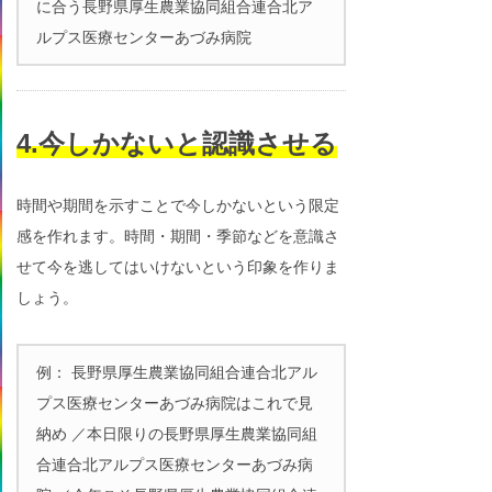
に合う長野県厚生農業協同組合連合北ア
ルプス医療センターあづみ病院
4.今しかないと認識させる
時間や期間を示すことで今しかないという限定
感を作れます。時間・期間・季節などを意識さ
せて今を逃してはいけないという印象を作りま
しょう。
例： 長野県厚生農業協同組合連合北アル
プス医療センターあづみ病院はこれで見
納め ／本日限りの長野県厚生農業協同組
合連合北アルプス医療センターあづみ病