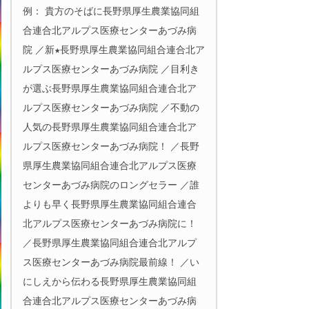
例： 貴方のそばに長野県厚生農業協同組
合連合北アルプス医療センターあづみ病
院 ／新★長野県厚生農業協同組合連合北ア
ルプス医療センターあづみ病院 ／目利き
が選ぶ長野県厚生農業協同組合連合北ア
ルプス医療センターあづみ病院 ／不動の
人気の長野県厚生農業協同組合連合北ア
ルプス医療センターあづみ病院！ ／長野
県厚生農業協同組合連合北アルプス医療
センターあづみ病院のロングセラー ／誰
よりも早く長野県厚生農業協同組合連合
北アルプス医療センターあづみ病院に！
／長野県厚生農業協同組合連合北アルプ
ス医療センターあづみ病院最前線！ ／い
にしえから伝わる長野県厚生農業協同組
合連合北アルプス医療センターあづみ病