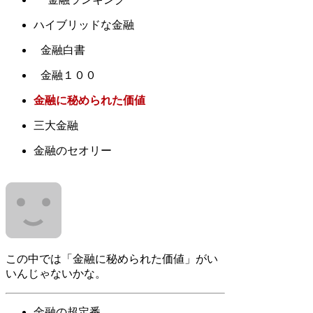
ハイブリッドな金融
金融白書
金融１００
金融に秘められた価値
三大金融
金融のセオリー
この中では「金融に秘められた価値」がい
いんじゃないかな。
金融の超定番