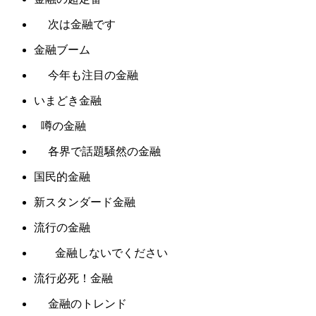
次は金融です
金融ブーム
今年も注目の金融
いまどき金融
噂の金融
各界で話題騒然の金融
国民的金融
新スタンダード金融
流行の金融
金融しないでください
流行必死！金融
金融のトレンド