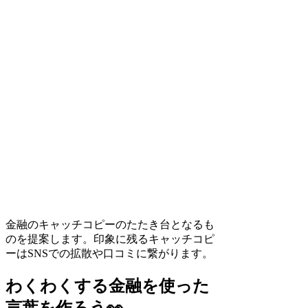
金融のキャッチコピーのたたき台となるも
のを提案します。印象に残るキャッチコピ
ーはSNSでの拡散や口コミに繋がります。
わくわくする金融を使った
言葉を作ろう👀