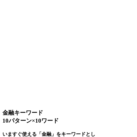
金融キーワード
10パターン×10ワード
いますぐ使える「金融」をキーワードとし