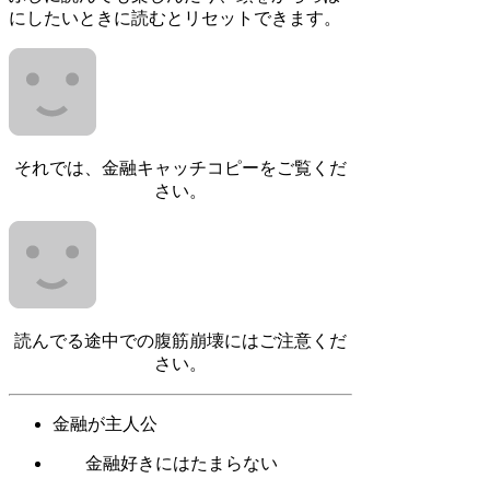
にしたいときに読むとリセットできます。
それでは、金融キャッチコピーをご覧くだ
さい。
読んでる途中での腹筋崩壊にはご注意くだ
さい。
金融が主人公
金融好きにはたまらない