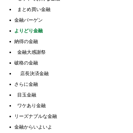
まとめ買い金融
金融バーゲン
よりどり金融
納得の金融
金融大感謝祭
破格の金融
店長決済金融
さらに金融
目玉金融
ワケあり金融
リーズナブルな金融
金融からいよいよ