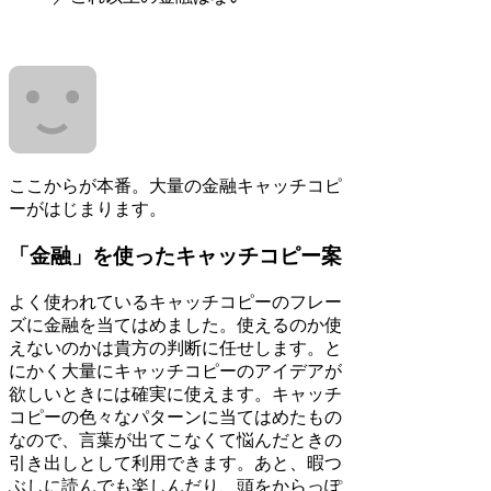
ここからが本番。大量の金融キャッチコピ
ーがはじまります。
「金融」を使ったキャッチコピー案
よく使われているキャッチコピーのフレー
ズに金融を当てはめました。使えるのか使
えないのかは貴方の判断に任せします。と
にかく大量にキャッチコピーのアイデアが
欲しいときには確実に使えます。キャッチ
コピーの色々なパターンに当てはめたもの
なので、言葉が出てこなくて悩んだときの
引き出しとして利用できます。あと、暇つ
ぶしに読んでも楽しんだり、頭をからっぽ