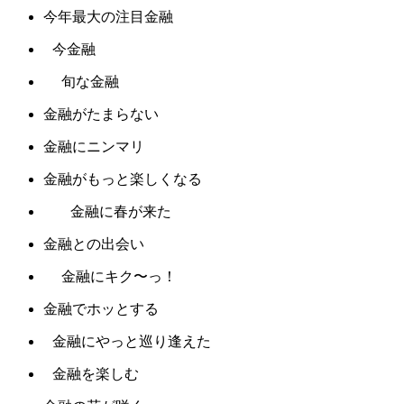
今年最大の注目金融
今金融
旬な金融
金融がたまらない
金融にニンマリ
金融がもっと楽しくなる
金融に春が来た
金融との出会い
金融にキク〜っ！
金融でホッとする
金融にやっと巡り逢えた
金融を楽しむ