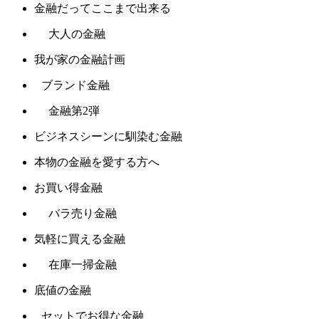
金融だってここまで出来る
大人の金融
我が家の金融計画
ブランド金融
金融第2弾
ビジネスシーンに馴染む金融
本物の金融を愛する方へ
お買い得金融
バラ売り金融
気軽に買える金融
在庫一掃金融
底値の金融
セットでお得な金融