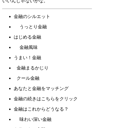
いいんじゃないかな。
金融のシルエット
うっとり金融
はじめる金融
金融風味
うまい！金融
金融まるかじり
クール金融
あなたと金融をマッチング
金融の続きはこちらをクリック
金融はこれからどうなる？
味わい深い金融