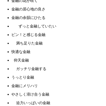
金融の花が咲く
金融の居心地の良さ
金融の余韻にひたる
ずっと金融していたい
ピン！と感じる金融
満ち足りた金融
快適な金融
仰天金融
ガッチリ金融する
うっとり金融
金融にメリハリ
やさしく溶け合う金融
迫力いっぱいの金融