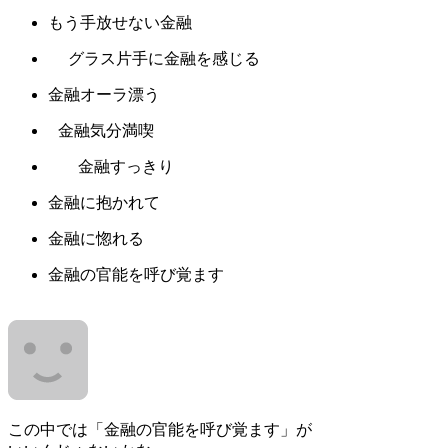
もう手放せない金融
グラス片手に金融を感じる
金融オーラ漂う
金融気分満喫
金融すっきり
金融に抱かれて
金融に惚れる
金融の官能を呼び覚ます
この中では「金融の官能を呼び覚ます」が