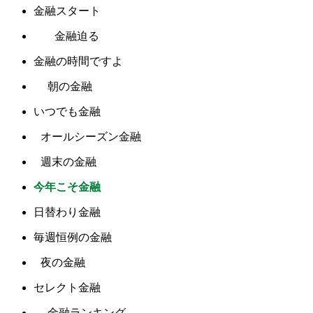
金融スタート
金融迫る
金融の時間ですよ
朝の金融
いつでも金融
オールシーズン金融
週末の金融
今年こそ金融
日替わり金融
毎週恒例の金融
夜の金融
セレクト金融
金融ランキング