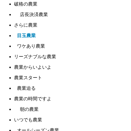
破格の農業
店長決済農業
さらに農業
目玉農業
ワケあり農業
リーズナブルな農業
農業からいよいよ
農業スタート
農業迫る
農業の時間ですよ
朝の農業
いつでも農業
オールシーズン農業