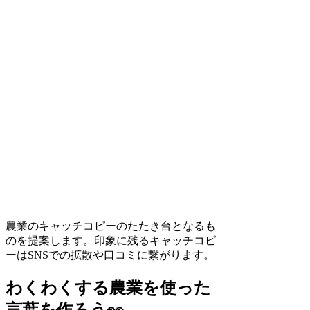
農業のキャッチコピーのたたき台となるも
のを提案します。印象に残るキャッチコピ
ーはSNSでの拡散や口コミに繋がります。
わくわくする農業を使った
言葉を作ろう👀