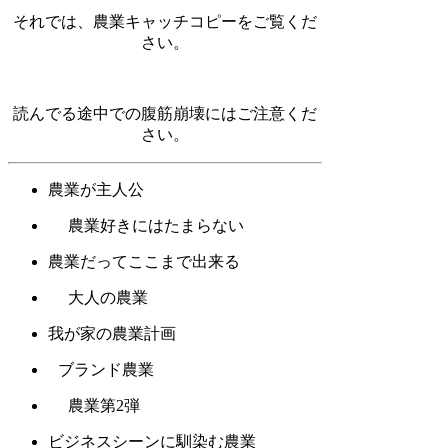
それでは、農業キャッチコピーをご覧くだ
さい。
読んでる途中での腹筋崩壊にはご注意くだ
さい。
農業が主人公
農業好きにはたまらない
農業だってここまで出来る
大人の農業
我が家の農業計画
ブランド農業
農業第2弾
ビジネスシーンに馴染む農業