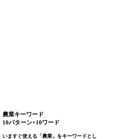
農業キーワード
10パターン×10ワード
いますぐ使える「農業」をキーワードとし