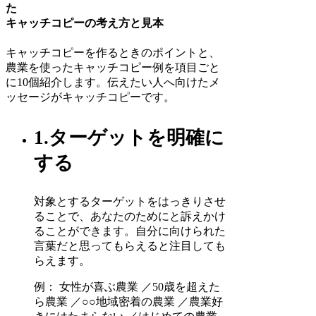
た
キャッチコピーの考え方と見本
キャッチコピーを作るときのポイントと、
農業を使ったキャッチコピー例を項目ごと
に10個紹介します。伝えたい人へ向けたメ
ッセージがキャッチコピーです。
1.ターゲットを明確に
する
対象とするターゲットをはっきりさせ
ることで、あなたのためにと訴えかけ
ることができます。自分に向けられた
言葉だと思ってもらえると注目しても
らえます。
例： 女性が喜ぶ農業 ／50歳を超えた
ら農業 ／○○地域密着の農業 ／農業好