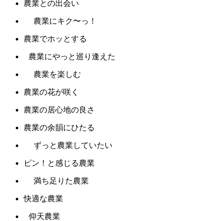
農業との出会い
農業にキク〜っ！
農業でホッとする
農業にやっと巡り逢えた
農業を楽しむ
農業の花が咲く
農業の居心地の良さ
農業の余韻にひたる
ずっと農業していたい
ピン！と感じる農業
満ち足りた農業
快適な農業
仰天農業