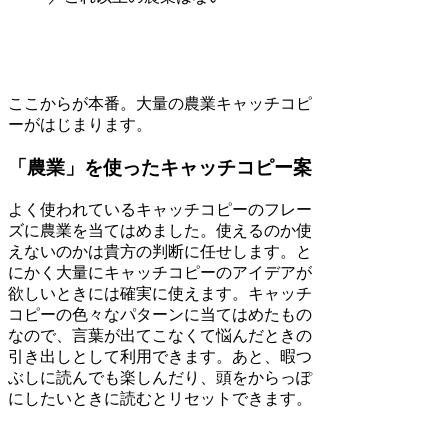
ここからが本番。大量の農業キャッチコピ
ーがはじまります。
「農業」を使ったキャッチコピー案
よく使われているキャッチコピーのフレー
ズに農業を当てはめました。使えるのか使
えないのかは貴方の判断に任せします。と
にかく大量にキャッチコピーのアイデアが
欲しいときには確実に使えます。キャッチ
コピーの色々なパターンに当てはめたもの
なので、言葉が出てこなくて悩んだときの
引き出しとして利用できます。あと、暇つ
ぶしに読んでも楽しんだり、頭をからっぽ
にしたいときに読むとリセットできます。