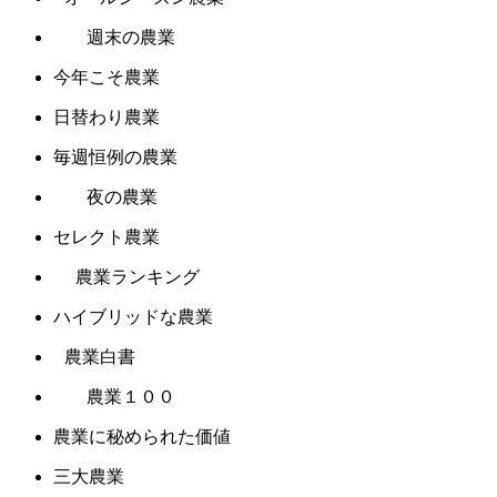
週末の農業
今年こそ農業
日替わり農業
毎週恒例の農業
夜の農業
セレクト農業
農業ランキング
ハイブリッドな農業
農業白書
農業１００
農業に秘められた価値
三大農業