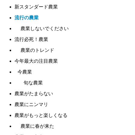
新スタンダード農業
流行の農業
農業しないでください
流行必死！農業
農業のトレンド
今年最大の注目農業
今農業
旬な農業
農業がたまらない
農業にニンマリ
農業がもっと楽しくなる
農業に春が来た