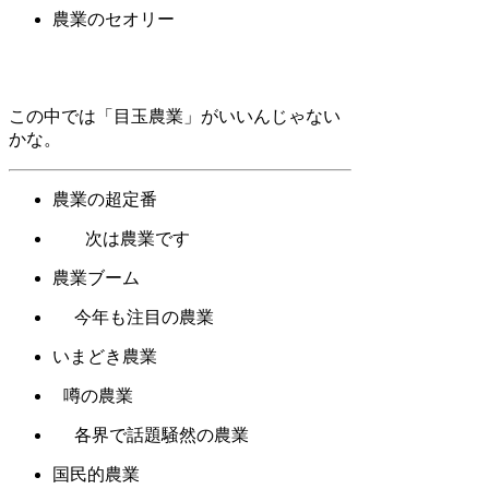
農業のセオリー
この中では「目玉農業」がいいんじゃない
かな。
農業の超定番
次は農業です
農業ブーム
今年も注目の農業
いまどき農業
噂の農業
各界で話題騒然の農業
国民的農業