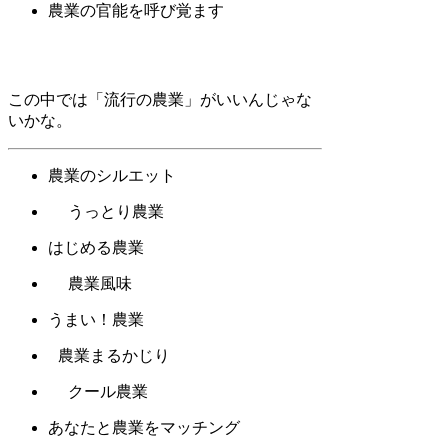
農業の官能を呼び覚ます
この中では「流行の農業」がいいんじゃな
いかな。
農業のシルエット
うっとり農業
はじめる農業
農業風味
うまい！農業
農業まるかじり
クール農業
あなたと農業をマッチング