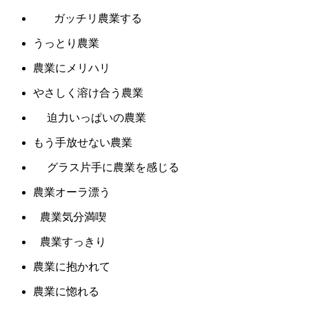
ガッチリ農業する
うっとり農業
農業にメリハリ
やさしく溶け合う農業
迫力いっぱいの農業
もう手放せない農業
グラス片手に農業を感じる
農業オーラ漂う
農業気分満喫
農業すっきり
農業に抱かれて
農業に惚れる