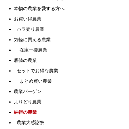
本物の農業を愛する方へ
お買い得農業
バラ売り農業
気軽に買える農業
在庫一掃農業
底値の農業
セットでお得な農業
まとめ買い農業
農業バーゲン
よりどり農業
納得の農業
農業大感謝祭