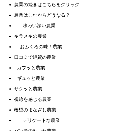
農業の続きはこちらをクリック
農業はこれからどうなる？
味わい深い農業
キラメキの農業
おふくろの味！農業
口コミで絶賛の農業
ガブッと農業
ギュッと農業
サクッと農業
視線を感じる農業
羨望のまなざし農業
デリケートな農業
パンチの効いた農業