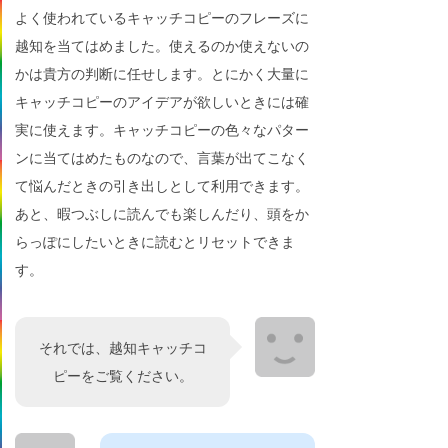
よく使われているキャッチコピーのフレーズに
越知を当てはめました。使えるのか使えないの
かは貴方の判断に任せします。とにかく大量に
キャッチコピーのアイデアが欲しいときには確
実に使えます。キャッチコピーの色々なパター
ンに当てはめたものなので、言葉が出てこなく
て悩んだときの引き出しとして利用できます。
あと、暇つぶしに読んでも楽しんだり、頭をか
らっぽにしたいときに読むとリセットできま
す。
それでは、越知キャッチコ
ピーをご覧ください。