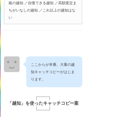
級の越知 ／自慢できる越知 ／高額査定ま
ちがいなしの越知 ／これ以上の越知はな
い
ここからが本番。大量の越
知キャッチコピーがはじま
ります。
「越知」を使ったキャッチコピー案