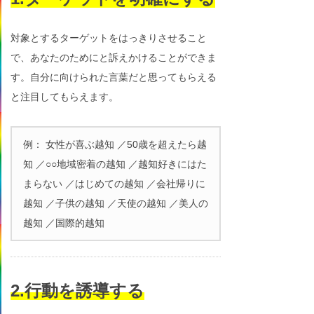
対象とするターゲットをはっきりさせること
で、あなたのためにと訴えかけることができま
す。自分に向けられた言葉だと思ってもらえる
と注目してもらえます。
例： 女性が喜ぶ越知 ／50歳を超えたら越
知 ／○○地域密着の越知 ／越知好きにはた
まらない ／はじめての越知 ／会社帰りに
越知 ／子供の越知 ／天使の越知 ／美人の
越知 ／国際的越知
2.行動を誘導する