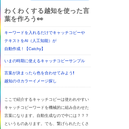
わくわくする越知を使った言
葉を作ろう👀
キーワードを入れるだけでキャッチコピーや
テキストをAI（人工知能）が
自動作成！【Catchy】
いまの時期に使えるキャッチコピーサンプル
言葉が決まったら色を合わせてみよう❗
越知の🎨カラーイメージ探し
ここで紹介するキャッチコピーは使われやすい
キャッチコピーワードを機械的に組み合わせた
言葉になります。自動生成なので中には？？？
というものあります。でも、繋げられたたくさ