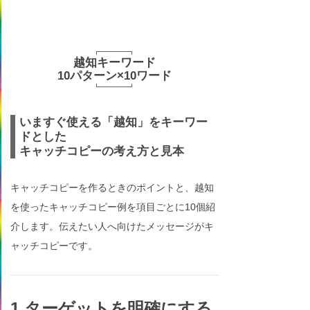
越知キーワード
10パターン×10ワード
いますぐ使える「越知」をキーワー
ドとした
キャッチコピーの考え方と見本
キャッチコピーを作るときのポイントと、越知
を使ったキャッチコピー例を項目ごとに10個紹
介します。伝えたい人へ向けたメッセージがキ
ャッチコピーです。
1.ターゲットを明確にする