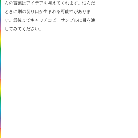
んの言葉はアイデアを与えてくれます。悩んだ
ときに別の切り口が生まれる可能性がありま
す。最後までキャッチコピーサンプルに目を通
してみてください。