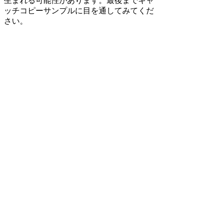
生まれる可能性があります。最後までキャ
ッチコピーサンプルに目を通してみてくだ
さい。