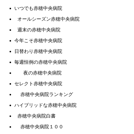
いつでも赤穂中央病院
オールシーズン赤穂中央病院
週末の赤穂中央病院
今年こそ赤穂中央病院
日替わり赤穂中央病院
毎週恒例の赤穂中央病院
夜の赤穂中央病院
セレクト赤穂中央病院
赤穂中央病院ランキング
ハイブリッドな赤穂中央病院
赤穂中央病院白書
赤穂中央病院１００