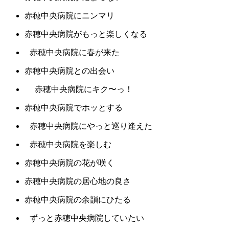
赤穂中央病院にニンマリ
赤穂中央病院がもっと楽しくなる
赤穂中央病院に春が来た
赤穂中央病院との出会い
赤穂中央病院にキク〜っ！
赤穂中央病院でホッとする
赤穂中央病院にやっと巡り逢えた
赤穂中央病院を楽しむ
赤穂中央病院の花が咲く
赤穂中央病院の居心地の良さ
赤穂中央病院の余韻にひたる
ずっと赤穂中央病院していたい