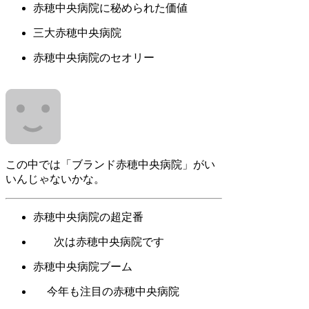
赤穂中央病院に秘められた価値
三大赤穂中央病院
赤穂中央病院のセオリー
この中では「ブランド赤穂中央病院」がい
いんじゃないかな。
赤穂中央病院の超定番
次は赤穂中央病院です
赤穂中央病院ブーム
今年も注目の赤穂中央病院