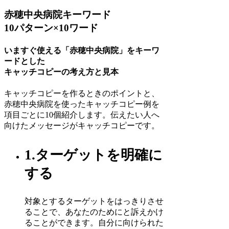
赤穂中央病院キーワード
10パターン×10ワード
いますぐ使える「赤穂中央病院」をキーワ
ードとした
キャッチコピーの考え方と見本
キャッチコピーを作るときのポイントと、
赤穂中央病院を使ったキャッチコピー例を
項目ごとに10個紹介します。伝えたい人へ
向けたメッセージがキャッチコピーです。
1.ターゲットを明確に
する
対象とするターゲットをはっきりさせ
ることで、あなたのためにと訴えかけ
ることができます。自分に向けられた