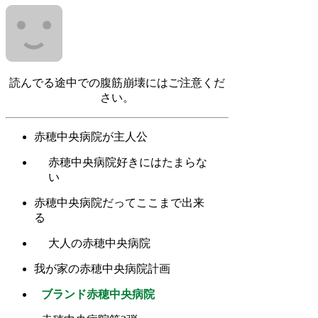
読んでる途中での腹筋崩壊にはご注意くだ
さい。
赤穂中央病院が主人公
赤穂中央病院好きにはたまらな
い
赤穂中央病院だってここまで出来
る
大人の赤穂中央病院
我が家の赤穂中央病院計画
ブランド赤穂中央病院