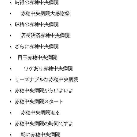
納得の赤穂中央病院
赤穂中央病院大感謝祭
破格の赤穂中央病院
店長決済赤穂中央病院
さらに赤穂中央病院
目玉赤穂中央病院
ワケあり赤穂中央病院
リーズナブルな赤穂中央病院
赤穂中央病院からいよいよ
赤穂中央病院スタート
赤穂中央病院迫る
赤穂中央病院の時間ですよ
朝の赤穂中央病院