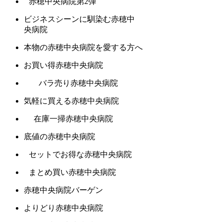
赤穂中央病院第2弾
ビジネスシーンに馴染む赤穂中
央病院
本物の赤穂中央病院を愛する方へ
お買い得赤穂中央病院
バラ売り赤穂中央病院
気軽に買える赤穂中央病院
在庫一掃赤穂中央病院
底値の赤穂中央病院
セットでお得な赤穂中央病院
まとめ買い赤穂中央病院
赤穂中央病院バーゲン
よりどり赤穂中央病院