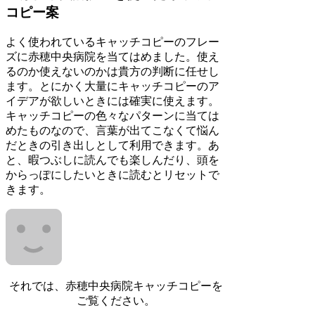
コピー案
よく使われているキャッチコピーのフレー
ズに赤穂中央病院を当てはめました。使え
るのか使えないのかは貴方の判断に任せし
ます。とにかく大量にキャッチコピーのア
イデアが欲しいときには確実に使えます。
キャッチコピーの色々なパターンに当ては
めたものなので、言葉が出てこなくて悩ん
だときの引き出しとして利用できます。あ
と、暇つぶしに読んでも楽しんだり、頭を
からっぽにしたいときに読むとリセットで
きます。
それでは、赤穂中央病院キャッチコピーを
ご覧ください。