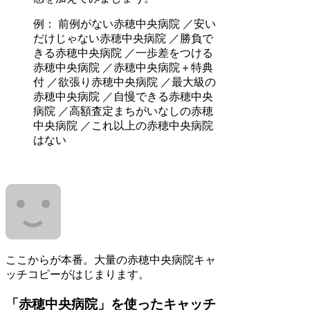
例： 前例がない赤穂中央病院 ／安い
だけじゃない赤穂中央病院 ／勝負で
きる赤穂中央病院 ／一歩差をつける
赤穂中央病院 ／赤穂中央病院＋特典
付 ／欲張り赤穂中央病院 ／最大級の
赤穂中央病院 ／自慢できる赤穂中央
病院 ／高額査定まちがいなしの赤穂
中央病院 ／これ以上の赤穂中央病院
はない
ここからが本番。大量の赤穂中央病院キャ
ッチコピーがはじまります。
「赤穂中央病院」を使ったキャッチ