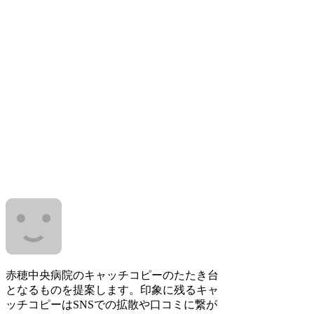
赤穂中央病院のキャッチコピーのたたき台
となるものを提案します。印象に残るキャ
ッチコピーはSNSでの拡散や口コミに繋が