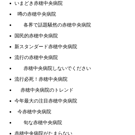
いまどき赤穂中央病院
噂の赤穂中央病院
各界で話題騒然の赤穂中央病院
国民的赤穂中央病院
新スタンダード赤穂中央病院
流行の赤穂中央病院
赤穂中央病院しないでください
流行必死！赤穂中央病院
赤穂中央病院のトレンド
今年最大の注目赤穂中央病院
今赤穂中央病院
旬な赤穂中央病院
赤穂中央病院がたまらない