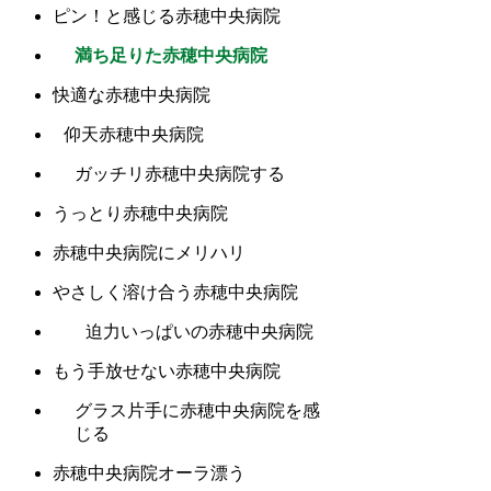
ピン！と感じる赤穂中央病院
満ち足りた赤穂中央病院
快適な赤穂中央病院
仰天赤穂中央病院
ガッチリ赤穂中央病院する
うっとり赤穂中央病院
赤穂中央病院にメリハリ
やさしく溶け合う赤穂中央病院
迫力いっぱいの赤穂中央病院
もう手放せない赤穂中央病院
グラス片手に赤穂中央病院を感
じる
赤穂中央病院オーラ漂う