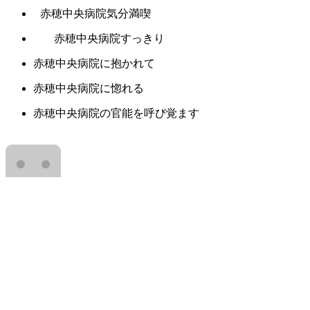
赤穂中央病院気分満喫
赤穂中央病院すっきり
赤穂中央病院に抱かれて
赤穂中央病院に惚れる
赤穂中央病院の官能を呼び覚ます
この中では「満ち足りた赤穂中央病院」が
いいんじゃないかな。
赤穂中央病院のシルエット
うっとり赤穂中央病院