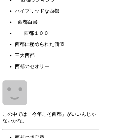
ハイブリッドな西都
西都白書
西都１００
西都に秘められた価値
三大西都
西都のセオリー
この中では「今年こそ西都」がいいんじゃ
ないかな。
西都の超定番