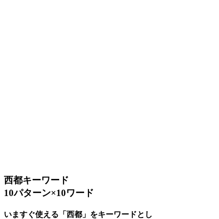
西都キーワード
10パターン×10ワード
いますぐ使える「西都」をキーワードとし