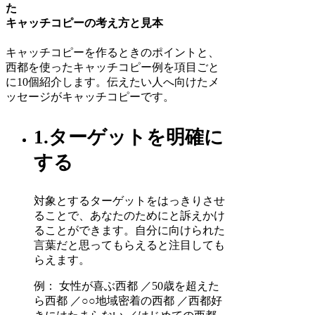
た
キャッチコピーの考え方と見本
キャッチコピーを作るときのポイントと、
西都を使ったキャッチコピー例を項目ごと
に10個紹介します。伝えたい人へ向けたメ
ッセージがキャッチコピーです。
1.ターゲットを明確に
する
対象とするターゲットをはっきりさせ
ることで、あなたのためにと訴えかけ
ることができます。自分に向けられた
言葉だと思ってもらえると注目しても
らえます。
例： 女性が喜ぶ西都 ／50歳を超えた
ら西都 ／○○地域密着の西都 ／西都好