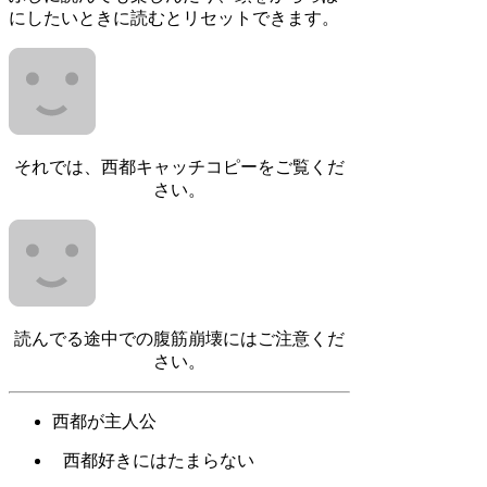
にしたいときに読むとリセットできます。
それでは、西都キャッチコピーをご覧くだ
さい。
読んでる途中での腹筋崩壊にはご注意くだ
さい。
西都が主人公
西都好きにはたまらない