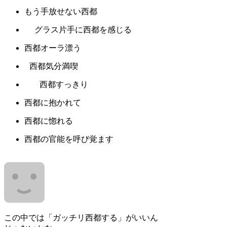
もう手放せない西都
グラス片手に西都を感じる
西都オーラ漂う
西都気分満喫
西都すっきり
西都に抱かれて
西都に惚れる
西都の官能を呼び覚ます
この中では「ガッチリ西都する」がいいん