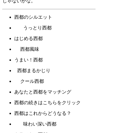
じゃないかな。
西都のシルエット
うっとり西都
はじめる西都
西都風味
うまい！西都
西都まるかじり
クール西都
あなたと西都をマッチング
西都の続きはこちらをクリック
西都はこれからどうなる？
味わい深い西都