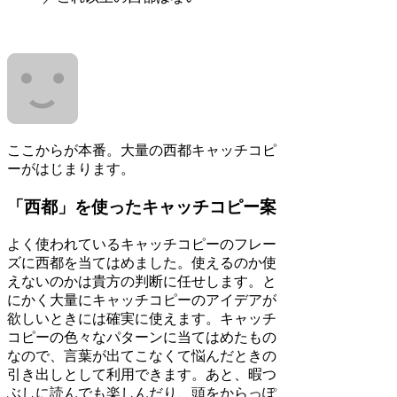
ここからが本番。大量の西都キャッチコピ
ーがはじまります。
「西都」を使ったキャッチコピー案
よく使われているキャッチコピーのフレー
ズに西都を当てはめました。使えるのか使
えないのかは貴方の判断に任せします。と
にかく大量にキャッチコピーのアイデアが
欲しいときには確実に使えます。キャッチ
コピーの色々なパターンに当てはめたもの
なので、言葉が出てこなくて悩んだときの
引き出しとして利用できます。あと、暇つ
ぶしに読んでも楽しんだり、頭をからっぽ