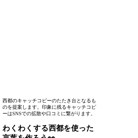
西都のキャッチコピーのたたき台となるも
のを提案します。印象に残るキャッチコピ
ーはSNSでの拡散や口コミに繋がります。
わくわくする西都を使った
言葉を作ろう👀