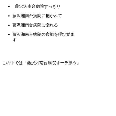
藤沢湘南台病院すっきり
藤沢湘南台病院に抱かれて
藤沢湘南台病院に惚れる
藤沢湘南台病院の官能を呼び覚ま
す
この中では「藤沢湘南台病院オーラ漂う」
がいいんじゃないかな。
藤沢湘南台病院のシルエット
うっとり藤沢湘南台病院
はじめる藤沢湘南台病院
藤沢湘南台病院風味