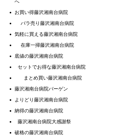
へ
お買い得藤沢湘南台病院
バラ売り藤沢湘南台病院
気軽に買える藤沢湘南台病院
在庫一掃藤沢湘南台病院
底値の藤沢湘南台病院
セットでお得な藤沢湘南台病院
まとめ買い藤沢湘南台病院
藤沢湘南台病院バーゲン
よりどり藤沢湘南台病院
納得の藤沢湘南台病院
藤沢湘南台病院大感謝祭
破格の藤沢湘南台病院