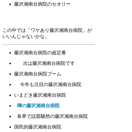
藤沢湘南台病院のセオリー
この中では「ワケあり藤沢湘南台病院」が
いいんじゃないかな。
藤沢湘南台病院の超定番
次は藤沢湘南台病院です
藤沢湘南台病院ブーム
今年も注目の藤沢湘南台病院
いまどき藤沢湘南台病院
噂の藤沢湘南台病院
各界で話題騒然の藤沢湘南台病院
国民的藤沢湘南台病院