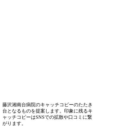
藤沢湘南台病院のキャッチコピーのたたき
台となるものを提案します。印象に残るキ
ャッチコピーはSNSでの拡散や口コミに繋
がります。