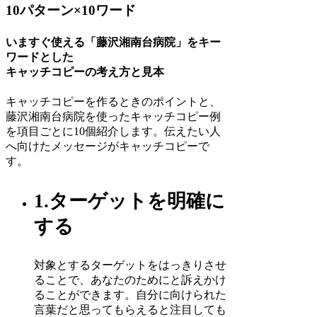
10パターン×10ワード
いますぐ使える「藤沢湘南台病院」をキー
ワードとした
キャッチコピーの考え方と見本
キャッチコピーを作るときのポイントと、
藤沢湘南台病院を使ったキャッチコピー例
を項目ごとに10個紹介します。伝えたい人
へ向けたメッセージがキャッチコピーで
す。
1.ターゲットを明確に
する
対象とするターゲットをはっきりさせ
ることで、あなたのためにと訴えかけ
ることができます。自分に向けられた
言葉だと思ってもらえると注目しても