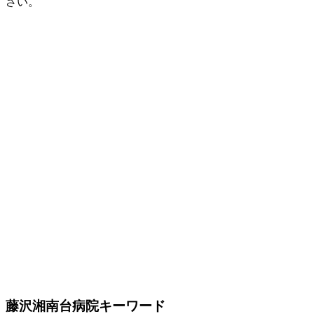
さい。
藤沢湘南台病院キーワード