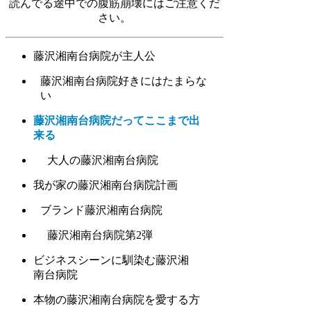
読んでる途中での腹筋崩壊にはご注意くだ
さい。
藤沢湘南台病院が主人公
藤沢湘南台病院好きにはたまらな
い
藤沢湘南台病院だってここまで出
来る
大人の藤沢湘南台病院
我が家の藤沢湘南台病院計画
ブランド藤沢湘南台病院
藤沢湘南台病院第2弾
ビジネスシーンに馴染む藤沢湘
南台病院
本物の藤沢湘南台病院を愛する方