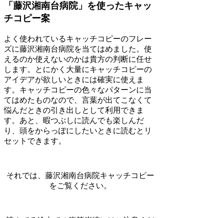
「藤沢湘南台病院」を使ったキャッ
チコピー案
よく使われているキャッチコピーのフレー
ズに藤沢湘南台病院を当てはめました。使
えるのか使えないのかは貴方の判断に任せ
します。とにかく大量にキャッチコピーの
アイデアが欲しいときには確実に使えま
す。キャッチコピーの色々なパターンに当
てはめたものなので、言葉が出てこなくて
悩んだときの引き出しとして利用できま
す。あと、暇つぶしに読んでも楽しんだ
り、頭をからっぽにしたいときに読むとリ
セットできます。
それでは、藤沢湘南台病院キャッチコピー
をご覧ください。