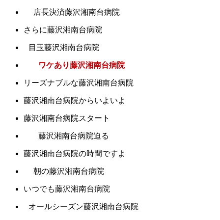
店長決済藤沢湘南台病院
さらに藤沢湘南台病院
目玉藤沢湘南台病院
ワケあり藤沢湘南台病院
リーズナブルな藤沢湘南台病院
藤沢湘南台病院からいよいよ
藤沢湘南台病院スタート
藤沢湘南台病院迫る
藤沢湘南台病院の時間ですよ
朝の藤沢湘南台病院
いつでも藤沢湘南台病院
オールシーズン藤沢湘南台病院