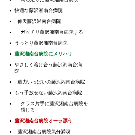
快適な藤沢湘南台病院
仰天藤沢湘南台病院
ガッチリ藤沢湘南台病院する
うっとり藤沢湘南台病院
藤沢湘南台病院にメリハリ
やさしく溶け合う藤沢湘南台病
院
迫力いっぱいの藤沢湘南台病院
もう手放せない藤沢湘南台病院
グラス片手に藤沢湘南台病院を
感じる
藤沢湘南台病院オーラ漂う
藤沢湘南台病院気分満喫