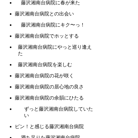
藤沢湘南台病院に春が来た
藤沢湘南台病院との出会い
藤沢湘南台病院にキク〜っ！
藤沢湘南台病院でホッとする
藤沢湘南台病院にやっと巡り逢え
た
藤沢湘南台病院を楽しむ
藤沢湘南台病院の花が咲く
藤沢湘南台病院の居心地の良さ
藤沢湘南台病院の余韻にひたる
ずっと藤沢湘南台病院していた
い
ピン！と感じる藤沢湘南台病院
満ち足りた藤沢湘南台病院