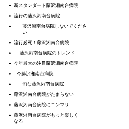
新スタンダード藤沢湘南台病院
流行の藤沢湘南台病院
藤沢湘南台病院しないでくださ
い
流行必死！藤沢湘南台病院
藤沢湘南台病院のトレンド
今年最大の注目藤沢湘南台病院
今藤沢湘南台病院
旬な藤沢湘南台病院
藤沢湘南台病院がたまらない
藤沢湘南台病院にニンマリ
藤沢湘南台病院がもっと楽しく
なる