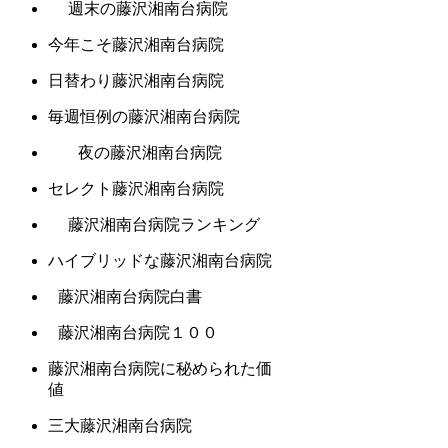
週末の藤沢湘南台病院
今年こそ藤沢湘南台病院
日替わり藤沢湘南台病院
毎週恒例の藤沢湘南台病院
夜の藤沢湘南台病院
セレクト藤沢湘南台病院
藤沢湘南台病院ランキング
ハイブリッドな藤沢湘南台病院
藤沢湘南台病院白書
藤沢湘南台病院１００
藤沢湘南台病院に秘められた価
値
三大藤沢湘南台病院