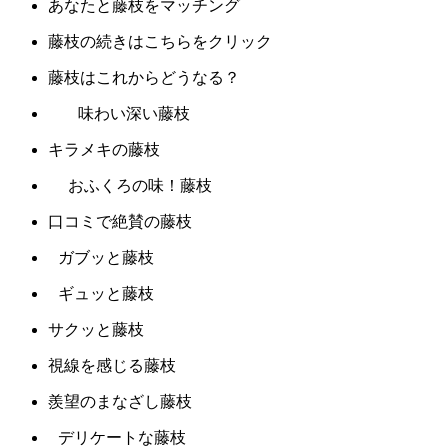
あなたと藤枝をマッチング
藤枝の続きはこちらをクリック
藤枝はこれからどうなる？
味わい深い藤枝
キラメキの藤枝
おふくろの味！藤枝
口コミで絶賛の藤枝
ガブッと藤枝
ギュッと藤枝
サクッと藤枝
視線を感じる藤枝
羨望のまなざし藤枝
デリケートな藤枝