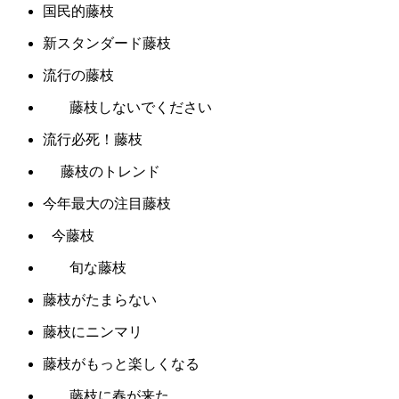
国民的藤枝
新スタンダード藤枝
流行の藤枝
藤枝しないでください
流行必死！藤枝
藤枝のトレンド
今年最大の注目藤枝
今藤枝
旬な藤枝
藤枝がたまらない
藤枝にニンマリ
藤枝がもっと楽しくなる
藤枝に春が来た