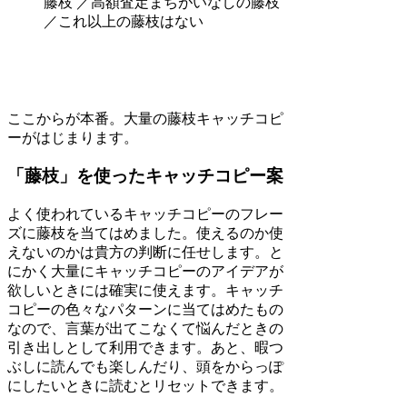
藤枝 ／高額査定まちがいなしの藤枝
／これ以上の藤枝はない
ここからが本番。大量の藤枝キャッチコピ
ーがはじまります。
「藤枝」を使ったキャッチコピー案
よく使われているキャッチコピーのフレー
ズに藤枝を当てはめました。使えるのか使
えないのかは貴方の判断に任せします。と
にかく大量にキャッチコピーのアイデアが
欲しいときには確実に使えます。キャッチ
コピーの色々なパターンに当てはめたもの
なので、言葉が出てこなくて悩んだときの
引き出しとして利用できます。あと、暇つ
ぶしに読んでも楽しんだり、頭をからっぽ
にしたいときに読むとリセットできます。