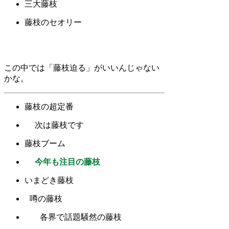
三大藤枝
藤枝のセオリー
この中では「藤枝迫る」がいいんじゃない
かな。
藤枝の超定番
次は藤枝です
藤枝ブーム
今年も注目の藤枝
いまどき藤枝
噂の藤枝
各界で話題騒然の藤枝