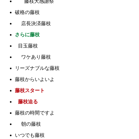
藤枝大感謝祭
破格の藤枝
店長決済藤枝
さらに藤枝
目玉藤枝
ワケあり藤枝
リーズナブルな藤枝
藤枝からいよいよ
藤枝スタート
藤枝迫る
藤枝の時間ですよ
朝の藤枝
いつでも藤枝