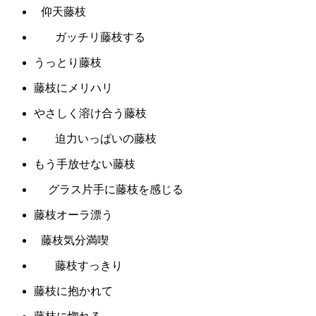
仰天藤枝
ガッチリ藤枝する
うっとり藤枝
藤枝にメリハリ
やさしく溶け合う藤枝
迫力いっぱいの藤枝
もう手放せない藤枝
グラス片手に藤枝を感じる
藤枝オーラ漂う
藤枝気分満喫
藤枝すっきり
藤枝に抱かれて