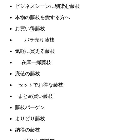
ビジネスシーンに馴染む藤枝
本物の藤枝を愛する方へ
お買い得藤枝
バラ売り藤枝
気軽に買える藤枝
在庫一掃藤枝
底値の藤枝
セットでお得な藤枝
まとめ買い藤枝
藤枝バーゲン
よりどり藤枝
納得の藤枝