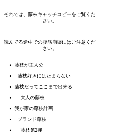
それでは、藤枝キャッチコピーをご覧くだ
さい。
読んでる途中での腹筋崩壊にはご注意くだ
さい。
藤枝が主人公
藤枝好きにはたまらない
藤枝だってここまで出来る
大人の藤枝
我が家の藤枝計画
ブランド藤枝
藤枝第2弾