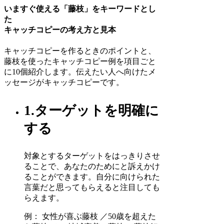
いますぐ使える「藤枝」をキーワードとし
た
キャッチコピーの考え方と見本
キャッチコピーを作るときのポイントと、
藤枝を使ったキャッチコピー例を項目ごと
に10個紹介します。伝えたい人へ向けたメ
ッセージがキャッチコピーです。
1.ターゲットを明確に
する
対象とするターゲットをはっきりさせ
ることで、あなたのためにと訴えかけ
ることができます。自分に向けられた
言葉だと思ってもらえると注目しても
らえます。
例： 女性が喜ぶ藤枝 ／50歳を超えた