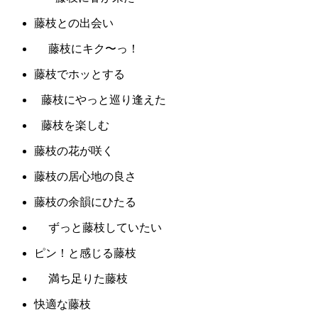
藤枝との出会い
藤枝にキク〜っ！
藤枝でホッとする
藤枝にやっと巡り逢えた
藤枝を楽しむ
藤枝の花が咲く
藤枝の居心地の良さ
藤枝の余韻にひたる
ずっと藤枝していたい
ピン！と感じる藤枝
満ち足りた藤枝
快適な藤枝