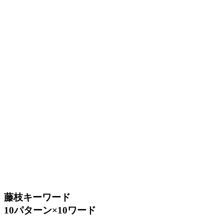
藤枝キーワード
10パターン×10ワード