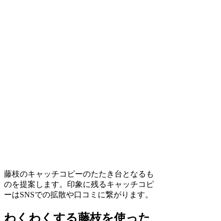
藤枝のキャッチコピーのたたき台となるも
のを提案します。印象に残るキャッチコピ
ーはSNSでの拡散や口コミに繋がります。
わくわくする藤枝を使った