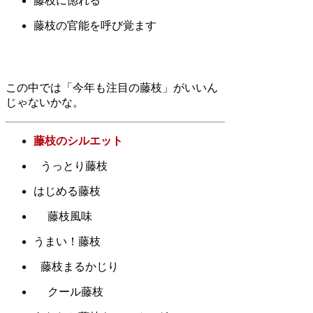
藤枝に惚れる
藤枝の官能を呼び覚ます
この中では「今年も注目の藤枝」がいいん
じゃないかな。
藤枝のシルエット
うっとり藤枝
はじめる藤枝
藤枝風味
うまい！藤枝
藤枝まるかじり
クール藤枝