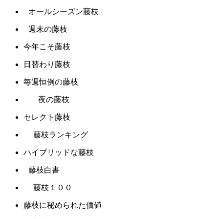
オールシーズン藤枝
週末の藤枝
今年こそ藤枝
日替わり藤枝
毎週恒例の藤枝
夜の藤枝
セレクト藤枝
藤枝ランキング
ハイブリッドな藤枝
藤枝白書
藤枝１００
藤枝に秘められた価値