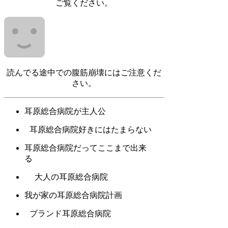
ご覧ください。
読んでる途中での腹筋崩壊にはご注意くだ
さい。
耳原総合病院が主人公
耳原総合病院好きにはたまらない
耳原総合病院だってここまで出来
る
大人の耳原総合病院
我が家の耳原総合病院計画
ブランド耳原総合病院