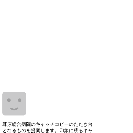
耳原総合病院のキャッチコピーのたたき台
となるものを提案します。印象に残るキャ