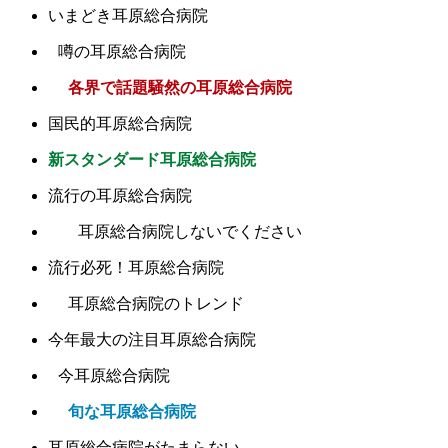
いまどき耳原総合病院
噂の耳原総合病院
各界で話題騒然の耳原総合病院
国民的耳原総合病院
新スタンダード耳原総合病院
流行の耳原総合病院
耳原総合病院しないでください
流行必死！耳原総合病院
耳原総合病院のトレンド
今年最大の注目耳原総合病院
今耳原総合病院
旬な耳原総合病院
耳原総合病院がたまらない