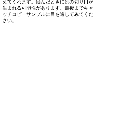
えてくれます。悩んだときに別の切り口が
生まれる可能性があります。最後までキャ
ッチコピーサンプルに目を通してみてくだ
さい。