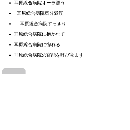
耳原総合病院オーラ漂う
耳原総合病院気分満喫
耳原総合病院すっきり
耳原総合病院に抱かれて
耳原総合病院に惚れる
耳原総合病院の官能を呼び覚ます
この中では「耳原総合病院がもっと楽しく
なる」がいいんじゃないかな。
耳原総合病院のシルエット