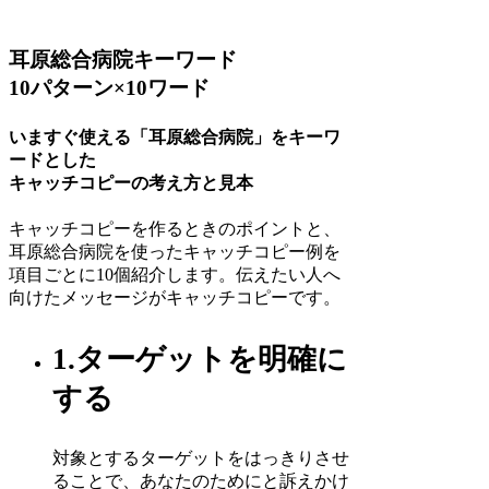
耳原総合病院キーワード
10パターン×10ワード
いますぐ使える「耳原総合病院」をキーワ
ードとした
キャッチコピーの考え方と見本
キャッチコピーを作るときのポイントと、
耳原総合病院を使ったキャッチコピー例を
項目ごとに10個紹介します。伝えたい人へ
向けたメッセージがキャッチコピーです。
1.ターゲットを明確に
する
対象とするターゲットをはっきりさせ
ることで、あなたのためにと訴えかけ