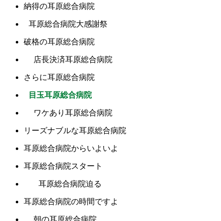
納得の耳原総合病院
耳原総合病院大感謝祭
破格の耳原総合病院
店長決済耳原総合病院
さらに耳原総合病院
目玉耳原総合病院
ワケあり耳原総合病院
リーズナブルな耳原総合病院
耳原総合病院からいよいよ
耳原総合病院スタート
耳原総合病院迫る
耳原総合病院の時間ですよ
朝の耳原総合病院