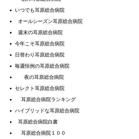
いつでも耳原総合病院
オールシーズン耳原総合病院
週末の耳原総合病院
今年こそ耳原総合病院
日替わり耳原総合病院
毎週恒例の耳原総合病院
夜の耳原総合病院
セレクト耳原総合病院
耳原総合病院ランキング
ハイブリッドな耳原総合病院
耳原総合病院白書
耳原総合病院１００