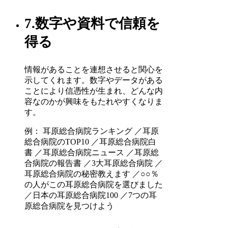
7.数字や資料で信頼を
得る
情報があることを連想させると関心を
示してくれます。数字やデータがある
ことにより信憑性が生まれ、どんな内
容なのかが興味をもたれやすくなりま
す。
例： 耳原総合病院ランキング ／耳原
総合病院のTOP10 ／耳原総合病院白
書 ／耳原総合病院ニュース ／耳原総
合病院の報告書 ／3大耳原総合病院 ／
耳原総合病院の秘密教えます ／○○％
の人がこの耳原総合病院を選びました
／日本の耳原総合病院100 ／7つの耳
原総合病院を見つけよう