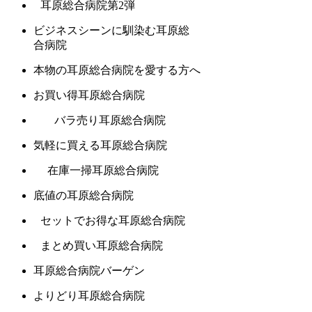
耳原総合病院第2弾
ビジネスシーンに馴染む耳原総
合病院
本物の耳原総合病院を愛する方へ
お買い得耳原総合病院
バラ売り耳原総合病院
気軽に買える耳原総合病院
在庫一掃耳原総合病院
底値の耳原総合病院
セットでお得な耳原総合病院
まとめ買い耳原総合病院
耳原総合病院バーゲン
よりどり耳原総合病院