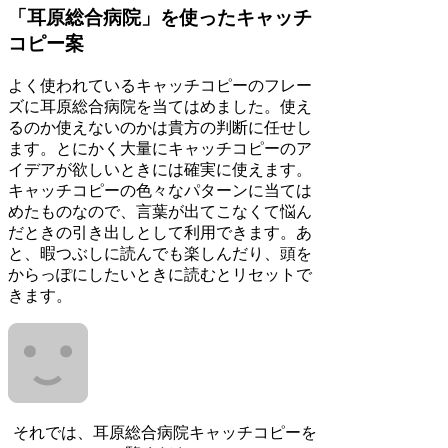
「耳原総合病院」を使ったキャッチ
コピー案
よく使われているキャッチコピーのフレー
ズに耳原総合病院を当てはめました。使え
るのか使えないのかは貴方の判断に任せし
ます。とにかく大量にキャッチコピーのア
イデアが欲しいときには確実に使えます。
キャッチコピーの色々なパターンに当ては
めたものなので、言葉が出てこなくて悩ん
だときの引き出しとして利用できます。あ
と、暇つぶしに読んでも楽しんだり、頭を
からっぽにしたいときに読むとリセットで
きます。
それでは、耳原総合病院キャッチコピーを