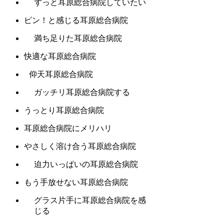
ずっと耳原総合病院していたい
ピン！と感じる耳原総合病院
満ち足りた耳原総合病院
快適な耳原総合病院
仰天耳原総合病院
ガッチリ耳原総合病院する
うっとり耳原総合病院
耳原総合病院にメリハリ
やさしく溶け合う耳原総合病院
迫力いっぱいの耳原総合病院
もう手放せない耳原総合病院
グラス片手に耳原総合病院を感
じる