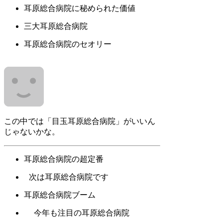
耳原総合病院に秘められた価値
三大耳原総合病院
耳原総合病院のセオリー
この中では「目玉耳原総合病院」がいいん
じゃないかな。
耳原総合病院の超定番
次は耳原総合病院です
耳原総合病院ブーム
今年も注目の耳原総合病院