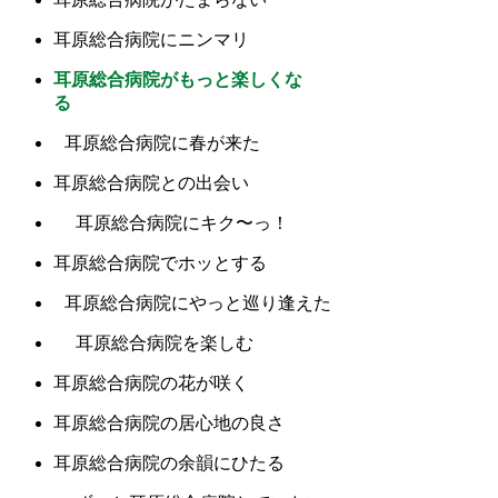
耳原総合病院にニンマリ
耳原総合病院がもっと楽しくな
る
耳原総合病院に春が来た
耳原総合病院との出会い
耳原総合病院にキク〜っ！
耳原総合病院でホッとする
耳原総合病院にやっと巡り逢えた
耳原総合病院を楽しむ
耳原総合病院の花が咲く
耳原総合病院の居心地の良さ
耳原総合病院の余韻にひたる