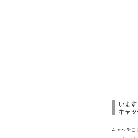
います
キャッ
キャッチコ