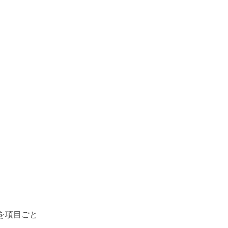
を項目ごと