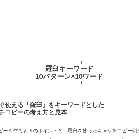
羅臼キーワード
10パターン×10ワード
ぐ使える「羅臼」をキーワードとした
チコピーの考え方と見本
ピーを作るときのポイントと、羅臼を使ったキャッチコピー例