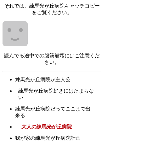
それでは、練馬光が丘病院キャッチコピー
をご覧ください。
読んでる途中での腹筋崩壊にはご注意くだ
さい。
練馬光が丘病院が主人公
練馬光が丘病院好きにはたまらな
い
練馬光が丘病院だってここまで出
来る
大人の練馬光が丘病院
我が家の練馬光が丘病院計画