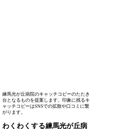
練馬光が丘病院のキャッチコピーのたたき
台となるものを提案します。印象に残るキ
ャッチコピーはSNSでの拡散や口コミに繋
がります。
わくわくする練馬光が丘病