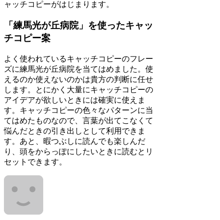
ャッチコピーがはじまります。
「練馬光が丘病院」を使ったキャッ
チコピー案
よく使われているキャッチコピーのフレー
ズに練馬光が丘病院を当てはめました。使
えるのか使えないのかは貴方の判断に任せ
します。とにかく大量にキャッチコピーの
アイデアが欲しいときには確実に使えま
す。キャッチコピーの色々なパターンに当
てはめたものなので、言葉が出てこなくて
悩んだときの引き出しとして利用できま
す。あと、暇つぶしに読んでも楽しんだ
り、頭をからっぽにしたいときに読むとリ
セットできます。