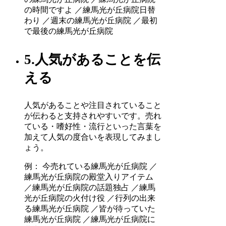
の時間ですよ ／練馬光が丘病院日替
わり ／週末の練馬光が丘病院 ／最初
で最後の練馬光が丘病院
5.人気があることを伝
える
人気があることや注目されていること
が伝わると支持されやすいです。売れ
ている・嗜好性・流行といった言葉を
加えて人気の度合いを表現してみまし
ょう。
例： 今売れている練馬光が丘病院 ／
練馬光が丘病院の殿堂入りアイテム
／練馬光が丘病院の話題独占 ／練馬
光が丘病院の火付け役 ／行列の出来
る練馬光が丘病院 ／皆が待っていた
練馬光が丘病院 ／練馬光が丘病院に