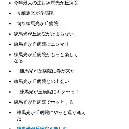
今年最大の注目練馬光が丘病院
今練馬光が丘病院
旬な練馬光が丘病院
練馬光が丘病院がたまらない
練馬光が丘病院にニンマリ
練馬光が丘病院がもっと楽しく
なる
練馬光が丘病院に春が来た
練馬光が丘病院との出会い
練馬光が丘病院にキク〜っ！
練馬光が丘病院でホッとする
練馬光が丘病院にやっと巡り逢え
た
練馬光が丘病院を楽しむ