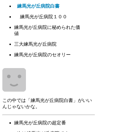
練馬光が丘病院白書
練馬光が丘病院１００
練馬光が丘病院に秘められた価
値
三大練馬光が丘病院
練馬光が丘病院のセオリー
この中では「練馬光が丘病院白書」がいい
んじゃないかな。
練馬光が丘病院の超定番