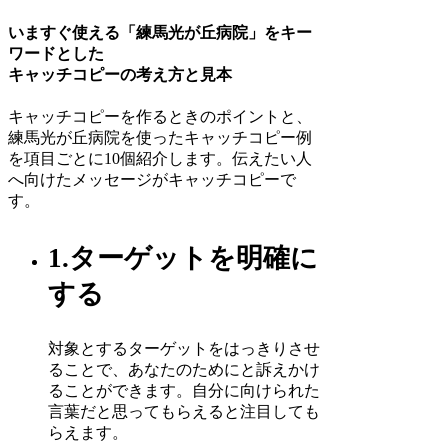
いますぐ使える「練馬光が丘病院」をキー
ワードとした
キャッチコピーの考え方と見本
キャッチコピーを作るときのポイントと、
練馬光が丘病院を使ったキャッチコピー例
を項目ごとに10個紹介します。伝えたい人
へ向けたメッセージがキャッチコピーで
す。
1.ターゲットを明確に
する
対象とするターゲットをはっきりさせ
ることで、あなたのためにと訴えかけ
ることができます。自分に向けられた
言葉だと思ってもらえると注目しても
らえます。