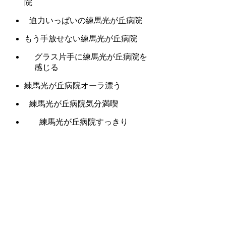
院
迫力いっぱいの練馬光が丘病院
もう手放せない練馬光が丘病院
グラス片手に練馬光が丘病院を
感じる
練馬光が丘病院オーラ漂う
練馬光が丘病院気分満喫
練馬光が丘病院すっきり
練馬光が丘病院に抱かれて
練馬光が丘病院に惚れる
練馬光が丘病院の官能を呼び覚ま
す