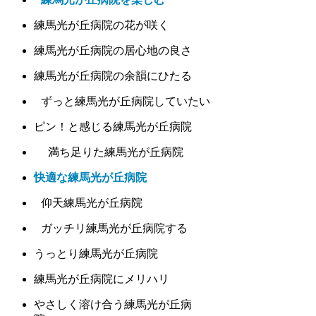
練馬光が丘病院の花が咲く
練馬光が丘病院の居心地の良さ
練馬光が丘病院の余韻にひたる
ずっと練馬光が丘病院していたい
ピン！と感じる練馬光が丘病院
満ち足りた練馬光が丘病院
快適な練馬光が丘病院
仰天練馬光が丘病院
ガッチリ練馬光が丘病院する
うっとり練馬光が丘病院
練馬光が丘病院にメリハリ
やさしく溶け合う練馬光が丘病