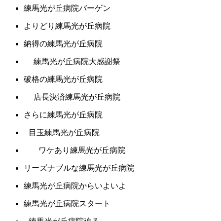
練馬光が丘病院バーゲン
よりどり練馬光が丘病院
納得の練馬光が丘病院
練馬光が丘病院大感謝祭
破格の練馬光が丘病院
店長決済練馬光が丘病院
さらに練馬光が丘病院
目玉練馬光が丘病院
ワケあり練馬光が丘病院
リーズナブルな練馬光が丘病院
練馬光が丘病院からいよいよ
練馬光が丘病院スタート