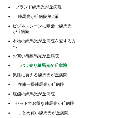
ブランド練馬光が丘病院
練馬光が丘病院第2弾
ビジネスシーンに馴染む練馬光
が丘病院
本物の練馬光が丘病院を愛する方
へ
お買い得練馬光が丘病院
バラ売り練馬光が丘病院
気軽に買える練馬光が丘病院
在庫一掃練馬光が丘病院
底値の練馬光が丘病院
セットでお得な練馬光が丘病院
まとめ買い練馬光が丘病院