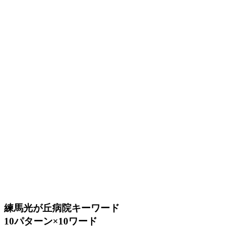
練馬光が丘病院キーワード
10パターン×10ワード