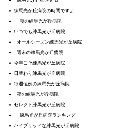
練馬光が丘病院迫る
練馬光が丘病院の時間ですよ
朝の練馬光が丘病院
いつでも練馬光が丘病院
オールシーズン練馬光が丘病院
週末の練馬光が丘病院
今年こそ練馬光が丘病院
日替わり練馬光が丘病院
毎週恒例の練馬光が丘病院
夜の練馬光が丘病院
セレクト練馬光が丘病院
練馬光が丘病院ランキング
ハイブリッドな練馬光が丘病院