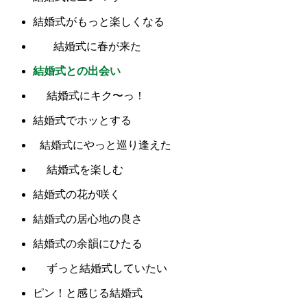
結婚式がもっと楽しくなる
結婚式に春が来た
結婚式との出会い
結婚式にキク〜っ！
結婚式でホッとする
結婚式にやっと巡り逢えた
結婚式を楽しむ
結婚式の花が咲く
結婚式の居心地の良さ
結婚式の余韻にひたる
ずっと結婚式していたい
ピン！と感じる結婚式