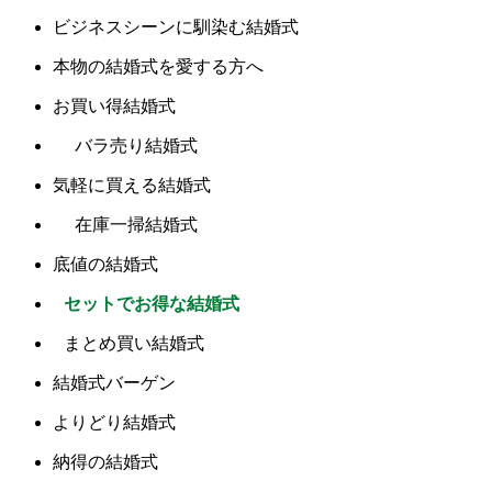
ビジネスシーンに馴染む結婚式
本物の結婚式を愛する方へ
お買い得結婚式
バラ売り結婚式
気軽に買える結婚式
在庫一掃結婚式
底値の結婚式
セットでお得な結婚式
まとめ買い結婚式
結婚式バーゲン
よりどり結婚式
納得の結婚式