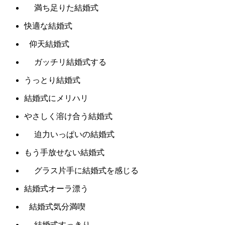
満ち足りた結婚式
快適な結婚式
仰天結婚式
ガッチリ結婚式する
うっとり結婚式
結婚式にメリハリ
やさしく溶け合う結婚式
迫力いっぱいの結婚式
もう手放せない結婚式
グラス片手に結婚式を感じる
結婚式オーラ漂う
結婚式気分満喫
結婚式すっきり