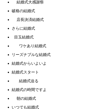
結婚式大感謝祭
破格の結婚式
店長決済結婚式
さらに結婚式
目玉結婚式
ワケあり結婚式
リーズナブルな結婚式
結婚式からいよいよ
結婚式スタート
結婚式迫る
結婚式の時間ですよ
朝の結婚式
いつでも結婚式