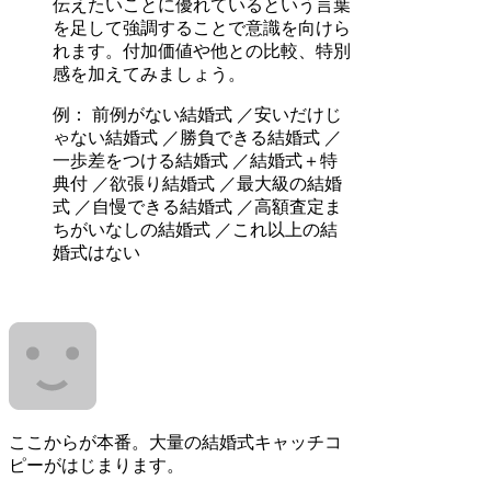
伝えたいことに優れているという言葉
を足して強調することで意識を向けら
れます。付加価値や他との比較、特別
感を加えてみましょう。
例： 前例がない結婚式 ／安いだけじ
ゃない結婚式 ／勝負できる結婚式 ／
一歩差をつける結婚式 ／結婚式＋特
典付 ／欲張り結婚式 ／最大級の結婚
式 ／自慢できる結婚式 ／高額査定ま
ちがいなしの結婚式 ／これ以上の結
婚式はない
ここからが本番。大量の結婚式キャッチコ
ピーがはじまります。