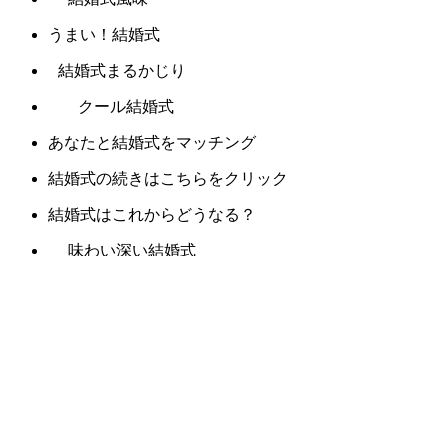
うまい！結婚式
結婚式まるかじり
クール結婚式
あなたと結婚式をマッチング
結婚式の続きはこちらをクリック
結婚式はこれからどうなる？
味わい深い結婚式
キラメキの結婚式
おふくろの味！結婚式
口コミで絶賛の結婚式
ガブッと結婚式
ギュッと結婚式