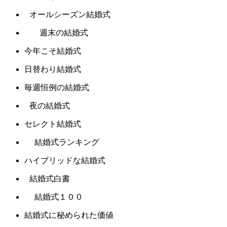
オールシーズン結婚式
週末の結婚式
今年こそ結婚式
日替わり結婚式
毎週恒例の結婚式
夜の結婚式
セレクト結婚式
結婚式ランキング
ハイブリッドな結婚式
結婚式白書
結婚式１００
結婚式に秘められた価値