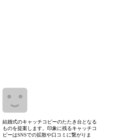
結婚式のキャッチコピーのたたき台となる
ものを提案します。印象に残るキャッチコ
ピーはSNSでの拡散や口コミに繋がりま