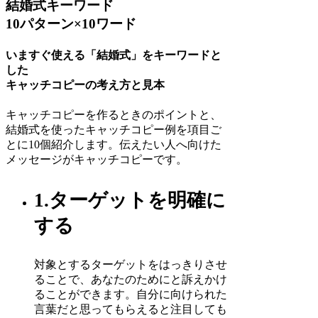
結婚式キーワード
10パターン×10ワード
いますぐ使える「結婚式」をキーワードと
した
キャッチコピーの考え方と見本
キャッチコピーを作るときのポイントと、
結婚式を使ったキャッチコピー例を項目ご
とに10個紹介します。伝えたい人へ向けた
メッセージがキャッチコピーです。
1.ターゲットを明確に
する
対象とするターゲットをはっきりさせ
ることで、あなたのためにと訴えかけ
ることができます。自分に向けられた
言葉だと思ってもらえると注目しても