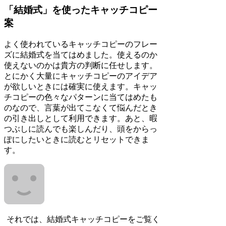
「結婚式」を使ったキャッチコピー
案
よく使われているキャッチコピーのフレー
ズに結婚式を当てはめました。使えるのか
使えないのかは貴方の判断に任せします。
とにかく大量にキャッチコピーのアイデア
が欲しいときには確実に使えます。キャッ
チコピーの色々なパターンに当てはめたも
のなので、言葉が出てこなくて悩んだとき
の引き出しとして利用できます。あと、暇
つぶしに読んでも楽しんだり、頭をからっ
ぽにしたいときに読むとリセットできま
す。
それでは、結婚式キャッチコピーをご覧く