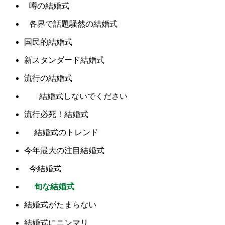
噂の結婚式
各界で話題騒然の結婚式
国民的結婚式
新スタンダード結婚式
流行の結婚式
結婚式しないでください
流行必死！結婚式
結婚式のトレンド
今年最大の注目結婚式
今結婚式
旬な結婚式
結婚式がたまらない
結婚式にニンマリ