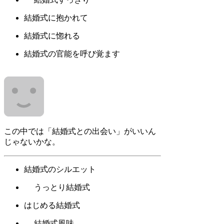
結婚式に抱かれて
結婚式に惚れる
結婚式の官能を呼び覚ます
この中では「結婚式との出会い」がいいん
じゃないかな。
結婚式のシルエット
うっとり結婚式
はじめる結婚式
結婚式風味