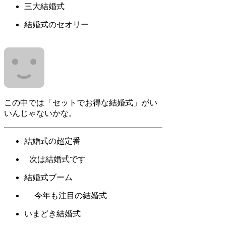
三大結婚式
結婚式のセオリー
この中では「セットでお得な結婚式」がい
いんじゃないかな。
結婚式の超定番
次は結婚式です
結婚式ブーム
今年も注目の結婚式
いまどき結婚式