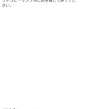
ッチコピーサンプルに目を通してみてくだ
さい。