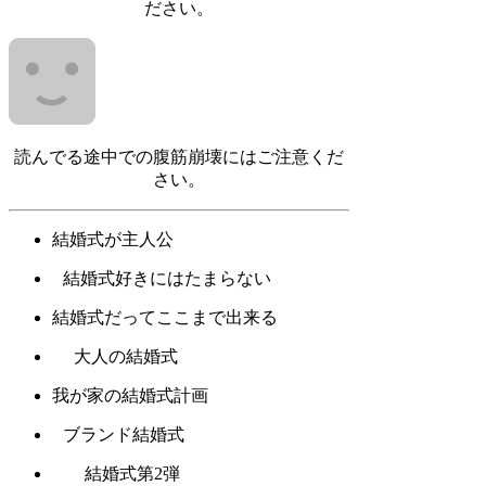
ださい。
読んでる途中での腹筋崩壊にはご注意くだ
さい。
結婚式が主人公
結婚式好きにはたまらない
結婚式だってここまで出来る
大人の結婚式
我が家の結婚式計画
ブランド結婚式
結婚式第2弾