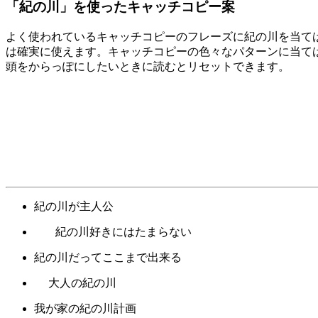
「紀の川」を使ったキャッチコピー案
よく使われているキャッチコピーのフレーズに紀の川を当て
は確実に使えます。キャッチコピーの色々なパターンに当て
頭をからっぽにしたいときに読むとリセットできます。
紀の川が主人公
紀の川好きにはたまらない
紀の川だってここまで出来る
大人の紀の川
我が家の紀の川計画