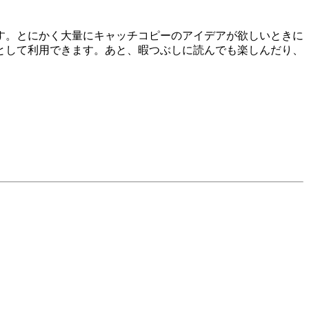
す。とにかく大量にキャッチコピーのアイデアが欲しいときに
として利用できます。あと、暇つぶしに読んでも楽しんだり、