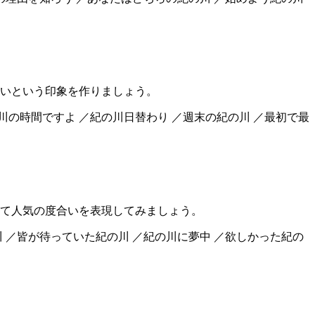
いという印象を作りましょう。
の川の時間ですよ ／紀の川日替わり ／週末の紀の川 ／最初で最
て人気の度合いを表現してみましょう。
川 ／皆が待っていた紀の川 ／紀の川に夢中 ／欲しかった紀の