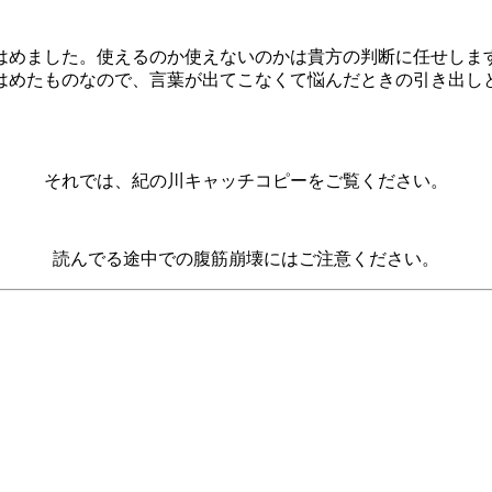
はめました。使えるのか使えないのかは貴方の判断に任せしま
はめたものなので、言葉が出てこなくて悩んだときの引き出し
それでは、紀の川キャッチコピーをご覧ください。
読んでる途中での腹筋崩壊にはご注意ください。