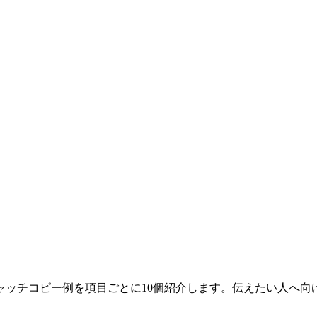
ャッチコピー例を項目ごとに10個紹介します。伝えたい人へ向