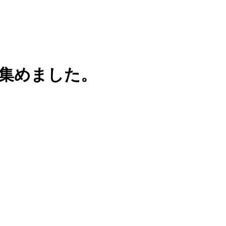
集めました。