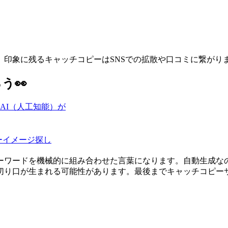
印象に残るキャッチコピーはSNSでの拡散や口コミに繋がり
う👀
AI（人工知能）が
ーイメージ探し
ーワードを機械的に組み合わせた言葉になります。自動生成な
切り口が生まれる可能性があります。最後までキャッチコピー