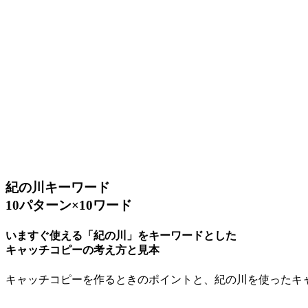
紀の川キーワード
10パターン×10ワード
いますぐ使える「紀の川」をキーワードとした
キャッチコピーの考え方と見本
キャッチコピーを作るときのポイントと、紀の川を使ったキ