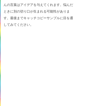
んの言葉はアイデアを与えてくれます。悩んだ
ときに別の切り口が生まれる可能性がありま
す。最後までキャッチコピーサンプルに目を通
してみてください。