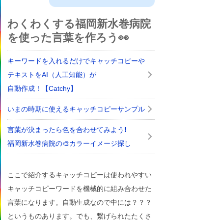
わくわくする福岡新水巻病院
を使った言葉を作ろう👀
キーワードを入れるだけでキャッチコピーや
テキストをAI（人工知能）が
自動作成！【Catchy】
いまの時期に使えるキャッチコピーサンプル
言葉が決まったら色を合わせてみよう❗
福岡新水巻病院の🎨カラーイメージ探し
ここで紹介するキャッチコピーは使われやすい
キャッチコピーワードを機械的に組み合わせた
言葉になります。自動生成なので中には？？？
というものあります。でも、繋げられたたくさ