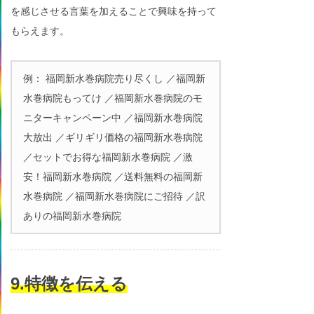
を感じさせる言葉を加えることで興味を持って
もらえます。
例： 福岡新水巻病院売り尽くし ／福岡新
水巻病院もってけ ／福岡新水巻病院のモ
ニターキャンペーン中 ／福岡新水巻病院
大放出 ／ギリギリ価格の福岡新水巻病院
／セットでお得な福岡新水巻病院 ／激
安！福岡新水巻病院 ／送料無料の福岡新
水巻病院 ／福岡新水巻病院にご招待 ／訳
ありの福岡新水巻病院
9.特徴を伝える