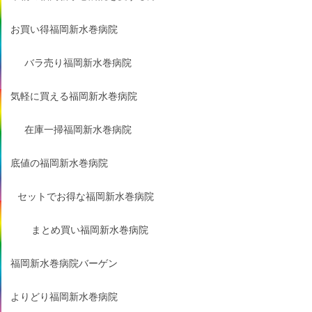
お買い得福岡新水巻病院
バラ売り福岡新水巻病院
気軽に買える福岡新水巻病院
在庫一掃福岡新水巻病院
底値の福岡新水巻病院
セットでお得な福岡新水巻病院
まとめ買い福岡新水巻病院
福岡新水巻病院バーゲン
よりどり福岡新水巻病院