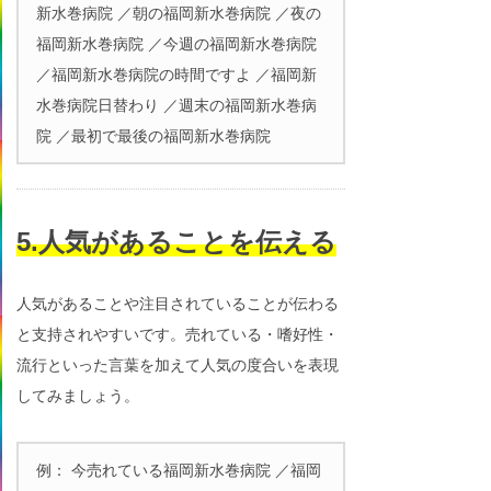
新水巻病院 ／朝の福岡新水巻病院 ／夜の
福岡新水巻病院 ／今週の福岡新水巻病院
／福岡新水巻病院の時間ですよ ／福岡新
水巻病院日替わり ／週末の福岡新水巻病
院 ／最初で最後の福岡新水巻病院
5.人気があることを伝える
人気があることや注目されていることが伝わる
と支持されやすいです。売れている・嗜好性・
流行といった言葉を加えて人気の度合いを表現
してみましょう。
例： 今売れている福岡新水巻病院 ／福岡