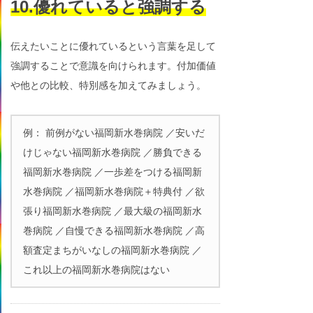
10.優れていると強調する
伝えたいことに優れているという言葉を足して
強調することで意識を向けられます。付加価値
や他との比較、特別感を加えてみましょう。
例： 前例がない福岡新水巻病院 ／安いだ
けじゃない福岡新水巻病院 ／勝負できる
福岡新水巻病院 ／一歩差をつける福岡新
水巻病院 ／福岡新水巻病院＋特典付 ／欲
張り福岡新水巻病院 ／最大級の福岡新水
巻病院 ／自慢できる福岡新水巻病院 ／高
額査定まちがいなしの福岡新水巻病院 ／
これ以上の福岡新水巻病院はない