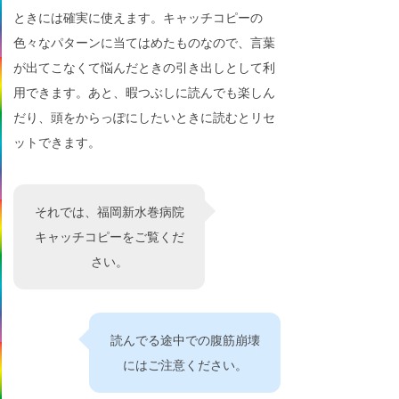
ときには確実に使えます。キャッチコピーの
色々なパターンに当てはめたものなので、言葉
が出てこなくて悩んだときの引き出しとして利
用できます。あと、暇つぶしに読んでも楽しん
だり、頭をからっぽにしたいときに読むとリセ
ットできます。
それでは、福岡新水巻病院
キャッチコピーをご覧くだ
さい。
読んでる途中での腹筋崩壊
にはご注意ください。