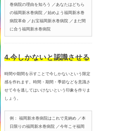
巻病院の理由を知ろう ／あなたはどちら
の福岡新水巻病院 ／始めよう福岡新水巻
病院革命 ／お宝福岡新水巻病院 ／まだ間
に合う福岡新水巻病院
4.今しかないと認識させる
時間や期間を示すことで今しかないという限定
感を作れます。時間・期間・季節などを意識さ
せて今を逃してはいけないという印象を作りま
しょう。
例： 福岡新水巻病院はこれで見納め ／本
日限りの福岡新水巻病院 ／今年こそ福岡