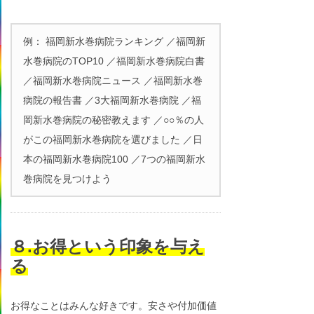
例： 福岡新水巻病院ランキング ／福岡新
水巻病院のTOP10 ／福岡新水巻病院白書
／福岡新水巻病院ニュース ／福岡新水巻
病院の報告書 ／3大福岡新水巻病院 ／福
岡新水巻病院の秘密教えます ／○○％の人
がこの福岡新水巻病院を選びました ／日
本の福岡新水巻病院100 ／7つの福岡新水
巻病院を見つけよう
８.お得という印象を与え
る
お得なことはみんな好きです。安さや付加価値