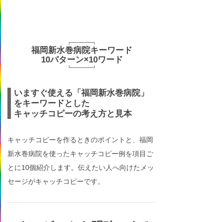
福岡新水巻病院キーワード
10パターン×10ワード
いますぐ使える「福岡新水巻病院」
をキーワードとした
キャッチコピーの考え方と見本
キャッチコピーを作るときのポイントと、福岡
新水巻病院を使ったキャッチコピー例を項目ご
とに10個紹介します。伝えたい人へ向けたメッ
セージがキャッチコピーです。