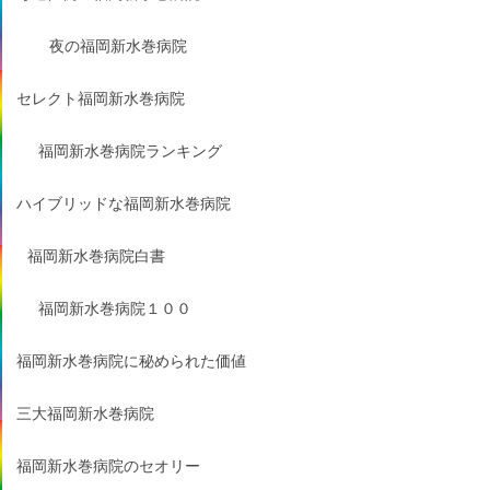
夜の福岡新水巻病院
セレクト福岡新水巻病院
福岡新水巻病院ランキング
ハイブリッドな福岡新水巻病院
福岡新水巻病院白書
福岡新水巻病院１００
福岡新水巻病院に秘められた価値
三大福岡新水巻病院
福岡新水巻病院のセオリー