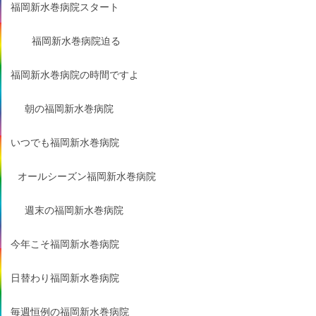
福岡新水巻病院スタート
福岡新水巻病院迫る
福岡新水巻病院の時間ですよ
朝の福岡新水巻病院
いつでも福岡新水巻病院
オールシーズン福岡新水巻病院
週末の福岡新水巻病院
今年こそ福岡新水巻病院
日替わり福岡新水巻病院
毎週恒例の福岡新水巻病院