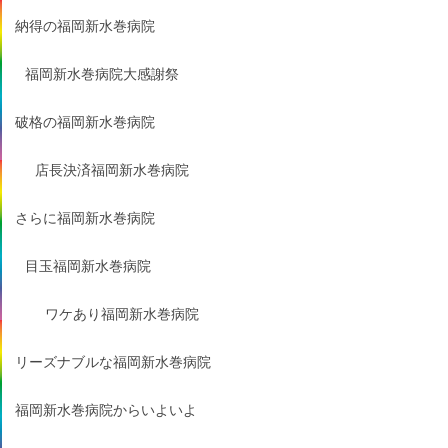
納得の福岡新水巻病院
福岡新水巻病院大感謝祭
破格の福岡新水巻病院
店長決済福岡新水巻病院
さらに福岡新水巻病院
目玉福岡新水巻病院
ワケあり福岡新水巻病院
リーズナブルな福岡新水巻病院
福岡新水巻病院からいよいよ