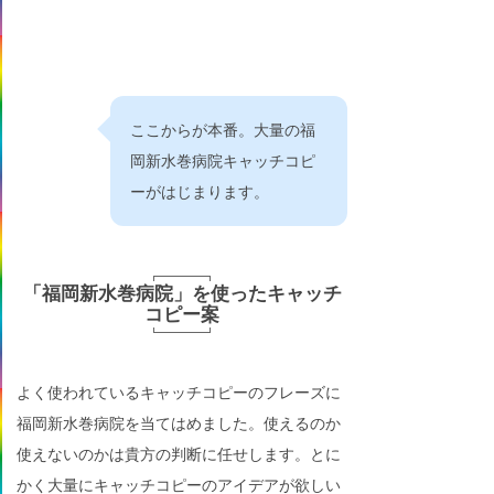
ここからが本番。大量の福
岡新水巻病院キャッチコピ
ーがはじまります。
「福岡新水巻病院」を使ったキャッチ
コピー案
よく使われているキャッチコピーのフレーズに
福岡新水巻病院を当てはめました。使えるのか
使えないのかは貴方の判断に任せします。とに
かく大量にキャッチコピーのアイデアが欲しい