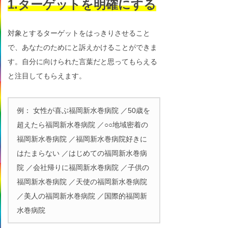
1.ターゲットを明確にする
対象とするターゲットをはっきりさせること
で、あなたのためにと訴えかけることができま
す。自分に向けられた言葉だと思ってもらえる
と注目してもらえます。
例： 女性が喜ぶ福岡新水巻病院 ／50歳を
超えたら福岡新水巻病院 ／○○地域密着の
福岡新水巻病院 ／福岡新水巻病院好きに
はたまらない ／はじめての福岡新水巻病
院 ／会社帰りに福岡新水巻病院 ／子供の
福岡新水巻病院 ／天使の福岡新水巻病院
／美人の福岡新水巻病院 ／国際的福岡新
水巻病院