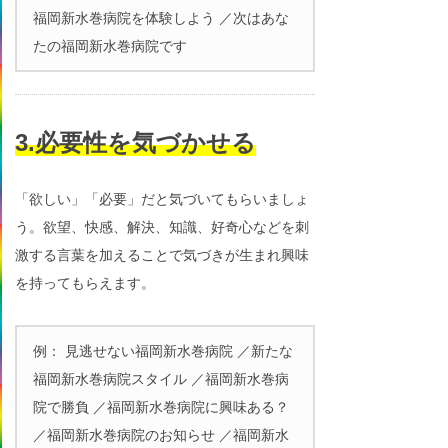
福岡新水巻病院を体験しよう ／次はあな
たの福岡新水巻病院です
3.必要性を気づかせる
「欲しい」「必要」だと気づいてもらいましょ
う。欲望、快感、解決、知識、好奇心などを刺
激する言葉を加えることで気づきが生まれ興味
を持ってもらえます。
例： 見逃せない福岡新水巻病院 ／新たな
福岡新水巻病院スタイル ／福岡新水巻病
院で勝負 ／福岡新水巻病院に興味ある？
／福岡新水巻病院のお知らせ ／福岡新水