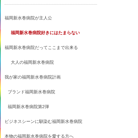
福岡新水巻病院が主人公
福岡新水巻病院好きにはたまらない
福岡新水巻病院だってここまで出来る
大人の福岡新水巻病院
我が家の福岡新水巻病院計画
ブランド福岡新水巻病院
福岡新水巻病院第2弾
ビジネスシーンに馴染む福岡新水巻病院
本物の福岡新水巻病院を愛する方へ