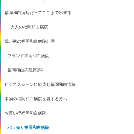
福岡和白病院だってここまで出来る
大人の福岡和白病院
我が家の福岡和白病院計画
ブランド福岡和白病院
福岡和白病院第2弾
ビジネスシーンに馴染む福岡和白病院
本物の福岡和白病院を愛する方へ
お買い得福岡和白病院
バラ売り福岡和白病院