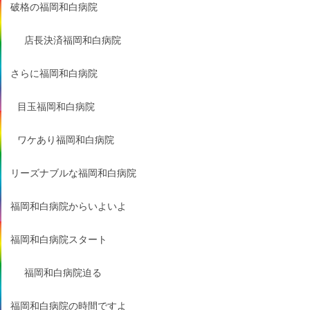
破格の福岡和白病院
店長決済福岡和白病院
さらに福岡和白病院
目玉福岡和白病院
ワケあり福岡和白病院
リーズナブルな福岡和白病院
福岡和白病院からいよいよ
福岡和白病院スタート
福岡和白病院迫る
福岡和白病院の時間ですよ