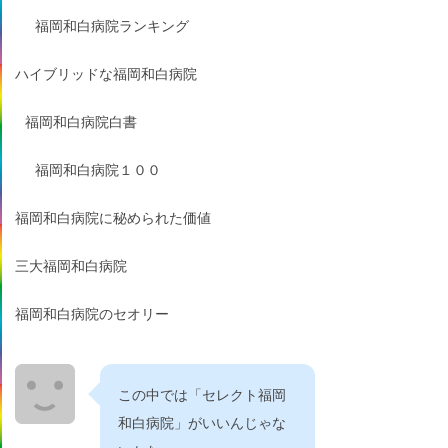
福岡和白病院ランキング
ハイブリッドな福岡和白病院
福岡和白病院白書
福岡和白病院１００
福岡和白病院に秘められた価値
三大福岡和白病院
福岡和白病院のセオリー
この中では「セレクト福岡
和白病院」がいいんじゃな