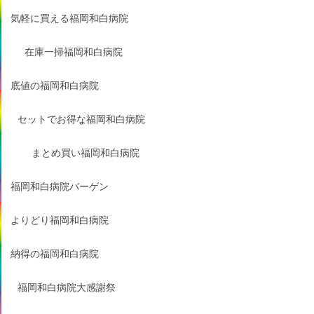
気軽に買える福岡和白病院
在庫一掃福岡和白病院
底値の福岡和白病院
セットでお得な福岡和白病院
まとめ買い福岡和白病院
福岡和白病院バーゲン
よりどり福岡和白病院
納得の福岡和白病院
福岡和白病院大感謝祭