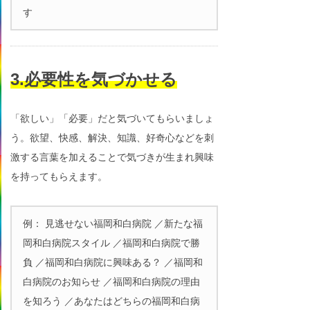
す
3.必要性を気づかせる
「欲しい」「必要」だと気づいてもらいましょ
う。欲望、快感、解決、知識、好奇心などを刺
激する言葉を加えることで気づきが生まれ興味
を持ってもらえます。
例： 見逃せない福岡和白病院 ／新たな福
岡和白病院スタイル ／福岡和白病院で勝
負 ／福岡和白病院に興味ある？ ／福岡和
白病院のお知らせ ／福岡和白病院の理由
を知ろう ／あなたはどちらの福岡和白病