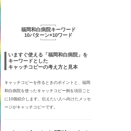
福岡和白病院キーワード
10パターン×10ワード
いますぐ使える「福岡和白病院」を
キーワードとした
キャッチコピーの考え方と見本
キャッチコピーを作るときのポイントと、福岡
和白病院を使ったキャッチコピー例を項目ごと
に10個紹介します。伝えたい人へ向けたメッセ
ージがキャッチコピーです。