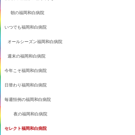
朝の福岡和白病院
いつでも福岡和白病院
オールシーズン福岡和白病院
週末の福岡和白病院
今年こそ福岡和白病院
日替わり福岡和白病院
毎週恒例の福岡和白病院
夜の福岡和白病院
セレクト福岡和白病院