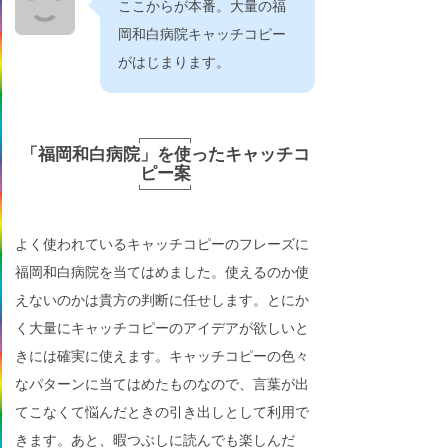
ここからが本番。大量の福
岡和白病院キャッチコピー
がはじまります。
「福岡和白病院」を使ったキャッチコ
ピー案
よく使われているキャッチコピーのフレーズに
福岡和白病院を当てはめました。使えるのか使
えないのかは貴方の判断に任せします。とにか
く大量にキャッチコピーのアイデアが欲しいと
きには確実に使えます。キャッチコピーの色々
なパターンに当てはめたものなので、言葉が出
てこなくて悩んだときの引き出しとして利用で
きます。あと、暇つぶしに読んでも楽しんだ