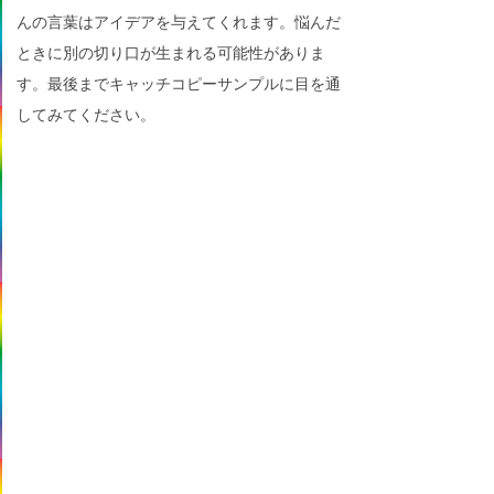
んの言葉はアイデアを与えてくれます。悩んだ
ときに別の切り口が生まれる可能性がありま
す。最後までキャッチコピーサンプルに目を通
してみてください。