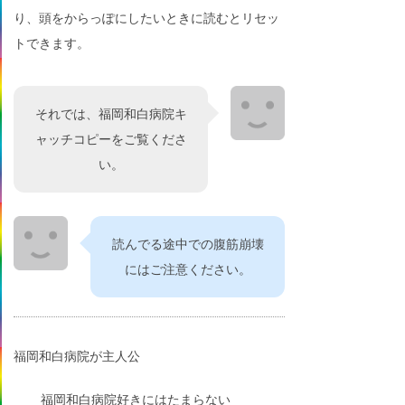
り、頭をからっぽにしたいときに読むとリセッ
トできます。
それでは、福岡和白病院キ
ャッチコピーをご覧くださ
い。
読んでる途中での腹筋崩壊
にはご注意ください。
福岡和白病院が主人公
福岡和白病院好きにはたまらない