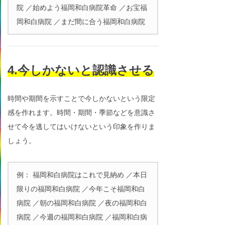
院 ／始めよう福岡和白病院革命 ／お宝福
岡和白病院 ／まだ間に合う福岡和白病院
4.今しかないと認識させる
時間や期間を示すことで今しかないという限定
感を作れます。時間・期間・季節などを意識さ
せて今を逃してはいけないという印象を作りま
しょう。
例： 福岡和白病院はこれで見納め ／本日
限りの福岡和白病院 ／今年こそ福岡和白
病院 ／朝の福岡和白病院 ／夜の福岡和白
病院 ／今週の福岡和白病院 ／福岡和白病