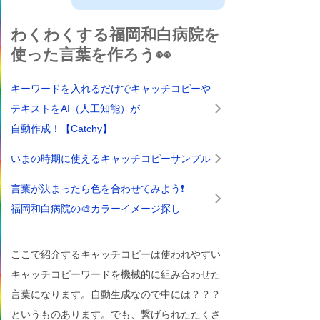
わくわくする福岡和白病院を
使った言葉を作ろう👀
キーワードを入れるだけでキャッチコピーや
テキストをAI（人工知能）が
自動作成！【Catchy】
いまの時期に使えるキャッチコピーサンプル
言葉が決まったら色を合わせてみよう❗
福岡和白病院の🎨カラーイメージ探し
ここで紹介するキャッチコピーは使われやすい
キャッチコピーワードを機械的に組み合わせた
言葉になります。自動生成なので中には？？？
というものあります。でも、繋げられたたくさ