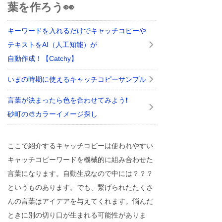
葉を作ろう👀
キーワードを入れるだけでキャッチコピーや
テキストをAI（人工知能）が
自動作成！【Catchy】
いまの時期に使えるキャッチコピーサンプル
言葉が決まったら色を合わせてみよう❗
砂町の🎨カラーイメージ探し
ここで紹介するキャッチコピーは使われやすい
キャッチコピーワードを機械的に組み合わせた
言葉になります。自動生成なので中には？？？
というものあります。でも、繋げられたたくさ
んの言葉はアイデアを与えてくれます。悩んだ
ときに別の切り口が生まれる可能性がありま