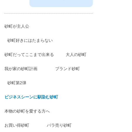
砂町が主人公
砂町好きにはたまらない
砂町だってここまで出来る
大人の砂町
我が家の砂町計画
ブランド砂町
砂町第2弾
ビジネスシーンに馴染む砂町
本物の砂町を愛する方へ
お買い得砂町
バラ売り砂町