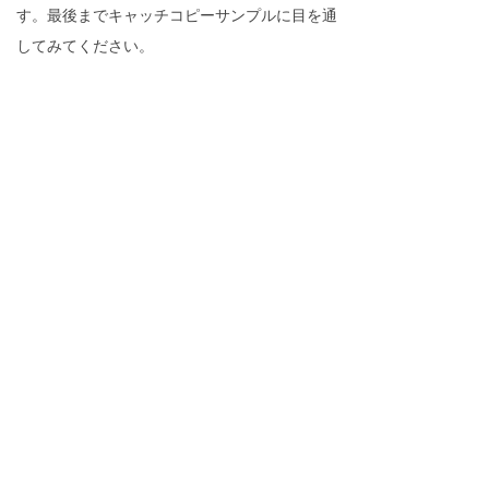
す。最後までキャッチコピーサンプルに目を通
してみてください。