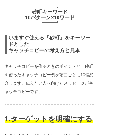
砂町キーワード
10パターン×10ワード
いますぐ使える「砂町」をキーワー
ドとした
キャッチコピーの考え方と見本
キャッチコピーを作るときのポイントと、砂町
を使ったキャッチコピー例を項目ごとに10個紹
介します。伝えたい人へ向けたメッセージがキ
ャッチコピーです。
1.ターゲットを明確にする