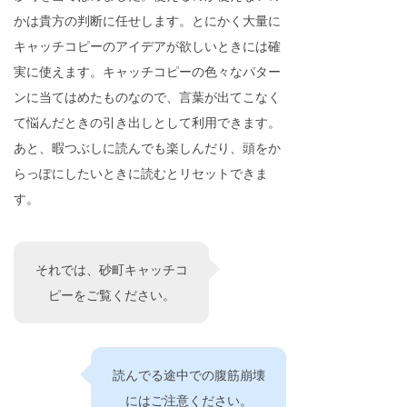
かは貴方の判断に任せします。とにかく大量に
キャッチコピーのアイデアが欲しいときには確
実に使えます。キャッチコピーの色々なパター
ンに当てはめたものなので、言葉が出てこなく
て悩んだときの引き出しとして利用できます。
あと、暇つぶしに読んでも楽しんだり、頭をか
らっぽにしたいときに読むとリセットできま
す。
それでは、砂町キャッチコ
ピーをご覧ください。
読んでる途中での腹筋崩壊
にはご注意ください。