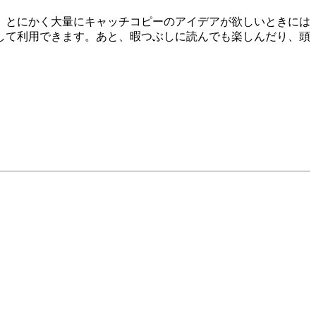
。とにかく大量にキャッチコピーのアイデアが欲しいときには
して利用できます。あと、暇つぶしに読んでも楽しんだり、頭