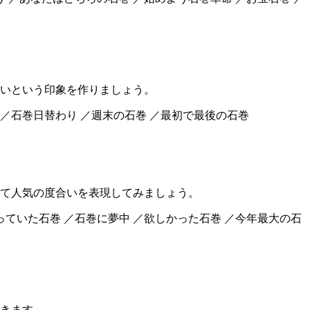
いという印象を作りましょう。
 ／石巻日替わり ／週末の石巻 ／最初で最後の石巻
て人気の度合いを表現してみましょう。
っていた石巻 ／石巻に夢中 ／欲しかった石巻 ／今年最大の石
きます。