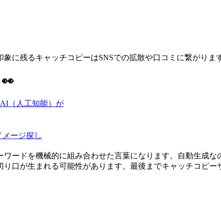
象に残るキャッチコピーはSNSでの拡散や口コミに繋がりま
👀
AI（人工知能）が
イメージ探し
ーワードを機械的に組み合わせた言葉になります。自動生成な
切り口が生まれる可能性があります。最後までキャッチコピー