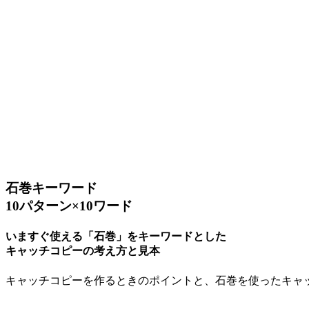
石巻キーワード
10パターン×10ワード
いますぐ使える「石巻」をキーワードとした
キャッチコピーの考え方と見本
キャッチコピーを作るときのポイントと、石巻を使ったキャ