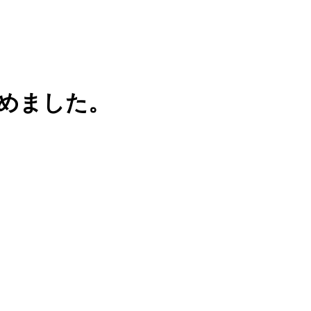
めました。