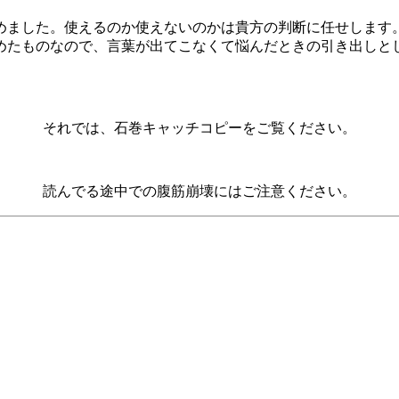
めました。使えるのか使えないのかは貴方の判断に任せします
めたものなので、言葉が出てこなくて悩んだときの引き出しと
それでは、石巻キャッチコピーをご覧ください。
読んでる途中での腹筋崩壊にはご注意ください。