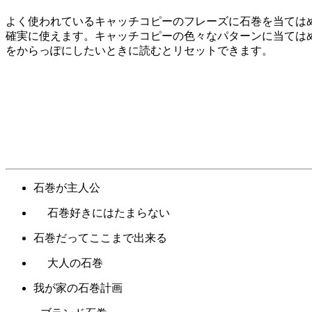
よく使われているキャッチコピーのフレーズに石巻を当ては
確実に使えます。キャッチコピーの色々なパターンに当ては
をからっぽにしたいときに読むとリセットできます。
石巻が主人公
石巻好きにはたまらない
石巻だってここまで出来る
大人の石巻
我が家の石巻計画