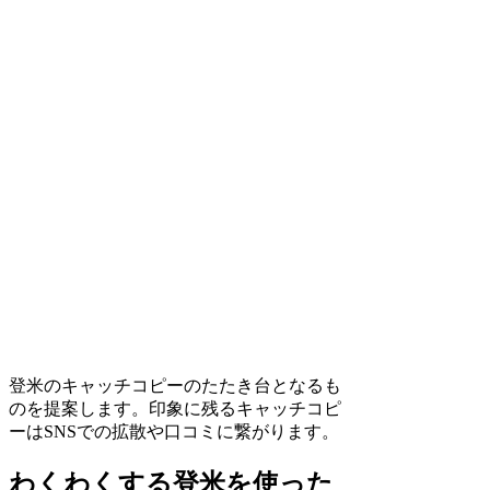
登米のキャッチコピーのたたき台となるも
のを提案します。印象に残るキャッチコピ
ーはSNSでの拡散や口コミに繋がります。
わくわくする登米を使った