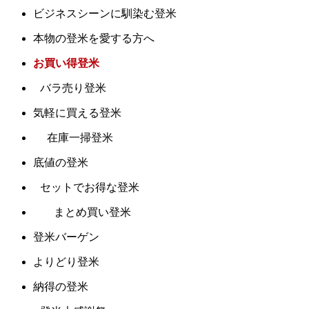
ビジネスシーンに馴染む登米
本物の登米を愛する方へ
お買い得登米
バラ売り登米
気軽に買える登米
在庫一掃登米
底値の登米
セットでお得な登米
まとめ買い登米
登米バーゲン
よりどり登米
納得の登米