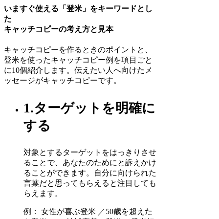
いますぐ使える「登米」をキーワードとし
た
キャッチコピーの考え方と見本
キャッチコピーを作るときのポイントと、
登米を使ったキャッチコピー例を項目ごと
に10個紹介します。伝えたい人へ向けたメ
ッセージがキャッチコピーです。
1.ターゲットを明確に
する
対象とするターゲットをはっきりさせ
ることで、あなたのためにと訴えかけ
ることができます。自分に向けられた
言葉だと思ってもらえると注目しても
らえます。
例： 女性が喜ぶ登米 ／50歳を超えた