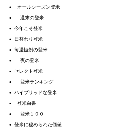
オールシーズン登米
週末の登米
今年こそ登米
日替わり登米
毎週恒例の登米
夜の登米
セレクト登米
登米ランキング
ハイブリッドな登米
登米白書
登米１００
登米に秘められた価値