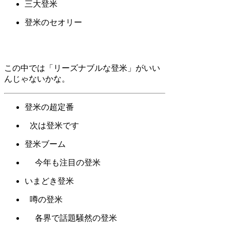
三大登米
登米のセオリー
この中では「リーズナブルな登米」がいい
んじゃないかな。
登米の超定番
次は登米です
登米ブーム
今年も注目の登米
いまどき登米
噂の登米
各界で話題騒然の登米