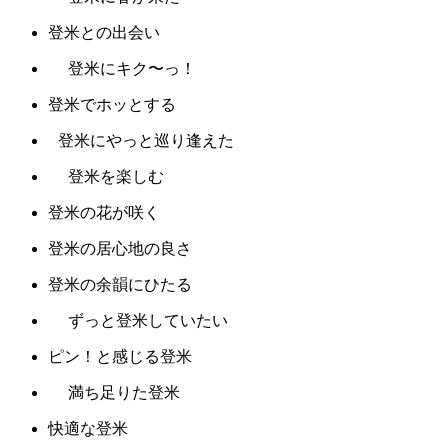
登米との出会い
登米にキク〜っ！
登米でホッとする
登米にやっと巡り逢えた
登米を楽しむ
登米の花が咲く
登米の居心地の良さ
登米の余韻にひたる
ずっと登米していたい
ピン！と感じる登米
満ち足りた登米
快適な登米