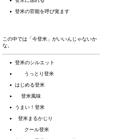
登米に惚れる
登米の官能を呼び覚ます
この中では「今登米」がいいんじゃないか
な。
登米のシルエット
うっとり登米
はじめる登米
登米風味
うまい！登米
登米まるかじり
クール登米