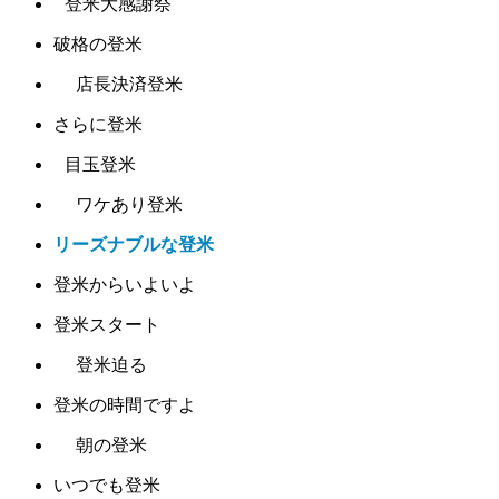
登米大感謝祭
破格の登米
店長決済登米
さらに登米
目玉登米
ワケあり登米
リーズナブルな登米
登米からいよいよ
登米スタート
登米迫る
登米の時間ですよ
朝の登米
いつでも登米