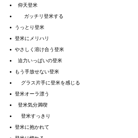
仰天登米
ガッチリ登米する
うっとり登米
登米にメリハリ
やさしく溶け合う登米
迫力いっぱいの登米
もう手放せない登米
グラス片手に登米を感じる
登米オーラ漂う
登米気分満喫
登米すっきり
登米に抱かれて