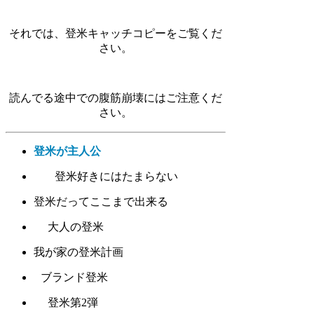
それでは、登米キャッチコピーをご覧くだ
さい。
読んでる途中での腹筋崩壊にはご注意くだ
さい。
登米が主人公
登米好きにはたまらない
登米だってここまで出来る
大人の登米
我が家の登米計画
ブランド登米
登米第2弾