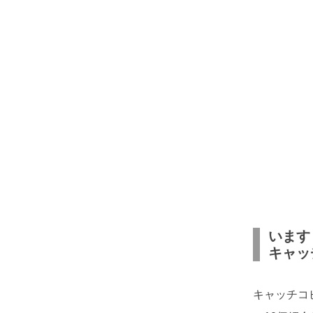
います
キャッ
キャッチコ