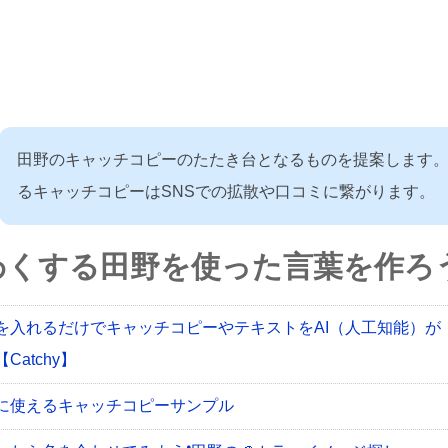
田野のキャッチコピーのたたき台となるものを提案します
るキャッチコピーはSNSでの拡散や口コミに繋がります。
わくする田野を使った言葉を作ろう
を入れるだけでキャッチコピーやテキストをAI（人工知能）が
Catchy】
に使えるキャッチコピーサンプル