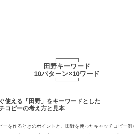
田野キーワード
10パターン×10ワード
ぐ使える「田野」をキーワードとした
チコピーの考え方と見本
ピーを作るときのポイントと、田野を使ったキャッチコピー例