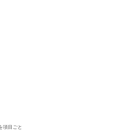
を項目ごと