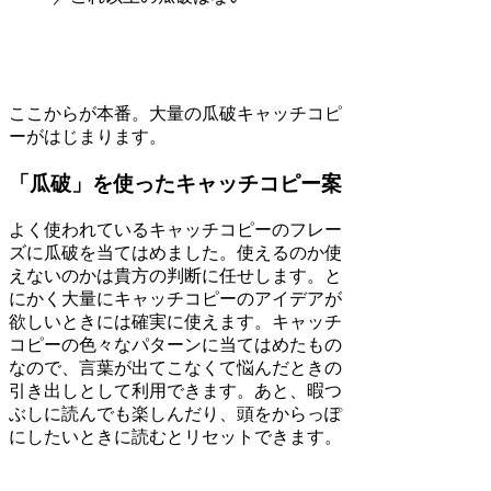
ここからが本番。大量の瓜破キャッチコピ
ーがはじまります。
「瓜破」を使ったキャッチコピー案
よく使われているキャッチコピーのフレー
ズに瓜破を当てはめました。使えるのか使
えないのかは貴方の判断に任せします。と
にかく大量にキャッチコピーのアイデアが
欲しいときには確実に使えます。キャッチ
コピーの色々なパターンに当てはめたもの
なので、言葉が出てこなくて悩んだときの
引き出しとして利用できます。あと、暇つ
ぶしに読んでも楽しんだり、頭をからっぽ
にしたいときに読むとリセットできます。