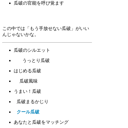
瓜破の官能を呼び覚ます
この中では「もう手放せない瓜破」がいい
んじゃないかな。
瓜破のシルエット
うっとり瓜破
はじめる瓜破
瓜破風味
うまい！瓜破
瓜破まるかじり
クール瓜破
あなたと瓜破をマッチング