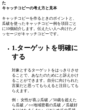
た
キャッチコピーの考え方と見本
キャッチコピーを作るときのポイントと、
瓜破を使ったキャッチコピー例を項目ごと
に10個紹介します。伝えたい人へ向けたメ
ッセージがキャッチコピーです。
1.ターゲットを明確に
する
対象とするターゲットをはっきりさせ
ることで、あなたのためにと訴えかけ
ることができます。自分に向けられた
言葉だと思ってもらえると注目しても
らえます。
例： 女性が喜ぶ瓜破 ／50歳を超えた
ら瓜破 ／○○地域密着の瓜破 ／瓜破好