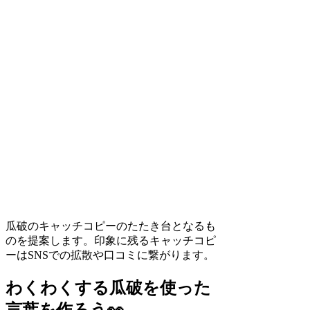
瓜破のキャッチコピーのたたき台となるも
のを提案します。印象に残るキャッチコピ
ーはSNSでの拡散や口コミに繋がります。
わくわくする瓜破を使った
言葉を作ろう👀