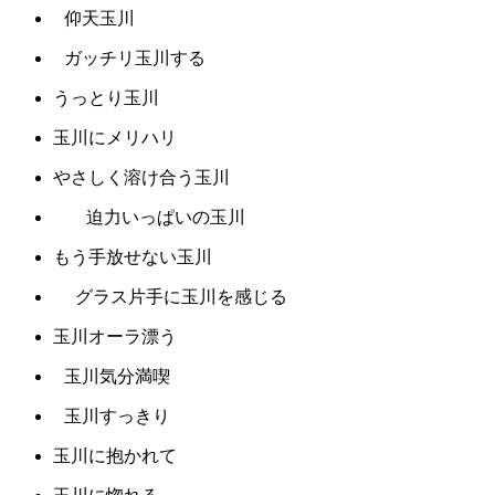
仰天玉川
ガッチリ玉川する
うっとり玉川
玉川にメリハリ
やさしく溶け合う玉川
迫力いっぱいの玉川
もう手放せない玉川
グラス片手に玉川を感じる
玉川オーラ漂う
玉川気分満喫
玉川すっきり
玉川に抱かれて