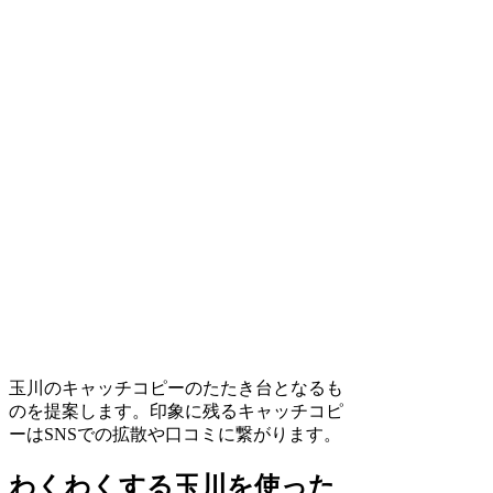
玉川のキャッチコピーのたたき台となるも
のを提案します。印象に残るキャッチコピ
ーはSNSでの拡散や口コミに繋がります。
わくわくする玉川を使った