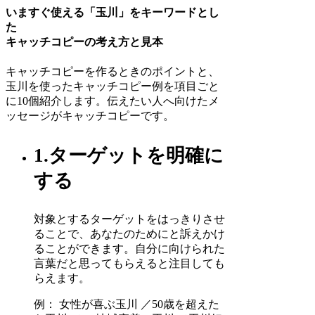
いますぐ使える「玉川」をキーワードとし
た
キャッチコピーの考え方と見本
キャッチコピーを作るときのポイントと、
玉川を使ったキャッチコピー例を項目ごと
に10個紹介します。伝えたい人へ向けたメ
ッセージがキャッチコピーです。
1.ターゲットを明確に
する
対象とするターゲットをはっきりさせ
ることで、あなたのためにと訴えかけ
ることができます。自分に向けられた
言葉だと思ってもらえると注目しても
らえます。
例： 女性が喜ぶ玉川 ／50歳を超えた