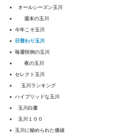
オールシーズン玉川
週末の玉川
今年こそ玉川
日替わり玉川
毎週恒例の玉川
夜の玉川
セレクト玉川
玉川ランキング
ハイブリッドな玉川
玉川白書
玉川１００
玉川に秘められた価値