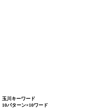
玉川キーワード
10パターン×10ワード