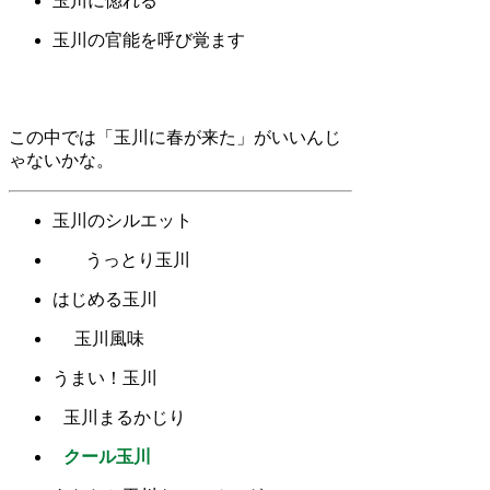
玉川に惚れる
玉川の官能を呼び覚ます
この中では「玉川に春が来た」がいいんじ
ゃないかな。
玉川のシルエット
うっとり玉川
はじめる玉川
玉川風味
うまい！玉川
玉川まるかじり
クール玉川