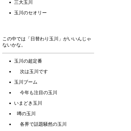
三大玉川
玉川のセオリー
この中では「日替わり玉川」がいいんじゃ
ないかな。
玉川の超定番
次は玉川です
玉川ブーム
今年も注目の玉川
いまどき玉川
噂の玉川
各界で話題騒然の玉川