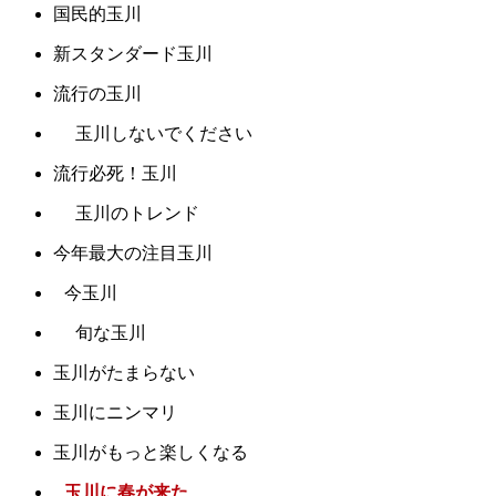
国民的玉川
新スタンダード玉川
流行の玉川
玉川しないでください
流行必死！玉川
玉川のトレンド
今年最大の注目玉川
今玉川
旬な玉川
玉川がたまらない
玉川にニンマリ
玉川がもっと楽しくなる
玉川に春が来た