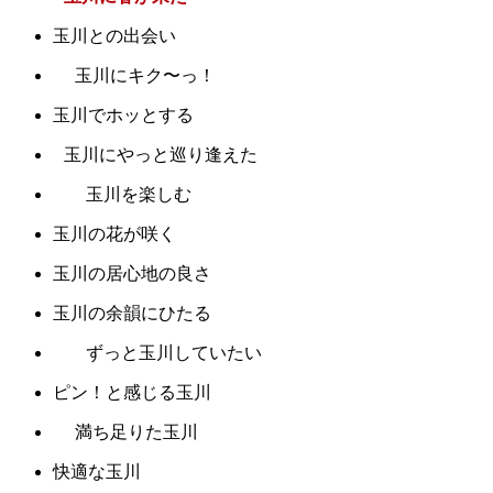
玉川との出会い
玉川にキク〜っ！
玉川でホッとする
玉川にやっと巡り逢えた
玉川を楽しむ
玉川の花が咲く
玉川の居心地の良さ
玉川の余韻にひたる
ずっと玉川していたい
ピン！と感じる玉川
満ち足りた玉川
快適な玉川