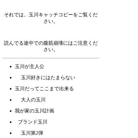
それでは、玉川キャッチコピーをご覧くだ
さい。
読んでる途中での腹筋崩壊にはご注意くだ
さい。
玉川が主人公
玉川好きにはたまらない
玉川だってここまで出来る
大人の玉川
我が家の玉川計画
ブランド玉川
玉川第2弾