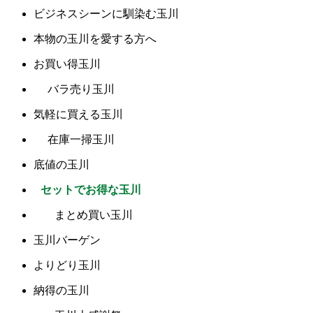
ビジネスシーンに馴染む玉川
本物の玉川を愛する方へ
お買い得玉川
バラ売り玉川
気軽に買える玉川
在庫一掃玉川
底値の玉川
セットでお得な玉川
まとめ買い玉川
玉川バーゲン
よりどり玉川
納得の玉川