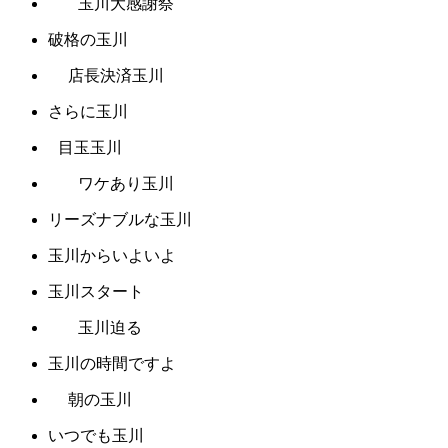
玉川大感謝祭
破格の玉川
店長決済玉川
さらに玉川
目玉玉川
ワケあり玉川
リーズナブルな玉川
玉川からいよいよ
玉川スタート
玉川迫る
玉川の時間ですよ
朝の玉川
いつでも玉川