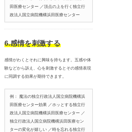
田医療センター ／頂点の上を行く独立行
政法人国立病院機構浜田医療センター
6.感情を刺激する
感情がわくとそれに興味を持ちます。五感や体
験などから訴え、心を刺激するとその感情表現
に同調する効果が期待できます。
例： 魔法の独立行政法人国立病院機構浜
田医療センター効果 ／ホッとする独立行
政法人国立病院機構浜田医療センター ／
独立行政法人国立病院機構浜田医療セン
ターの変化が嬉しい ／時を忘れる独立行