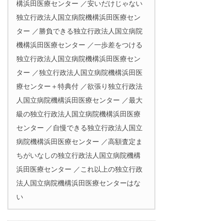
構浜田医療センター ／安いだけじゃない
独立行政法人国立病院機構浜田医療セン
ター ／勝負できる独立行政法人国立病院
機構浜田医療センター ／一歩差をつける
独立行政法人国立病院機構浜田医療セン
ター ／独立行政法人国立病院機構浜田医
療センター＋特典付 ／欲張り独立行政法
人国立病院機構浜田医療センター ／最大
級の独立行政法人国立病院機構浜田医療
センター ／自慢できる独立行政法人国立
病院機構浜田医療センター ／高額査定ま
ちがいなしの独立行政法人国立病院機構
浜田医療センター ／これ以上の独立行政
法人国立病院機構浜田医療センターはな
い