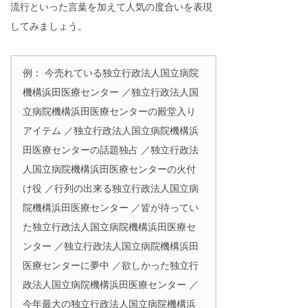
流行といった言葉を加えて人気の度合いを表現
してみましょう。
例： 今売れている独立行政法人国立病院
機構浜田医療センター ／独立行政法人国
立病院機構浜田医療センターの殿堂入り
アイテム ／独立行政法人国立病院機構浜
田医療センターの話題独占 ／独立行政法
人国立病院機構浜田医療センターの火付
け役 ／行列の出来る独立行政法人国立病
院機構浜田医療センター ／皆が待ってい
た独立行政法人国立病院機構浜田医療セ
ンター ／独立行政法人国立病院機構浜田
医療センターに夢中 ／欲しかった独立行
政法人国立病院機構浜田医療センター ／
今年最大の独立行政法人国立病院機構浜