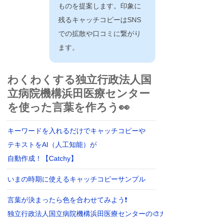
ものを提案します。印象に
残るキャッチコピーはSNS
での拡散や口コミに繋がり
ます。
わくわくする独立行政法人国
立病院機構浜田医療センター
を使った言葉を作ろう👀
キーワードを入れるだけでキャッチコピーや
テキストをAI（人工知能）が
自動作成！【Catchy】
いまの時期に使えるキャッチコピーサンプル
言葉が決まったら色を合わせてみよう❗
独立行政法人国立病院機構浜田医療センターの🎨カラーイメージ探