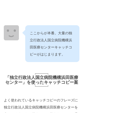
ここからが本番。大量の独
立行政法人国立病院機構浜
田医療センターキャッチコ
ピーがはじまります。
「独立行政法人国立病院機構浜田医療
センター」を使ったキャッチコピー案
よく使われているキャッチコピーのフレーズに
独立行政法人国立病院機構浜田医療センターを