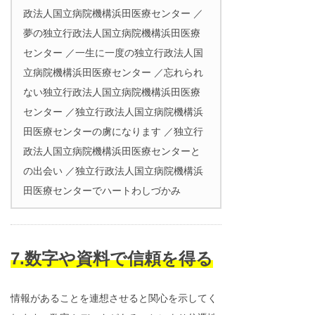
政法人国立病院機構浜田医療センター ／
夢の独立行政法人国立病院機構浜田医療
センター ／一生に一度の独立行政法人国
立病院機構浜田医療センター ／忘れられ
ない独立行政法人国立病院機構浜田医療
センター ／独立行政法人国立病院機構浜
田医療センターの虜になります ／独立行
政法人国立病院機構浜田医療センターと
の出会い ／独立行政法人国立病院機構浜
田医療センターでハートわしづかみ
7.数字や資料で信頼を得る
情報があることを連想させると関心を示してく