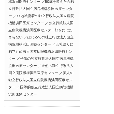
構浜田医療センター ／50歳を超えたら独
立行政法人国立病院機構浜田医療センタ
ー ／○○地域密着の独立行政法人国立病院
機構浜田医療センター ／独立行政法人国
立病院機構浜田医療センター好きにはた
まらない ／はじめての独立行政法人国立
病院機構浜田医療センター ／会社帰りに
独立行政法人国立病院機構浜田医療セン
ター ／子供の独立行政法人国立病院機構
浜田医療センター ／天使の独立行政法人
国立病院機構浜田医療センター ／美人の
独立行政法人国立病院機構浜田医療セン
ター ／国際的独立行政法人国立病院機構
浜田医療センター