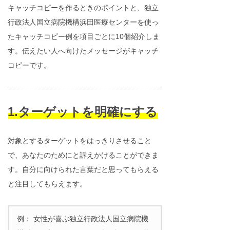
キャッチコピーを作るときのポイントと、独立
行政法人国立病院機構浜田医療センターを使っ
たキャッチコピー例を項目ごとに10個紹介しま
す。伝えたい人へ向けたメッセージがキャッチ
コピーです。
1.ターゲットを明確にする
対象とするターゲットをはっきりさせること
で、あなたのためにと訴えかけることができま
す。自分に向けられた言葉だと思ってもらえる
と注目してもらえます。
例： 女性が喜ぶ独立行政法人国立病院機