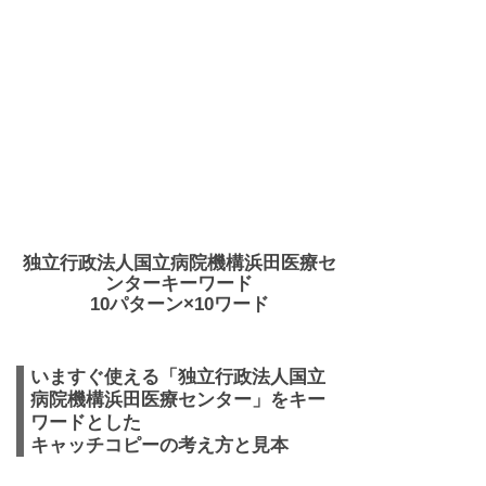
独立行政法人国立病院機構浜田医療セ
ンターキーワード
10パターン×10ワード
いますぐ使える「独立行政法人国立
病院機構浜田医療センター」をキー
ワードとした
キャッチコピーの考え方と見本