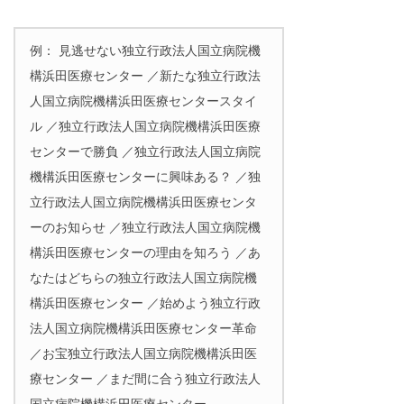
例： 見逃せない独立行政法人国立病院機
構浜田医療センター ／新たな独立行政法
人国立病院機構浜田医療センタースタイ
ル ／独立行政法人国立病院機構浜田医療
センターで勝負 ／独立行政法人国立病院
機構浜田医療センターに興味ある？ ／独
立行政法人国立病院機構浜田医療センタ
ーのお知らせ ／独立行政法人国立病院機
構浜田医療センターの理由を知ろう ／あ
なたはどちらの独立行政法人国立病院機
構浜田医療センター ／始めよう独立行政
法人国立病院機構浜田医療センター革命
／お宝独立行政法人国立病院機構浜田医
療センター ／まだ間に合う独立行政法人