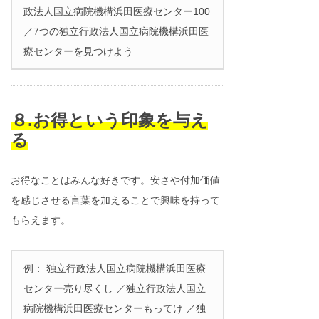
政法人国立病院機構浜田医療センター100
／7つの独立行政法人国立病院機構浜田医
療センターを見つけよう
８.お得という印象を与え
る
お得なことはみんな好きです。安さや付加価値
を感じさせる言葉を加えることで興味を持って
もらえます。
例： 独立行政法人国立病院機構浜田医療
センター売り尽くし ／独立行政法人国立
病院機構浜田医療センターもってけ ／独