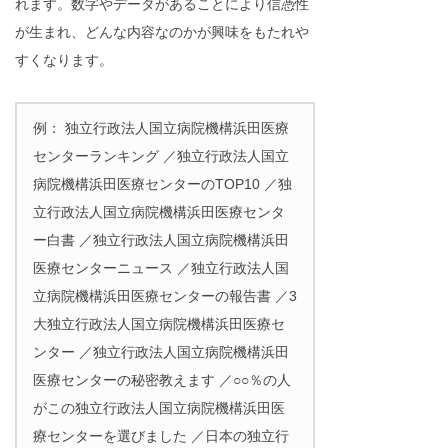
れます。数字やデータがあることにより信憑性
が生まれ、どんな内容なのかが興味をもたれや
すくなります。
例： 独立行政法人国立病院機構浜田医療
センターランキング ／独立行政法人国立
病院機構浜田医療センターのTOP10 ／独
立行政法人国立病院機構浜田医療センタ
ー白書 ／独立行政法人国立病院機構浜田
医療センターニュース ／独立行政法人国
立病院機構浜田医療センターの報告書 ／3
大独立行政法人国立病院機構浜田医療セ
ンター ／独立行政法人国立病院機構浜田
医療センターの秘密教えます ／○○％の人
がこの独立行政法人国立病院機構浜田医
療センターを選びました ／日本の独立行