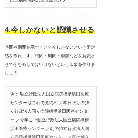
国立病院機構浜田医療センター
4.今しかないと認識させる
時間や期間を示すことで今しかないという限定
感を作れます。時間・期間・季節などを意識さ
せて今を逃してはいけないという印象を作りま
しょう。
例： 独立行政法人国立病院機構浜田医療
センターはこれで見納め ／本日限りの独
立行政法人国立病院機構浜田医療センタ
ー ／今年こそ独立行政法人国立病院機構
浜田医療センター ／朝の独立行政法人国
立病院機構浜田医療センター ／夜の独立