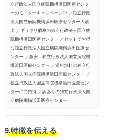
立行政法人国立病院機構浜田医療センタ
ーのモニターキャンペーン中 ／独立行政
法人国立病院機構浜田医療センター大放
出 ／ギリギリ価格の独立行政法人国立病
院機構浜田医療センター ／セットでお得
な独立行政法人国立病院機構浜田医療セ
ンター ／激安！独立行政法人国立病院機
構浜田医療センター ／送料無料の独立行
政法人国立病院機構浜田医療センター ／
独立行政法人国立病院機構浜田医療セン
ターにご招待 ／訳ありの独立行政法人国
立病院機構浜田医療センター
9.特徴を伝える