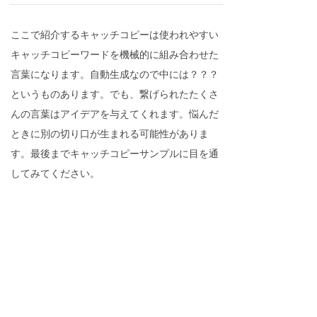
ここで紹介するキャッチコピーは使われやすい
キャッチコピーワードを機械的に組み合わせた
言葉になります。自動生成なので中には？？？
というものあります。でも、繋げられたたくさ
んの言葉はアイデアを与えてくれます。悩んだ
ときに別の切り口が生まれる可能性がありま
す。最後までキャッチコピーサンプルに目を通
してみてください。