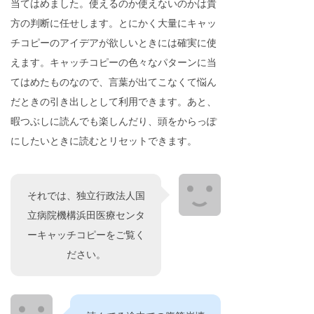
当てはめました。使えるのか使えないのかは貴
方の判断に任せします。とにかく大量にキャッ
チコピーのアイデアが欲しいときには確実に使
えます。キャッチコピーの色々なパターンに当
てはめたものなので、言葉が出てこなくて悩ん
だときの引き出しとして利用できます。あと、
暇つぶしに読んでも楽しんだり、頭をからっぽ
にしたいときに読むとリセットできます。
それでは、独立行政法人国
立病院機構浜田医療センタ
ーキャッチコピーをご覧く
ださい。