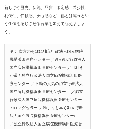
新しさや歴史、伝統、品質、限定感、希少性、
利便性、信頼感、安心感など、他とは違うとい
う価値を感じさせる言葉を加えて訴えましょ
う。
例： 貴方のそばに独立行政法人国立病院
機構浜田医療センター ／新★独立行政法人
国立病院機構浜田医療センター ／目利き
が選ぶ独立行政法人国立病院機構浜田医
療センター ／不動の人気の独立行政法人
国立病院機構浜田医療センター！ ／独立
行政法人国立病院機構浜田医療センター
のロングセラー ／誰よりも早く独立行政
法人国立病院機構浜田医療センターに！
／独立行政法人国立病院機構浜田医療セ