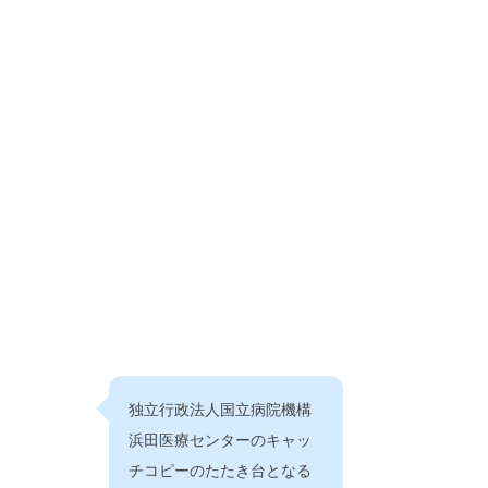
独立行政法人国立病院機構
浜田医療センターのキャッ
チコピーのたたき台となる