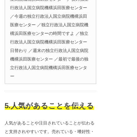
行政法人国立病院機構浜田医療センター
／今週の独立行政法人国立病院機構浜田
医療センター ／独立行政法人国立病院機
構浜田医療センターの時間ですよ ／独立
行政法人国立病院機構浜田医療センター
日替わり ／週末の独立行政法人国立病院
機構浜田医療センター ／最初で最後の独
立行政法人国立病院機構浜田医療センタ
ー
5.人気があることを伝える
人気があることや注目されていることが伝わる
と支持されやすいです。売れている・嗜好性・