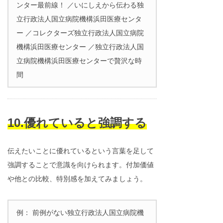
ンター最前線！ ／いにしえから伝わる独
立行政法人国立病院機構浜田医療センタ
ー ／コレクターズ独立行政法人国立病院
機構浜田医療センター ／独立行政法人国
立病院機構浜田医療センターで贅沢な時
間
10.優れていると強調する
伝えたいことに優れているという言葉を足して
強調することで意識を向けられます。付加価値
や他との比較、特別感を加えてみましょう。
例： 前例がない独立行政法人国立病院機