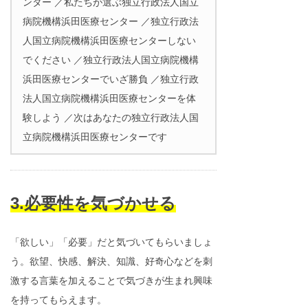
ンター ／私たちが選ぶ独立行政法人国立
病院機構浜田医療センター ／独立行政法
人国立病院機構浜田医療センターしない
でください ／独立行政法人国立病院機構
浜田医療センターでいざ勝負 ／独立行政
法人国立病院機構浜田医療センターを体
験しよう ／次はあなたの独立行政法人国
立病院機構浜田医療センターです
3.必要性を気づかせる
「欲しい」「必要」だと気づいてもらいましょ
う。欲望、快感、解決、知識、好奇心などを刺
激する言葉を加えることで気づきが生まれ興味
を持ってもらえます。