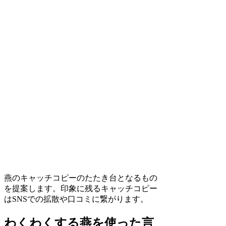
燕のキャッチコピーのたたき台となるもの
を提案します。印象に残るキャッチコピー
はSNSでの拡散や口コミに繋がります。
わくわくする燕を使った言