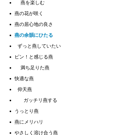
燕を楽しむ
燕の花が咲く
燕の居心地の良さ
燕の余韻にひたる
ずっと燕していたい
ピン！と感じる燕
満ち足りた燕
快適な燕
仰天燕
ガッチリ燕する
うっとり燕
燕にメリハリ
やさしく溶け合う燕