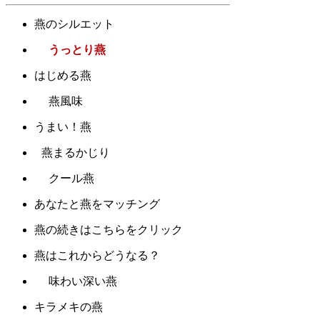
燕のシルエット
うっとり燕
はじめる燕
燕風味
うまい！燕
燕まるかじり
クール燕
あなたと燕をマッチング
燕の続きはこちらをクリック
燕はこれからどうなる？
味わい深い燕
キラメキの燕