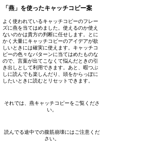
「燕」を使ったキャッチコピー案
よく使われているキャッチコピーのフレー
ズに燕を当てはめました。使えるのか使え
ないのかは貴方の判断に任せします。とに
かく大量にキャッチコピーのアイデアが欲
しいときには確実に使えます。キャッチコ
ピーの色々なパターンに当てはめたものな
ので、言葉が出てこなくて悩んだときの引
き出しとして利用できます。あと、暇つぶ
しに読んでも楽しんだり、頭をからっぽに
したいときに読むとリセットできます。
それでは、燕キャッチコピーをご覧くださ
い。
読んでる途中での腹筋崩壊にはご注意くだ
さい。