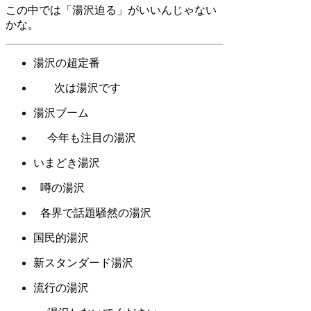
この中では「湯沢迫る」がいいんじゃない
かな。
湯沢の超定番
次は湯沢です
湯沢ブーム
今年も注目の湯沢
いまどき湯沢
噂の湯沢
各界で話題騒然の湯沢
国民的湯沢
新スタンダード湯沢
流行の湯沢