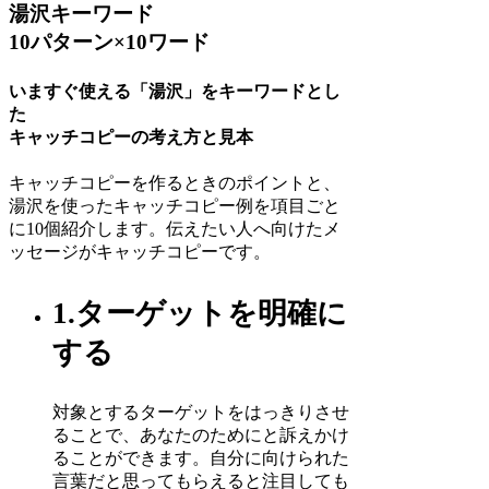
湯沢キーワード
10パターン×10ワード
いますぐ使える「湯沢」をキーワードとし
た
キャッチコピーの考え方と見本
キャッチコピーを作るときのポイントと、
湯沢を使ったキャッチコピー例を項目ごと
に10個紹介します。伝えたい人へ向けたメ
ッセージがキャッチコピーです。
1.ターゲットを明確に
する
対象とするターゲットをはっきりさせ
ることで、あなたのためにと訴えかけ
ることができます。自分に向けられた
言葉だと思ってもらえると注目しても