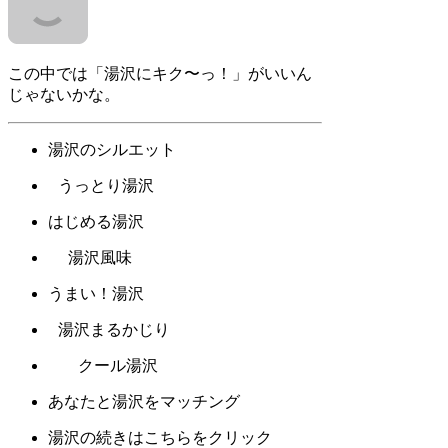
この中では「湯沢にキク〜っ！」がいいん
じゃないかな。
湯沢のシルエット
うっとり湯沢
はじめる湯沢
湯沢風味
うまい！湯沢
湯沢まるかじり
クール湯沢
あなたと湯沢をマッチング
湯沢の続きはこちらをクリック