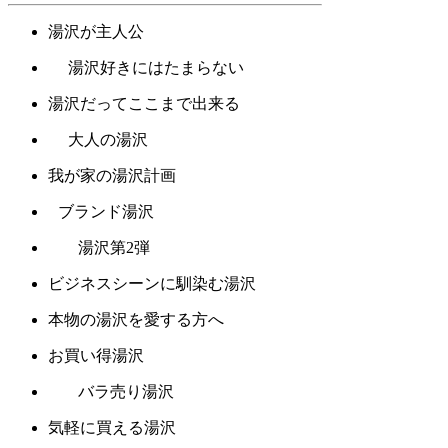
湯沢が主人公
湯沢好きにはたまらない
湯沢だってここまで出来る
大人の湯沢
我が家の湯沢計画
ブランド湯沢
湯沢第2弾
ビジネスシーンに馴染む湯沢
本物の湯沢を愛する方へ
お買い得湯沢
バラ売り湯沢
気軽に買える湯沢