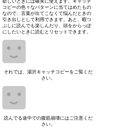
欲しいときには確実に使えます。キャッチ
コピーの色々なパターンに当てはめたもの
なので、言葉が出てこなくて悩んだときの
引き出しとして利用できます。あと、暇つ
ぶしに読んでも楽しんだり、頭をからっぽ
にしたいときに読むとリセットできます。
それでは、湯沢キャッチコピーをご覧くだ
さい。
読んでる途中での腹筋崩壊にはご注意くだ
さい。