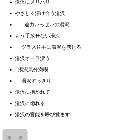
湯沢にメリハリ
やさしく溶け合う湯沢
迫力いっぱいの湯沢
もう手放せない湯沢
グラス片手に湯沢を感じる
湯沢オーラ漂う
湯沢気分満喫
湯沢すっきり
湯沢に抱かれて
湯沢に惚れる
湯沢の官能を呼び覚ます