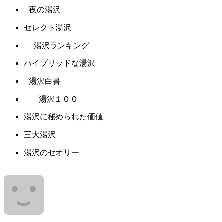
夜の湯沢
セレクト湯沢
湯沢ランキング
ハイブリッドな湯沢
湯沢白書
湯沢１００
湯沢に秘められた価値
三大湯沢
湯沢のセオリー