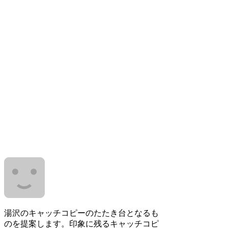
湯沢のキャッチコピーのたたき台となるも
のを提案します。印象に残るキャッチコピ