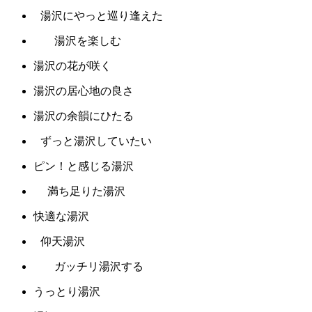
湯沢にやっと巡り逢えた
湯沢を楽しむ
湯沢の花が咲く
湯沢の居心地の良さ
湯沢の余韻にひたる
ずっと湯沢していたい
ピン！と感じる湯沢
満ち足りた湯沢
快適な湯沢
仰天湯沢
ガッチリ湯沢する
うっとり湯沢