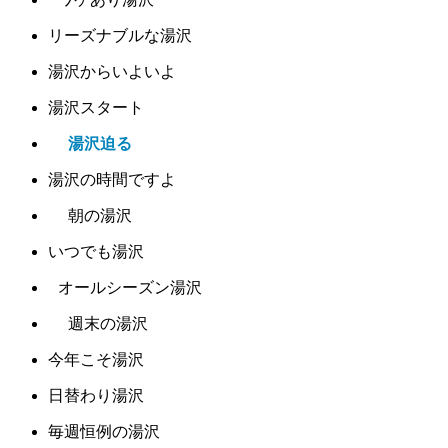
リーズナブルな湯沢
湯沢からいよいよ
湯沢スタート
湯沢迫る
湯沢の時間ですよ
朝の湯沢
いつでも湯沢
オールシーズン湯沢
週末の湯沢
今年こそ湯沢
日替わり湯沢
毎週恒例の湯沢