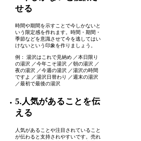
せる
時間や期間を示すことで今しかないと
いう限定感を作れます。時間・期間・
季節などを意識させて今を逃してはい
けないという印象を作りましょう。
例： 湯沢はこれで見納め ／本日限り
の湯沢 ／今年こそ湯沢 ／朝の湯沢 ／
夜の湯沢 ／今週の湯沢 ／湯沢の時間
ですよ ／湯沢日替わり ／週末の湯沢
／最初で最後の湯沢
5.人気があることを伝
える
人気があることや注目されていること
が伝わると支持されやすいです。売れ