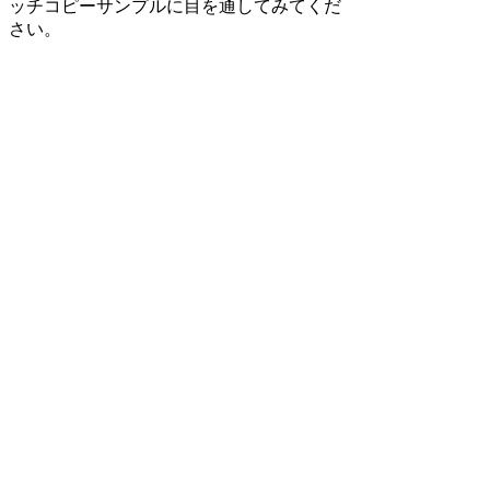
ッチコピーサンプルに目を通してみてくだ
さい。