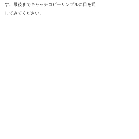
す。最後までキャッチコピーサンプルに目を通
してみてください。