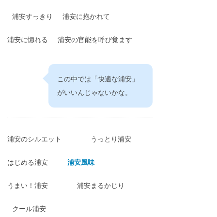
浦安すっきり
浦安に抱かれて
浦安に惚れる
浦安の官能を呼び覚ます
この中では「快適な浦安」
がいいんじゃないかな。
浦安のシルエット
うっとり浦安
はじめる浦安
浦安風味
うまい！浦安
浦安まるかじり
クール浦安