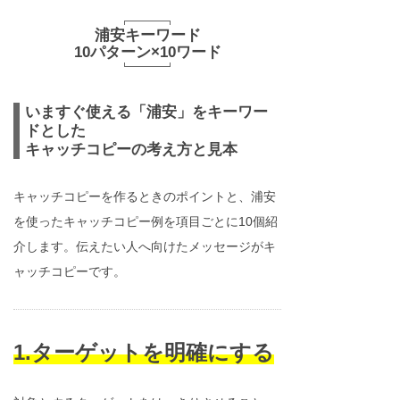
浦安キーワード
10パターン×10ワード
いますぐ使える「浦安」をキーワー
ドとした
キャッチコピーの考え方と見本
キャッチコピーを作るときのポイントと、浦安
を使ったキャッチコピー例を項目ごとに10個紹
介します。伝えたい人へ向けたメッセージがキ
ャッチコピーです。
1.ターゲットを明確にする