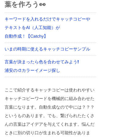
葉を作ろう👀
キーワードを入れるだけでキャッチコピーや
テキストをAI（人工知能）が
自動作成！【Catchy】
いまの時期に使えるキャッチコピーサンプル
言葉が決まったら色を合わせてみよう❗
浦安の🎨カラーイメージ探し
ここで紹介するキャッチコピーは使われやすい
キャッチコピーワードを機械的に組み合わせた
言葉になります。自動生成なので中には？？？
というものあります。でも、繋げられたたくさ
んの言葉はアイデアを与えてくれます。悩んだ
ときに別の切り口が生まれる可能性がありま