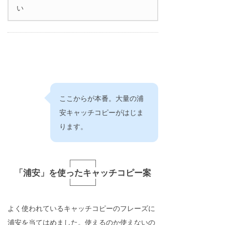
い
ここからが本番。大量の浦
安キャッチコピーがはじま
ります。
「浦安」を使ったキャッチコピー案
よく使われているキャッチコピーのフレーズに
浦安を当てはめました。使えるのか使えないの