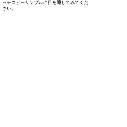
ッチコピーサンプルに目を通してみてくだ
さい。