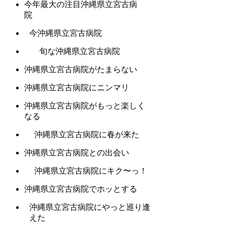
今年最大の注目沖縄県立宮古病
院
今沖縄県立宮古病院
旬な沖縄県立宮古病院
沖縄県立宮古病院がたまらない
沖縄県立宮古病院にニンマリ
沖縄県立宮古病院がもっと楽しく
なる
沖縄県立宮古病院に春が来た
沖縄県立宮古病院との出会い
沖縄県立宮古病院にキク〜っ！
沖縄県立宮古病院でホッとする
沖縄県立宮古病院にやっと巡り逢
えた