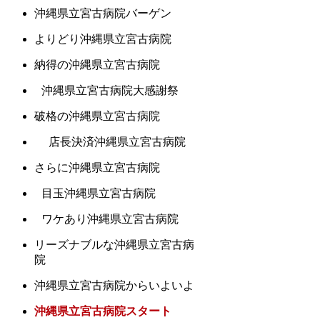
沖縄県立宮古病院バーゲン
よりどり沖縄県立宮古病院
納得の沖縄県立宮古病院
沖縄県立宮古病院大感謝祭
破格の沖縄県立宮古病院
店長決済沖縄県立宮古病院
さらに沖縄県立宮古病院
目玉沖縄県立宮古病院
ワケあり沖縄県立宮古病院
リーズナブルな沖縄県立宮古病
院
沖縄県立宮古病院からいよいよ
沖縄県立宮古病院スタート