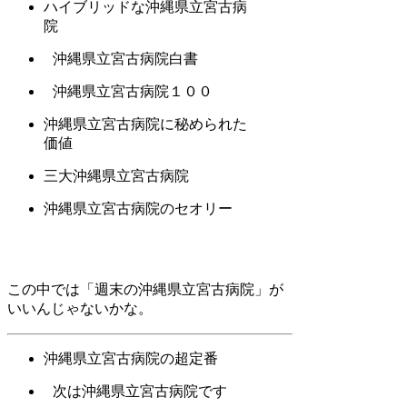
ハイブリッドな沖縄県立宮古病
院
沖縄県立宮古病院白書
沖縄県立宮古病院１００
沖縄県立宮古病院に秘められた
価値
三大沖縄県立宮古病院
沖縄県立宮古病院のセオリー
この中では「週末の沖縄県立宮古病院」が
いいんじゃないかな。
沖縄県立宮古病院の超定番
次は沖縄県立宮古病院です