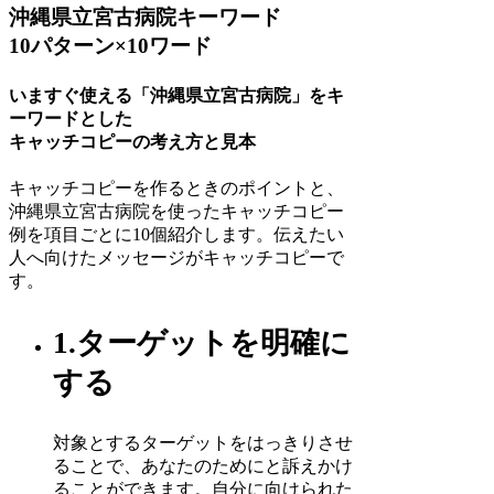
沖縄県立宮古病院キーワード
10パターン×10ワード
いますぐ使える「沖縄県立宮古病院」をキ
ーワードとした
キャッチコピーの考え方と見本
キャッチコピーを作るときのポイントと、
沖縄県立宮古病院を使ったキャッチコピー
例を項目ごとに10個紹介します。伝えたい
人へ向けたメッセージがキャッチコピーで
す。
1.ターゲットを明確に
する
対象とするターゲットをはっきりさせ
ることで、あなたのためにと訴えかけ
ることができます。自分に向けられた