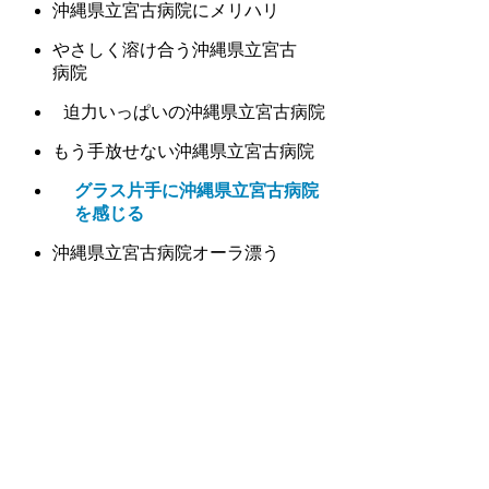
沖縄県立宮古病院にメリハリ
やさしく溶け合う沖縄県立宮古
病院
迫力いっぱいの沖縄県立宮古病院
もう手放せない沖縄県立宮古病院
グラス片手に沖縄県立宮古病院
を感じる
沖縄県立宮古病院オーラ漂う
沖縄県立宮古病院気分満喫
沖縄県立宮古病院すっきり
沖縄県立宮古病院に抱かれて
沖縄県立宮古病院に惚れる
沖縄県立宮古病院の官能を呼び覚
ます