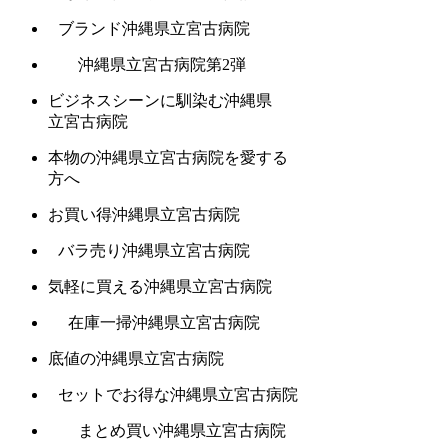
ブランド沖縄県立宮古病院
沖縄県立宮古病院第2弾
ビジネスシーンに馴染む沖縄県
立宮古病院
本物の沖縄県立宮古病院を愛する
方へ
お買い得沖縄県立宮古病院
バラ売り沖縄県立宮古病院
気軽に買える沖縄県立宮古病院
在庫一掃沖縄県立宮古病院
底値の沖縄県立宮古病院
セットでお得な沖縄県立宮古病院
まとめ買い沖縄県立宮古病院