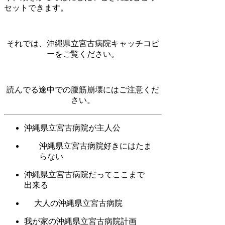
セットできます。
それでは、沖縄県立宮古病院キャッチコピ
ーをご覧ください。
読んでる途中での腹筋崩壊にはご注意くだ
さい。
沖縄県立宮古病院が主人公
沖縄県立宮古病院好きにはたま
らない
沖縄県立宮古病院だってここまで
出来る
大人の沖縄県立宮古病院
我が家の沖縄県立宮古病院計画