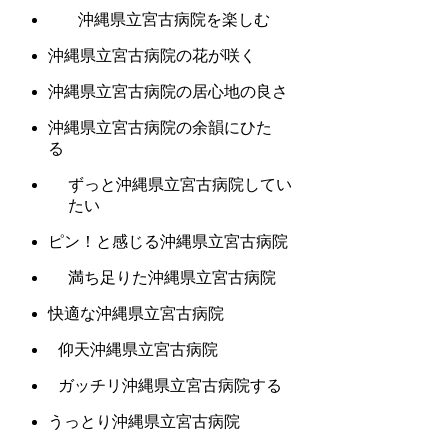
沖縄県立宮古病院を楽しむ
沖縄県立宮古病院の花が咲く
沖縄県立宮古病院の居心地の良さ
沖縄県立宮古病院の余韻にひた
る
ずっと沖縄県立宮古病院してい
たい
ピン！と感じる沖縄県立宮古病院
満ち足りた沖縄県立宮古病院
快適な沖縄県立宮古病院
仰天沖縄県立宮古病院
ガッチリ沖縄県立宮古病院する
うっとり沖縄県立宮古病院