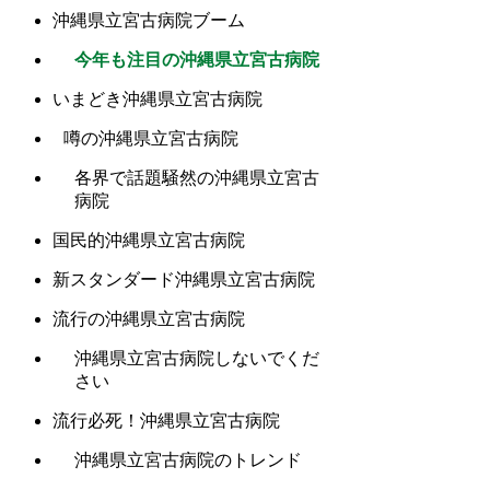
沖縄県立宮古病院ブーム
今年も注目の沖縄県立宮古病院
いまどき沖縄県立宮古病院
噂の沖縄県立宮古病院
各界で話題騒然の沖縄県立宮古
病院
国民的沖縄県立宮古病院
新スタンダード沖縄県立宮古病院
流行の沖縄県立宮古病院
沖縄県立宮古病院しないでくだ
さい
流行必死！沖縄県立宮古病院
沖縄県立宮古病院のトレンド