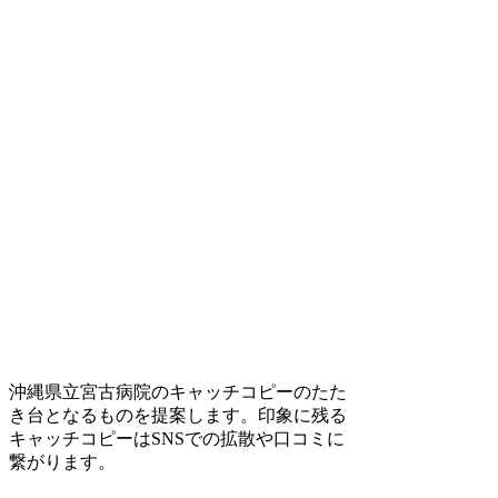
沖縄県立宮古病院のキャッチコピーのたた
き台となるものを提案します。印象に残る
キャッチコピーはSNSでの拡散や口コミに
繋がります。