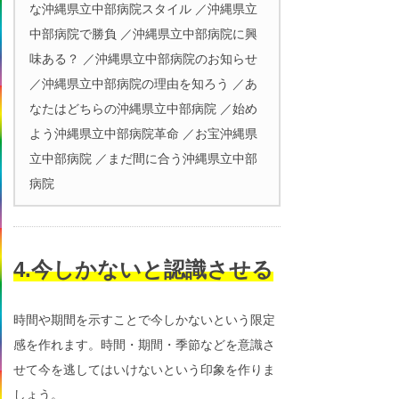
な沖縄県立中部病院スタイル ／沖縄県立
中部病院で勝負 ／沖縄県立中部病院に興
味ある？ ／沖縄県立中部病院のお知らせ
／沖縄県立中部病院の理由を知ろう ／あ
なたはどちらの沖縄県立中部病院 ／始め
よう沖縄県立中部病院革命 ／お宝沖縄県
立中部病院 ／まだ間に合う沖縄県立中部
病院
4.今しかないと認識させる
時間や期間を示すことで今しかないという限定
感を作れます。時間・期間・季節などを意識さ
せて今を逃してはいけないという印象を作りま
しょう。