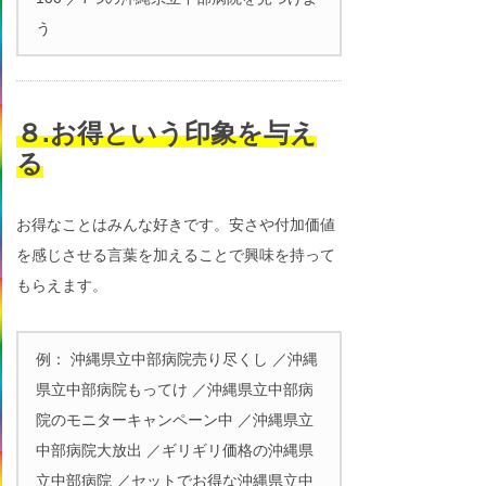
う
８.お得という印象を与え
る
お得なことはみんな好きです。安さや付加価値
を感じさせる言葉を加えることで興味を持って
もらえます。
例： 沖縄県立中部病院売り尽くし ／沖縄
県立中部病院もってけ ／沖縄県立中部病
院のモニターキャンペーン中 ／沖縄県立
中部病院大放出 ／ギリギリ価格の沖縄県
立中部病院 ／セットでお得な沖縄県立中