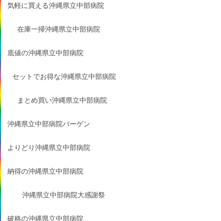
気軽に買える沖縄県立中部病院
在庫一掃沖縄県立中部病院
底値の沖縄県立中部病院
セットでお得な沖縄県立中部病院
まとめ買い沖縄県立中部病院
沖縄県立中部病院バーゲン
よりどり沖縄県立中部病院
納得の沖縄県立中部病院
沖縄県立中部病院大感謝祭
破格の沖縄県立中部病院