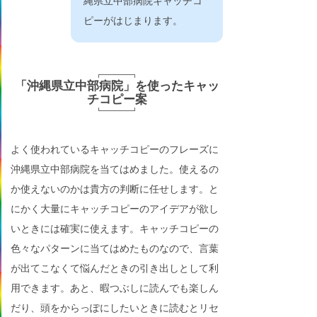
縄県立中部病院キャッチコ
ピーがはじまります。
「沖縄県立中部病院」を使ったキャッ
チコピー案
よく使われているキャッチコピーのフレーズに
沖縄県立中部病院を当てはめました。使えるの
か使えないのかは貴方の判断に任せします。と
にかく大量にキャッチコピーのアイデアが欲し
いときには確実に使えます。キャッチコピーの
色々なパターンに当てはめたものなので、言葉
が出てこなくて悩んだときの引き出しとして利
用できます。あと、暇つぶしに読んでも楽しん
だり、頭をからっぽにしたいときに読むとリセ