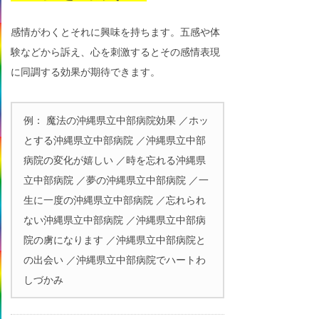
感情がわくとそれに興味を持ちます。五感や体
験などから訴え、心を刺激するとその感情表現
に同調する効果が期待できます。
例： 魔法の沖縄県立中部病院効果 ／ホッ
とする沖縄県立中部病院 ／沖縄県立中部
病院の変化が嬉しい ／時を忘れる沖縄県
立中部病院 ／夢の沖縄県立中部病院 ／一
生に一度の沖縄県立中部病院 ／忘れられ
ない沖縄県立中部病院 ／沖縄県立中部病
院の虜になります ／沖縄県立中部病院と
の出会い ／沖縄県立中部病院でハートわ
しづかみ