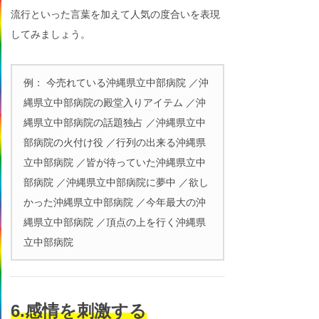
流行といった言葉を加えて人気の度合いを表現
してみましょう。
例： 今売れている沖縄県立中部病院 ／沖
縄県立中部病院の殿堂入りアイテム ／沖
縄県立中部病院の話題独占 ／沖縄県立中
部病院の火付け役 ／行列の出来る沖縄県
立中部病院 ／皆が待っていた沖縄県立中
部病院 ／沖縄県立中部病院に夢中 ／欲し
かった沖縄県立中部病院 ／今年最大の沖
縄県立中部病院 ／頂点の上を行く沖縄県
立中部病院
6.感情を刺激する