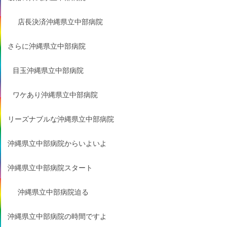
店長決済沖縄県立中部病院
さらに沖縄県立中部病院
目玉沖縄県立中部病院
ワケあり沖縄県立中部病院
リーズナブルな沖縄県立中部病院
沖縄県立中部病院からいよいよ
沖縄県立中部病院スタート
沖縄県立中部病院迫る
沖縄県立中部病院の時間ですよ