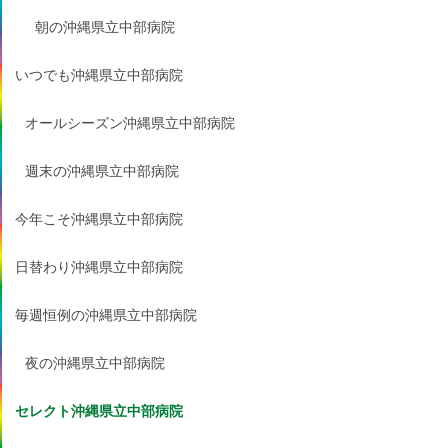
朝の沖縄県立中部病院
いつでも沖縄県立中部病院
オールシーズン沖縄県立中部病院
週末の沖縄県立中部病院
今年こそ沖縄県立中部病院
日替わり沖縄県立中部病院
毎週恒例の沖縄県立中部病院
夜の沖縄県立中部病院
セレクト沖縄県立中部病院