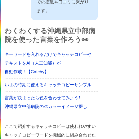
での拡散や口コミに繋がり
ます。
わくわくする沖縄県立中部病
院を使った言葉を作ろう👀
キーワードを入れるだけでキャッチコピーや
テキストをAI（人工知能）が
自動作成！【Catchy】
いまの時期に使えるキャッチコピーサンプル
言葉が決まったら色を合わせてみよう❗
沖縄県立中部病院の🎨カラーイメージ探し
ここで紹介するキャッチコピーは使われやすい
キャッチコピーワードを機械的に組み合わせた