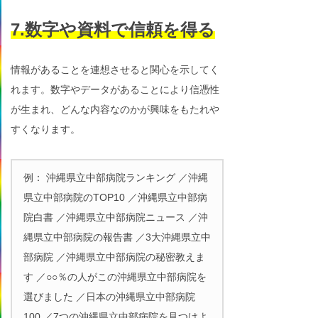
7.数字や資料で信頼を得る
情報があることを連想させると関心を示してく
れます。数字やデータがあることにより信憑性
が生まれ、どんな内容なのかが興味をもたれや
すくなります。
例： 沖縄県立中部病院ランキング ／沖縄
県立中部病院のTOP10 ／沖縄県立中部病
院白書 ／沖縄県立中部病院ニュース ／沖
縄県立中部病院の報告書 ／3大沖縄県立中
部病院 ／沖縄県立中部病院の秘密教えま
す ／○○％の人がこの沖縄県立中部病院を
選びました ／日本の沖縄県立中部病院
100 ／7つの沖縄県立中部病院を見つけよ