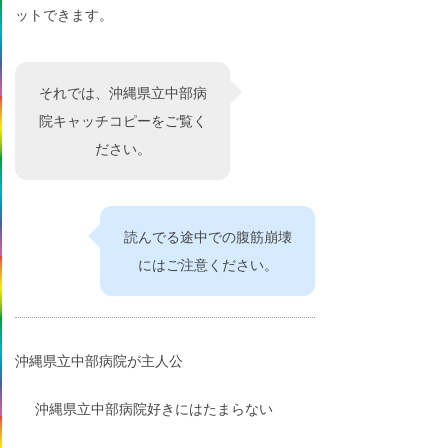
ットできます。
それでは、沖縄県立中部病
院キャッチコピーをご覧く
ださい。
読んでる途中での腹筋崩壊
にはご注意ください。
沖縄県立中部病院が主人公
沖縄県立中部病院好きにはたまらない