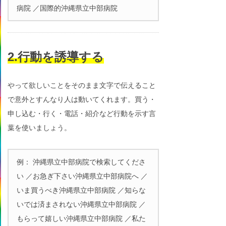
病院 ／国際的沖縄県立中部病院
2.行動を誘導する
やって欲しいことをそのまま文字で伝えること
で意外とすんなり人は動いてくれます。買う・
申し込む・行く・電話・紹介など行動を示す言
葉を使いましょう。
例： 沖縄県立中部病院で検索してくださ
い ／お急ぎ下さい沖縄県立中部病院へ ／
いま買うべき沖縄県立中部病院 ／知らな
いでは済まされない沖縄県立中部病院 ／
もらって嬉しい沖縄県立中部病院 ／私た