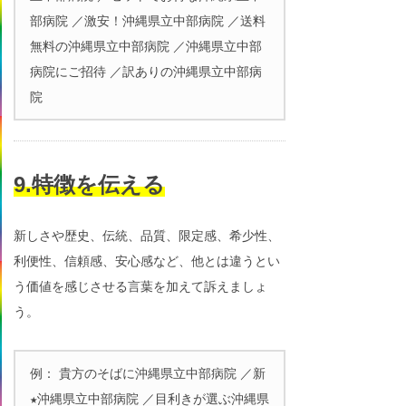
部病院 ／激安！沖縄県立中部病院 ／送料
無料の沖縄県立中部病院 ／沖縄県立中部
病院にご招待 ／訳ありの沖縄県立中部病
院
9.特徴を伝える
新しさや歴史、伝統、品質、限定感、希少性、
利便性、信頼感、安心感など、他とは違うとい
う価値を感じさせる言葉を加えて訴えましょ
う。
例： 貴方のそばに沖縄県立中部病院 ／新
★沖縄県立中部病院 ／目利きが選ぶ沖縄県