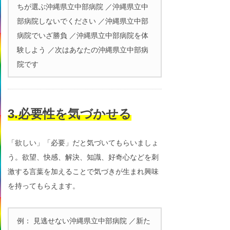
ちが選ぶ沖縄県立中部病院 ／沖縄県立中
部病院しないでください ／沖縄県立中部
病院でいざ勝負 ／沖縄県立中部病院を体
験しよう ／次はあなたの沖縄県立中部病
院です
3.必要性を気づかせる
「欲しい」「必要」だと気づいてもらいましょ
う。欲望、快感、解決、知識、好奇心などを刺
激する言葉を加えることで気づきが生まれ興味
を持ってもらえます。
例： 見逃せない沖縄県立中部病院 ／新た