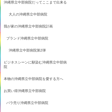
沖縄県立中部病院だってここまで出来る
大人の沖縄県立中部病院
我が家の沖縄県立中部病院計画
ブランド沖縄県立中部病院
沖縄県立中部病院第2弾
ビジネスシーンに馴染む沖縄県立中部病
院
本物の沖縄県立中部病院を愛する方へ
お買い得沖縄県立中部病院
バラ売り沖縄県立中部病院