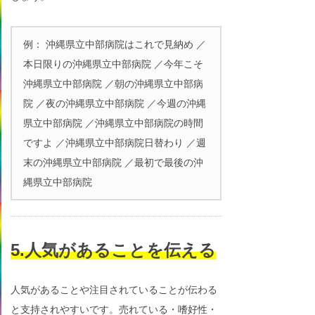
例： 沖縄県立中部病院はこれで見納め ／
本日限りの沖縄県立中部病院 ／今年こそ
沖縄県立中部病院 ／朝の沖縄県立中部病
院 ／夜の沖縄県立中部病院 ／今週の沖縄
県立中部病院 ／沖縄県立中部病院の時間
ですよ ／沖縄県立中部病院日替わり ／週
末の沖縄県立中部病院 ／最初で最後の沖
縄県立中部病院
5.人気があることを伝える
人気があることや注目されていることが伝わる
と支持されやすいです。売れている・嗜好性・