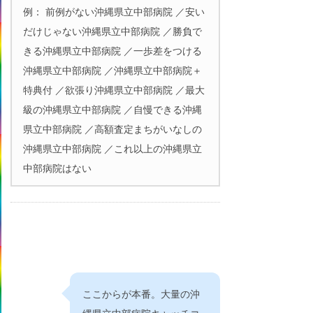
例： 前例がない沖縄県立中部病院 ／安い
だけじゃない沖縄県立中部病院 ／勝負で
きる沖縄県立中部病院 ／一歩差をつける
沖縄県立中部病院 ／沖縄県立中部病院＋
特典付 ／欲張り沖縄県立中部病院 ／最大
級の沖縄県立中部病院 ／自慢できる沖縄
県立中部病院 ／高額査定まちがいなしの
沖縄県立中部病院 ／これ以上の沖縄県立
中部病院はない
ここからが本番。大量の沖