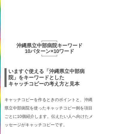
沖縄県立中部病院キーワード
10パターン×10ワード
いますぐ使える「沖縄県立中部病
院」をキーワードとした
キャッチコピーの考え方と見本
キャッチコピーを作るときのポイントと、沖縄
県立中部病院を使ったキャッチコピー例を項目
ごとに10個紹介します。伝えたい人へ向けたメ
ッセージがキャッチコピーです。