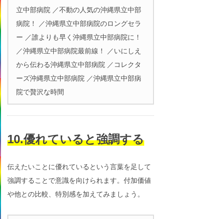
立中部病院 ／不動の人気の沖縄県立中部
病院！ ／沖縄県立中部病院のロングセラ
ー ／誰よりも早く沖縄県立中部病院に！
／沖縄県立中部病院最前線！ ／いにしえ
から伝わる沖縄県立中部病院 ／コレクタ
ーズ沖縄県立中部病院 ／沖縄県立中部病
院で贅沢な時間
10.優れていると強調する
伝えたいことに優れているという言葉を足して
強調することで意識を向けられます。付加価値
や他との比較、特別感を加えてみましょう。