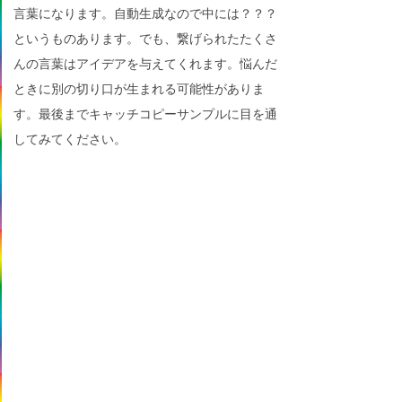
言葉になります。自動生成なので中には？？？
というものあります。でも、繋げられたたくさ
んの言葉はアイデアを与えてくれます。悩んだ
ときに別の切り口が生まれる可能性がありま
す。最後までキャッチコピーサンプルに目を通
してみてください。