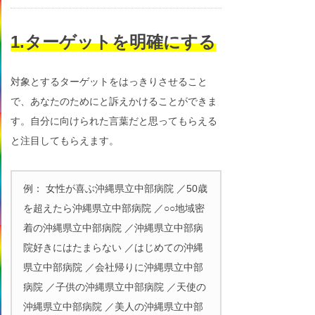
1.ターゲットを明確にする
対象とするターゲットをはっきりさせること
で、あなたのためにと訴えかけることができま
す。自分に向けられた言葉だと思ってもらえる
と注目してもらえます。
例： 女性が喜ぶ沖縄県立中部病院 ／50歳
を超えたら沖縄県立中部病院 ／○○地域密
着の沖縄県立中部病院 ／沖縄県立中部病
院好きにはたまらない ／はじめての沖縄
県立中部病院 ／会社帰りに沖縄県立中部
病院 ／子供の沖縄県立中部病院 ／天使の
沖縄県立中部病院 ／美人の沖縄県立中部