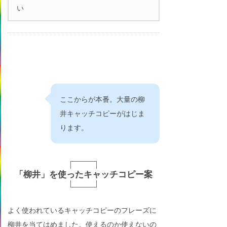
い
ここからが本番。大量の柳
井キャッチコピーがはじま
ります。
「柳井」を使ったキャッチコピー案
よく使われているキャッチコピーのフレーズに
柳井を当てはめました。使えるのか使えないの