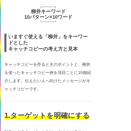
柳井キーワード
10パターン×10ワード
いますぐ使える「柳井」をキーワー
ドとした
キャッチコピーの考え方と見本
キャッチコピーを作るときのポイントと、柳井
を使ったキャッチコピー例を項目ごとに10個紹
介します。伝えたい人へ向けたメッセージがキ
ャッチコピーです。
1.ターゲットを明確にする