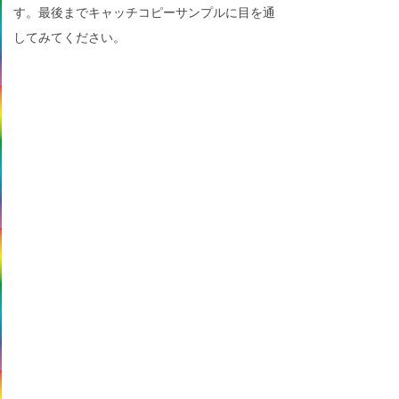
す。最後までキャッチコピーサンプルに目を通
してみてください。