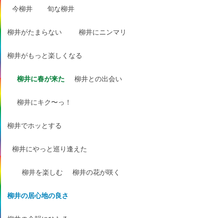
今柳井
旬な柳井
柳井がたまらない
柳井にニンマリ
柳井がもっと楽しくなる
柳井に春が来た
柳井との出会い
柳井にキク〜っ！
柳井でホッとする
柳井にやっと巡り逢えた
柳井を楽しむ
柳井の花が咲く
柳井の居心地の良さ