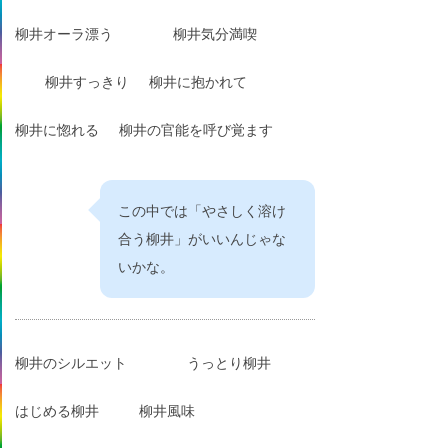
柳井オーラ漂う
柳井気分満喫
柳井すっきり
柳井に抱かれて
柳井に惚れる
柳井の官能を呼び覚ます
この中では「やさしく溶け
合う柳井」がいいんじゃな
いかな。
柳井のシルエット
うっとり柳井
はじめる柳井
柳井風味