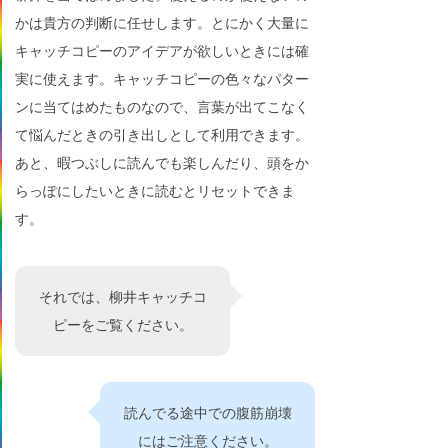
かは貴方の判断に任せします。とにかく大量に
キャッチコピーのアイデアが欲しいときには確
実に使えます。キャッチコピーの色々なパター
ンに当てはめたものなので、言葉が出てこなく
て悩んだときの引き出しとして利用できます。
あと、暇つぶしに読んでも楽しんだり、頭をか
らっぽにしたいときに読むとリセットできま
す。
それでは、柳井キャッチコ
ピーをご覧ください。
読んでる途中での腹筋崩壊
にはご注意ください。