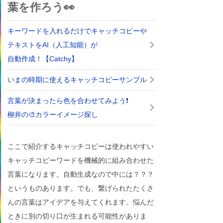
葉を作ろう👀
キーワードを入れるだけでキャッチコピーや
テキストをAI（人工知能）が
自動作成！【Catchy】
いまの時期に使えるキャッチコピーサンプル
言葉が決まったら色を合わせてみよう❗
柳井の🎨カラーイメージ探し
ここで紹介するキャッチコピーは使われやすい
キャッチコピーワードを機械的に組み合わせた
言葉になります。自動生成なので中には？？？
というものあります。でも、繋げられたたくさ
んの言葉はアイデアを与えてくれます。悩んだ
ときに別の切り口が生まれる可能性がありま