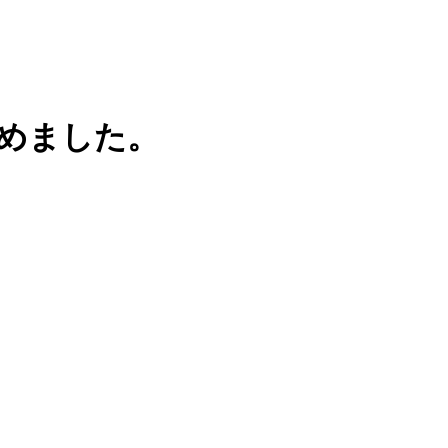
めました。