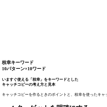
枝幸キーワード
10パターン×10ワード
いますぐ使える「枝幸」をキーワードとした
キャッチコピーの考え方と見本
キャッチコピーを作るときのポイントと、枝幸を使ったキャ