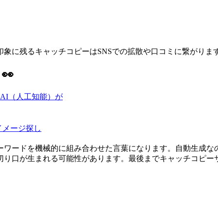
象に残るキャッチコピーはSNSでの拡散や口コミに繋がりま
👀
AI（人工知能）が
イメージ探し
ーワードを機械的に組み合わせた言葉になります。自動生成な
切り口が生まれる可能性があります。最後までキャッチコピー