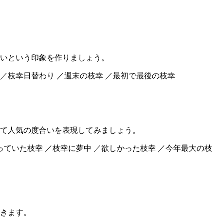
いという印象を作りましょう。
 ／枝幸日替わり ／週末の枝幸 ／最初で最後の枝幸
て人気の度合いを表現してみましょう。
っていた枝幸 ／枝幸に夢中 ／欲しかった枝幸 ／今年最大の枝
きます。