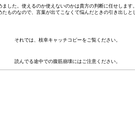
めました。使えるのか使えないのかは貴方の判断に任せします
めたものなので、言葉が出てこなくて悩んだときの引き出しと
それでは、枝幸キャッチコピーをご覧ください。
読んでる途中での腹筋崩壊にはご注意ください。