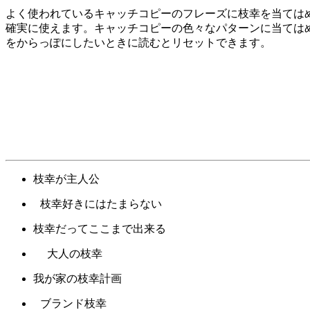
よく使われているキャッチコピーのフレーズに枝幸を当ては
確実に使えます。キャッチコピーの色々なパターンに当ては
をからっぽにしたいときに読むとリセットできます。
枝幸が主人公
枝幸好きにはたまらない
枝幸だってここまで出来る
大人の枝幸
我が家の枝幸計画
ブランド枝幸