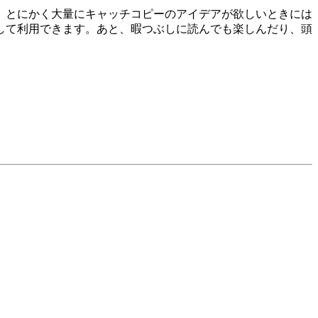
。とにかく大量にキャッチコピーのアイデアが欲しいときには
して利用できます。あと、暇つぶしに読んでも楽しんだり、頭