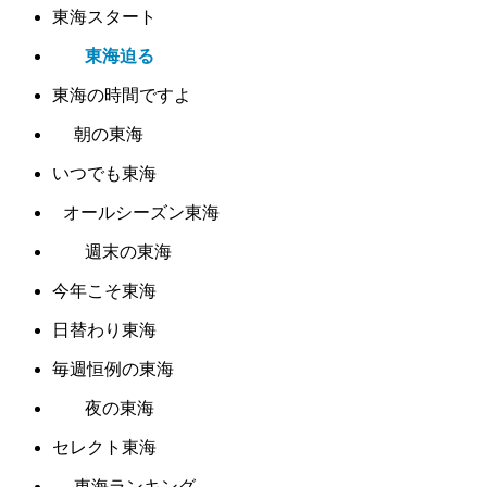
東海スタート
東海迫る
東海の時間ですよ
朝の東海
いつでも東海
オールシーズン東海
週末の東海
今年こそ東海
日替わり東海
毎週恒例の東海
夜の東海
セレクト東海
東海ランキング