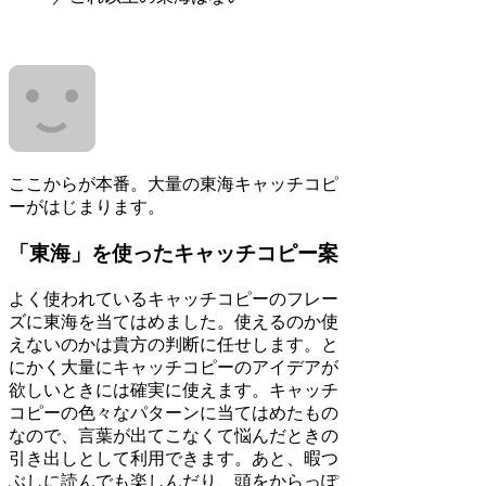
ここからが本番。大量の東海キャッチコピ
ーがはじまります。
「東海」を使ったキャッチコピー案
よく使われているキャッチコピーのフレー
ズに東海を当てはめました。使えるのか使
えないのかは貴方の判断に任せします。と
にかく大量にキャッチコピーのアイデアが
欲しいときには確実に使えます。キャッチ
コピーの色々なパターンに当てはめたもの
なので、言葉が出てこなくて悩んだときの
引き出しとして利用できます。あと、暇つ
ぶしに読んでも楽しんだり、頭をからっぽ