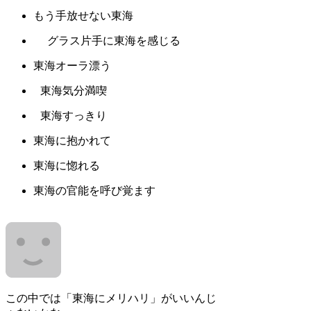
もう手放せない東海
グラス片手に東海を感じる
東海オーラ漂う
東海気分満喫
東海すっきり
東海に抱かれて
東海に惚れる
東海の官能を呼び覚ます
この中では「東海にメリハリ」がいいんじ