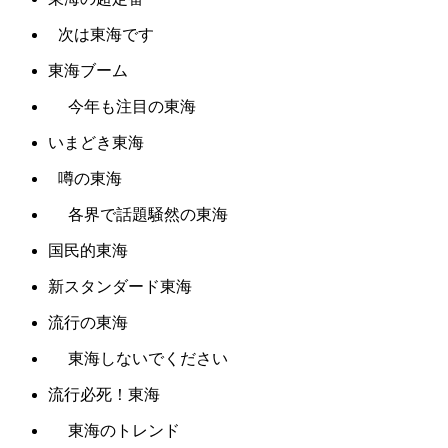
次は東海です
東海ブーム
今年も注目の東海
いまどき東海
噂の東海
各界で話題騒然の東海
国民的東海
新スタンダード東海
流行の東海
東海しないでください
流行必死！東海
東海のトレンド