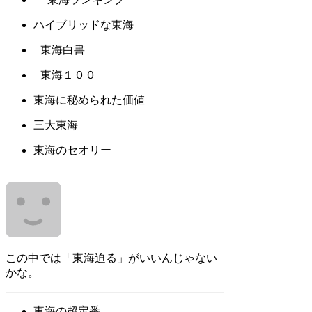
ハイブリッドな東海
東海白書
東海１００
東海に秘められた価値
三大東海
東海のセオリー
この中では「東海迫る」がいいんじゃない
かな。
東海の超定番