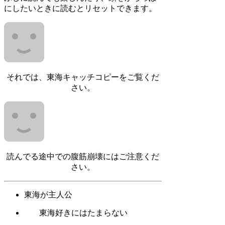
にしたいときに読むとリセットできます。
それでは、東海キャッチコピーをご覧くだ
さい。
読んでる途中での腹筋崩壊にはご注意くだ
さい。
東海が主人公
東海好きにはたまらない