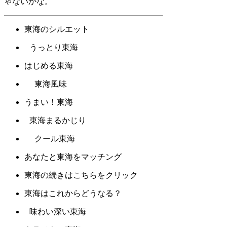
ゃないかな。
東海のシルエット
うっとり東海
はじめる東海
東海風味
うまい！東海
東海まるかじり
クール東海
あなたと東海をマッチング
東海の続きはこちらをクリック
東海はこれからどうなる？
味わい深い東海