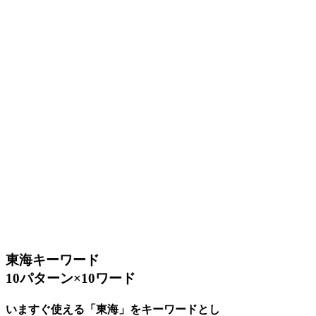
東海キーワード
10パターン×10ワード
いますぐ使える「東海」をキーワードとし