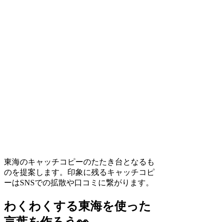
東海のキャッチコピーのたたき台となるも
のを提案します。印象に残るキャッチコピ
ーはSNSでの拡散や口コミに繋がります。
わくわくする東海を使った
言葉を作ろう👀