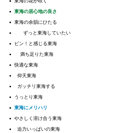
東海の花が咲く
東海の居心地の良さ
東海の余韻にひたる
ずっと東海していたい
ピン！と感じる東海
満ち足りた東海
快適な東海
仰天東海
ガッチリ東海する
うっとり東海
東海にメリハリ
やさしく溶け合う東海
迫力いっぱいの東海