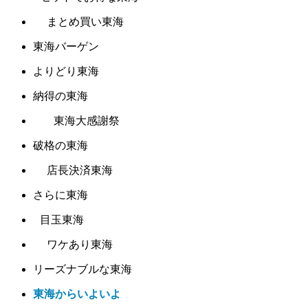
まとめ買い東海
東海バーゲン
よりどり東海
納得の東海
東海大感謝祭
破格の東海
店長決済東海
さらに東海
目玉東海
ワケあり東海
リーズナブルな東海
東海からいよいよ