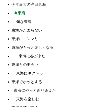
今年最大の注目東海
今東海
旬な東海
東海がたまらない
東海にニンマリ
東海がもっと楽しくなる
東海に春が来た
東海との出会い
東海にキク〜っ！
東海でホッとする
東海にやっと巡り逢えた
東海を楽しむ