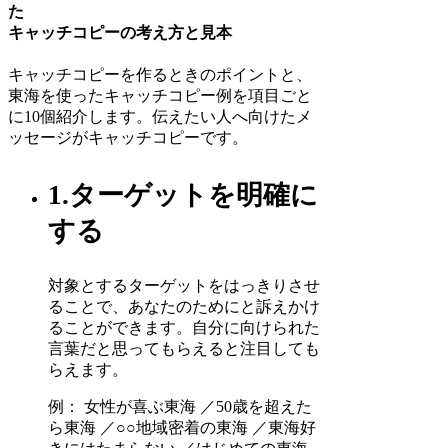
た
キャッチコピーの考え方と見本
キャッチコピーを作るときのポイントと、
東海を使ったキャッチコピー例を項目ごと
に10個紹介します。伝えたい人へ向けたメ
ッセージがキャッチコピーです。
1.ターゲットを明確に
する
対象とするターゲットをはっきりさせ
ることで、あなたのためにと訴えかけ
ることができます。自分に向けられた
言葉だと思ってもらえると注目しても
らえます。
例： 女性が喜ぶ東海 ／50歳を超えた
ら東海 ／○○地域密着の東海 ／東海好