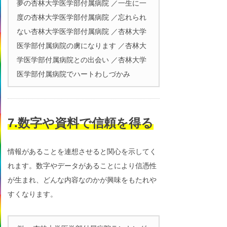
夢の杏林大学医学部付属病院 ／一生に一
度の杏林大学医学部付属病院 ／忘れられ
ない杏林大学医学部付属病院 ／杏林大学
医学部付属病院の虜になります ／杏林大
学医学部付属病院との出会い ／杏林大学
医学部付属病院でハートわしづかみ
7.数字や資料で信頼を得る
情報があることを連想させると関心を示してく
れます。数字やデータがあることにより信憑性
が生まれ、どんな内容なのかが興味をもたれや
すくなります。