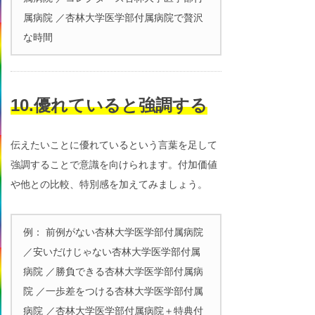
属病院 ／杏林大学医学部付属病院で贅沢
な時間
10.優れていると強調する
伝えたいことに優れているという言葉を足して
強調することで意識を向けられます。付加価値
や他との比較、特別感を加えてみましょう。
例： 前例がない杏林大学医学部付属病院
／安いだけじゃない杏林大学医学部付属
病院 ／勝負できる杏林大学医学部付属病
院 ／一歩差をつける杏林大学医学部付属
病院 ／杏林大学医学部付属病院＋特典付