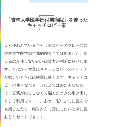
「杏林大学医学部付属病院」を使った
キャッチコピー案
よく使われているキャッチコピーのフレーズに
杏林大学医学部付属病院を当てはめました。使
えるのか使えないのかは貴方の判断に任せしま
す。とにかく大量にキャッチコピーのアイデア
が欲しいときには確実に使えます。キャッチコ
ピーの色々なパターンに当てはめたものなの
で、言葉が出てこなくて悩んだときの引き出し
として利用できます。あと、暇つぶしに読んで
も楽しんだり、頭をからっぽにしたいときに読
むとリセットできます。