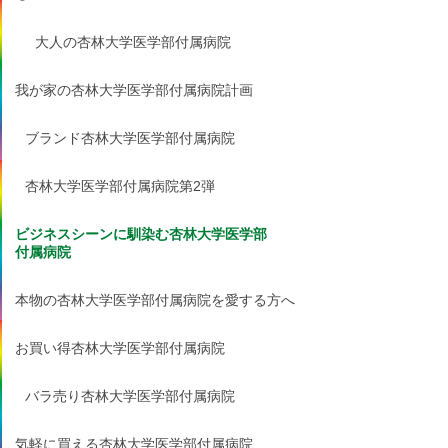
大人の杏林大学医学部付属病院
我が家の杏林大学医学部付属病院計画
ブランド杏林大学医学部付属病院
杏林大学医学部付属病院第2弾
ビジネスシーンに馴染む杏林大学医学部
付属病院
本物の杏林大学医学部付属病院を愛する方へ
お買い得杏林大学医学部付属病院
バラ売り杏林大学医学部付属病院
気軽に買える杏林大学医学部付属病院