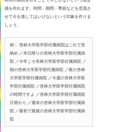
感を作れます。時間・期間・季節などを意識さ
せて今を逃してはいけないという印象を作りま
しょう。
例： 杏林大学医学部付属病院はこれで見
納め ／本日限りの杏林大学医学部付属病
院 ／今年こそ杏林大学医学部付属病院 ／
朝の杏林大学医学部付属病院 ／夜の杏林
大学医学部付属病院 ／今週の杏林大学医
学部付属病院 ／杏林大学医学部付属病院
の時間ですよ ／杏林大学医学部付属病院
日替わり ／週末の杏林大学医学部付属病
院 ／最初で最後の杏林大学医学部付属病
院