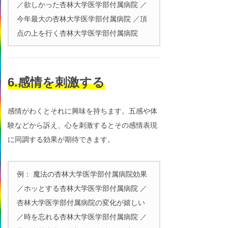
／欲しかった杏林大学医学部付属病院 ／
今年最大の杏林大学医学部付属病院 ／頂
点の上を行く杏林大学医学部付属病院
6.感情を刺激する
感情がわくとそれに興味を持ちます。五感や体
験などから訴え、心を刺激するとその感情表現
に同調する効果が期待できます。
例： 魔法の杏林大学医学部付属病院効果
／ホッとする杏林大学医学部付属病院 ／
杏林大学医学部付属病院の変化が嬉しい
／時を忘れる杏林大学医学部付属病院 ／