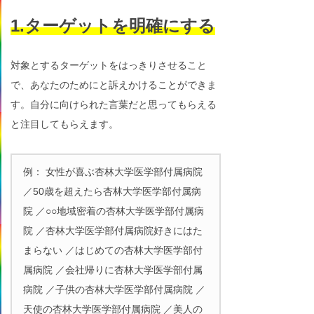
1.ターゲットを明確にする
対象とするターゲットをはっきりさせること
で、あなたのためにと訴えかけることができま
す。自分に向けられた言葉だと思ってもらえる
と注目してもらえます。
例： 女性が喜ぶ杏林大学医学部付属病院
／50歳を超えたら杏林大学医学部付属病
院 ／○○地域密着の杏林大学医学部付属病
院 ／杏林大学医学部付属病院好きにはた
まらない ／はじめての杏林大学医学部付
属病院 ／会社帰りに杏林大学医学部付属
病院 ／子供の杏林大学医学部付属病院 ／
天使の杏林大学医学部付属病院 ／美人の