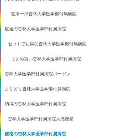
在庫一掃杏林大学医学部付属病院
底値の杏林大学医学部付属病院
セットでお得な杏林大学医学部付属病院
まとめ買い杏林大学医学部付属病院
杏林大学医学部付属病院バーゲン
よりどり杏林大学医学部付属病院
納得の杏林大学医学部付属病院
杏林大学医学部付属病院大感謝祭
破格の杏林大学医学部付属病院