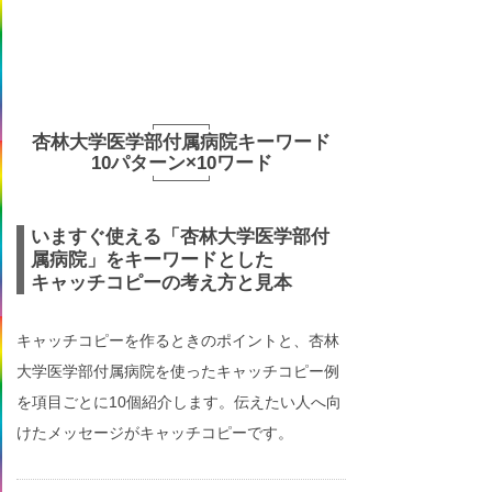
杏林大学医学部付属病院キーワード
10パターン×10ワード
いますぐ使える「杏林大学医学部付
属病院」をキーワードとした
キャッチコピーの考え方と見本
キャッチコピーを作るときのポイントと、杏林
大学医学部付属病院を使ったキャッチコピー例
を項目ごとに10個紹介します。伝えたい人へ向
けたメッセージがキャッチコピーです。