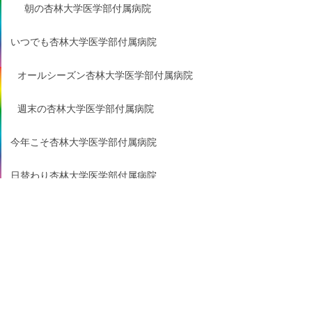
朝の杏林大学医学部付属病院
いつでも杏林大学医学部付属病院
オールシーズン杏林大学医学部付属病院
週末の杏林大学医学部付属病院
今年こそ杏林大学医学部付属病院
日替わり杏林大学医学部付属病院
毎週恒例の杏林大学医学部付属病院
夜の杏林大学医学部付属病院
セレクト杏林大学医学部付属病院
杏林大学医学部付属病院ランキング