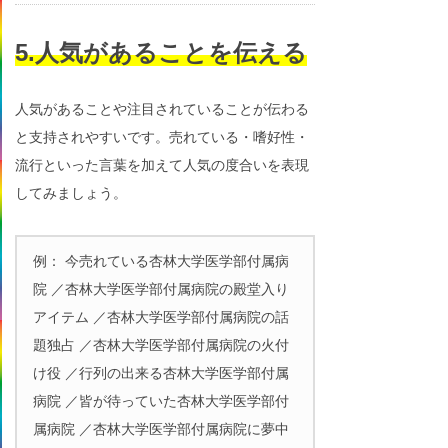
5.人気があることを伝える
人気があることや注目されていることが伝わる
と支持されやすいです。売れている・嗜好性・
流行といった言葉を加えて人気の度合いを表現
してみましょう。
例： 今売れている杏林大学医学部付属病
院 ／杏林大学医学部付属病院の殿堂入り
アイテム ／杏林大学医学部付属病院の話
題独占 ／杏林大学医学部付属病院の火付
け役 ／行列の出来る杏林大学医学部付属
病院 ／皆が待っていた杏林大学医学部付
属病院 ／杏林大学医学部付属病院に夢中