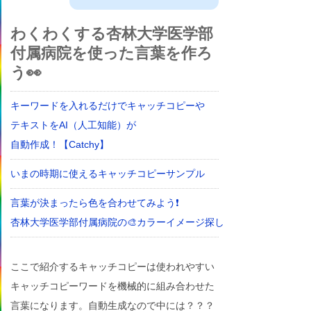
わくわくする杏林大学医学部
付属病院を使った言葉を作ろ
う👀
キーワードを入れるだけでキャッチコピーや
テキストをAI（人工知能）が
自動作成！【Catchy】
いまの時期に使えるキャッチコピーサンプル
言葉が決まったら色を合わせてみよう❗
杏林大学医学部付属病院の🎨カラーイメージ探し
ここで紹介するキャッチコピーは使われやすい
キャッチコピーワードを機械的に組み合わせた
言葉になります。自動生成なので中には？？？