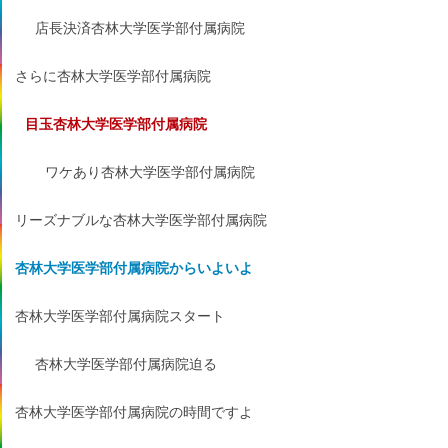
店長決済杏林大学医学部付属病院
さらに杏林大学医学部付属病院
目玉杏林大学医学部付属病院
ワケあり杏林大学医学部付属病院
リーズナブルな杏林大学医学部付属病院
杏林大学医学部付属病院からいよいよ
杏林大学医学部付属病院スタート
杏林大学医学部付属病院迫る
杏林大学医学部付属病院の時間ですよ