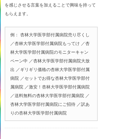
を感じさせる言葉を加えることで興味を持って
もらえます。
例： 杏林大学医学部付属病院売り尽くし
／杏林大学医学部付属病院もってけ ／杏
林大学医学部付属病院のモニターキャン
ペーン中 ／杏林大学医学部付属病院大放
出 ／ギリギリ価格の杏林大学医学部付属
病院 ／セットでお得な杏林大学医学部付
属病院 ／激安！杏林大学医学部付属病院
／送料無料の杏林大学医学部付属病院 ／
杏林大学医学部付属病院にご招待 ／訳あ
りの杏林大学医学部付属病院