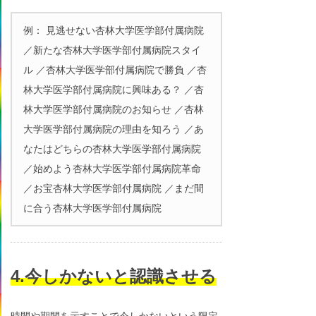
例： 見逃せない杏林大学医学部付属病院
／新たな杏林大学医学部付属病院スタイ
ル ／杏林大学医学部付属病院で勝負 ／杏
林大学医学部付属病院に興味ある？ ／杏
林大学医学部付属病院のお知らせ ／杏林
大学医学部付属病院の理由を知ろう ／あ
なたはどちらの杏林大学医学部付属病院
／始めよう杏林大学医学部付属病院革命
／お宝杏林大学医学部付属病院 ／まだ間
に合う杏林大学医学部付属病院
4.今しかないと認識させる
時間や期間を示すことで今しかないという限定