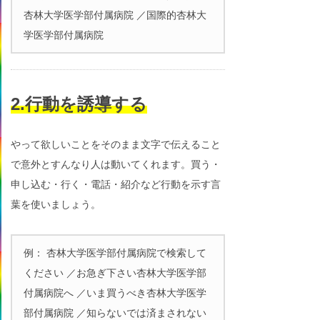
杏林大学医学部付属病院 ／国際的杏林大
学医学部付属病院
2.行動を誘導する
やって欲しいことをそのまま文字で伝えること
で意外とすんなり人は動いてくれます。買う・
申し込む・行く・電話・紹介など行動を示す言
葉を使いましょう。
例： 杏林大学医学部付属病院で検索して
ください ／お急ぎ下さい杏林大学医学部
付属病院へ ／いま買うべき杏林大学医学
部付属病院 ／知らないでは済まされない