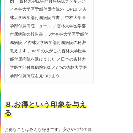
例： 杏林大学医学部付属病院ランキング
／杏林大学医学部付属病院のTOP10 ／杏
林大学医学部付属病院白書 ／杏林大学医
学部付属病院ニュース ／杏林大学医学部
付属病院の報告書 ／3大杏林大学医学部付
属病院 ／杏林大学医学部付属病院の秘密
教えます ／○○％の人がこの杏林大学医学
部付属病院を選びました ／日本の杏林大
学医学部付属病院100 ／7つの杏林大学医
学部付属病院を見つけよう
８.お得という印象を与え
る
お得なことはみんな好きです。安さや付加価値