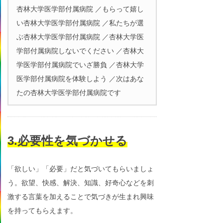
杏林大学医学部付属病院 ／もらって嬉し
い杏林大学医学部付属病院 ／私たちが選
ぶ杏林大学医学部付属病院 ／杏林大学医
学部付属病院しないでください ／杏林大
学医学部付属病院でいざ勝負 ／杏林大学
医学部付属病院を体験しよう ／次はあな
たの杏林大学医学部付属病院です
3.必要性を気づかせる
「欲しい」「必要」だと気づいてもらいましょ
う。欲望、快感、解決、知識、好奇心などを刺
激する言葉を加えることで気づきが生まれ興味
を持ってもらえます。