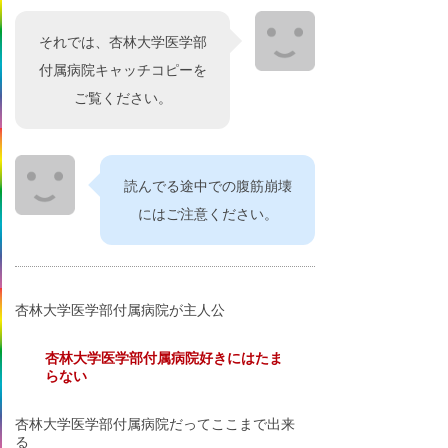
それでは、杏林大学医学部
付属病院キャッチコピーを
ご覧ください。
読んでる途中での腹筋崩壊
にはご注意ください。
杏林大学医学部付属病院が主人公
杏林大学医学部付属病院好きにはたま
らない
杏林大学医学部付属病院だってここまで出来
る